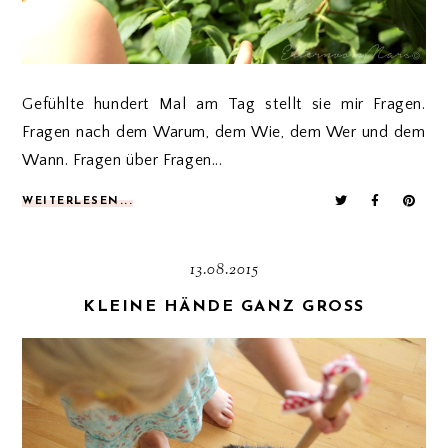
Gefühlte hundert Mal am Tag stellt sie mir Fragen.
Fragen nach dem Warum, dem Wie, dem Wer und dem
Wann. Fragen über Fragen...
WEITERLESEN...
13.08.2015
KLEINE HÄNDE GANZ GROSS