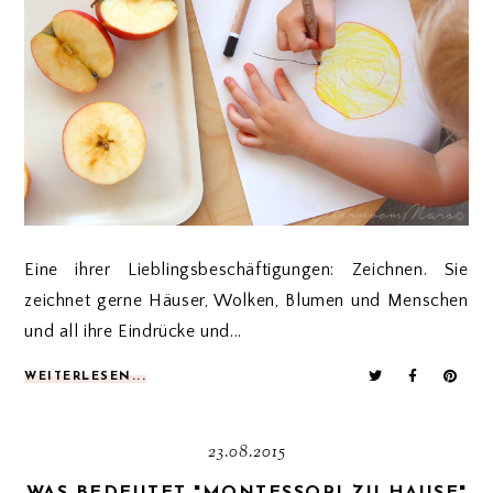
Eine ihrer Lieblingsbeschäftigungen: Zeichnen. Sie
zeichnet gerne Häuser, Wolken, Blumen und Menschen
und all ihre Eindrücke und...
WEITERLESEN...
23.08.2015