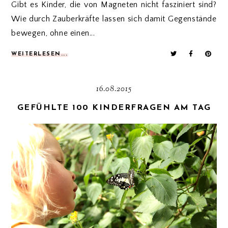
Gibt es Kinder, die von Magneten nicht fasziniert sind?
Wie durch Zauberkräfte lassen sich damit Gegenstände
bewegen, ohne einen...
WEITERLESEN...
16.08.2015
GEFÜHLTE 100 KINDERFRAGEN AM TAG