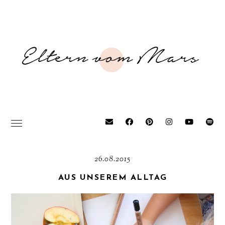
26.08.2015
AUS UNSEREM ALLTAG