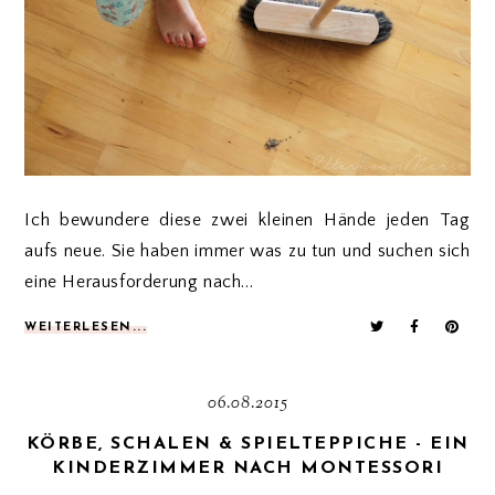
Ich bewundere diese zwei kleinen Hände jeden Tag
aufs neue. Sie haben immer was zu tun und suchen sich
eine Herausforderung nach...
WEITERLESEN...
06.08.2015
KÖRBE, SCHALEN & SPIELTEPPICHE - EIN
KINDERZIMMER NACH MONTESSORI