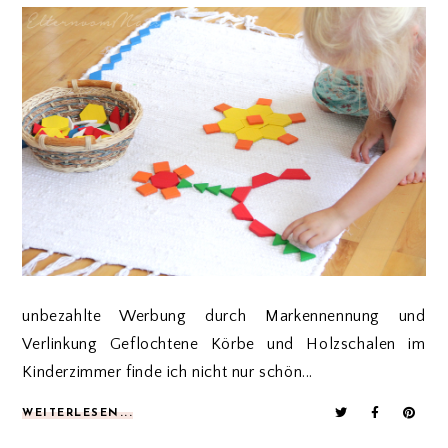
unbezahlte Werbung durch Markennennung und
Verlinkung Geflochtene Körbe und Holzschalen im
Kinderzimmer finde ich nicht nur schön...
WEITERLESEN...