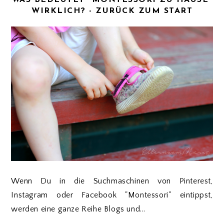
WAS BEDEUTET "MONTESSORI ZU HAUSE"
WIRKLICH? - ZURÜCK ZUM START
Wenn Du in die Suchmaschinen von Pinterest,
Instagram oder Facebook "Montessori" eintippst,
werden eine ganze Reihe Blogs und...