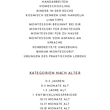
HANDARBEITEN
HOMESCHOOLING
KINDER IN DER KÜCHE
KOSMISCH DENKEN UND HANDELN
LINKTIPPS
MONTESSORI BEGINNT BEI DIR
MONTESSORI FÜR EINSTEIGER
MONTESSORI FÜR ZU HAUSE
MONTESSORI VON ANFANG AN
SPRACHE
VORBEREITETE UMGEBUNG
WARUM MONTESSORI?
ÜBUNGEN DES PRAKTISCHEN LEBENS
KATEGORIEN NACH ALTER
0-3 JAHREN
0-3 MONATE ALT
1-3 JAHRE ALT
1. ENTWICKLUNGSPERIODE
10-13 MONATE ALT
14-17 MONATE ALT
18-21 MONATE ALT