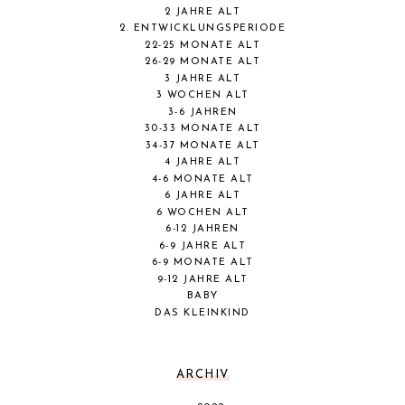
2 JAHRE ALT
2. ENTWICKLUNGSPERIODE
22-25 MONATE ALT
26-29 MONATE ALT
3 JAHRE ALT
3 WOCHEN ALT
3-6 JAHREN
30-33 MONATE ALT
34-37 MONATE ALT
4 JAHRE ALT
4-6 MONATE ALT
6 JAHRE ALT
6 WOCHEN ALT
6-12 JAHREN
6-9 JAHRE ALT
6-9 MONATE ALT
9-12 JAHRE ALT
BABY
DAS KLEINKIND
ARCHIV