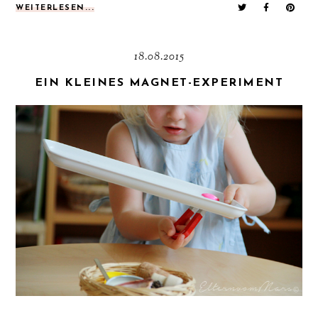
WEITERLESEN...
18.08.2015
EIN KLEINES MAGNET-EXPERIMENT