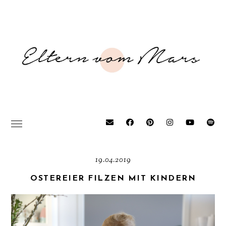
19.04.2019
OSTEREIER FILZEN MIT KINDERN