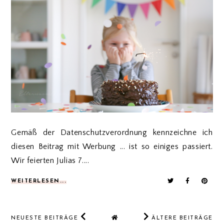
Gemäß der Datenschutzverordnung kennzeichne ich
diesen Beitrag mit Werbung ... ist so einiges passiert.
Wir feierten Julias 7....
WEITERLESEN...
NEUESTE BEITRÄGE
ÄLTERE BEITRÄGE