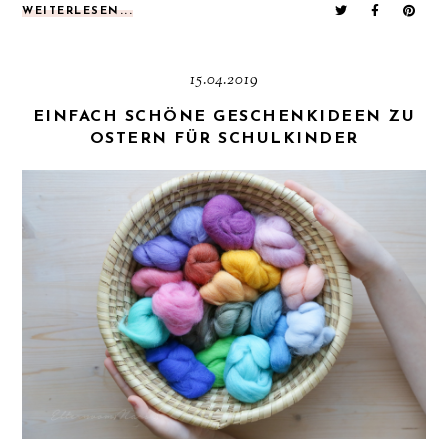
WEITERLESEN...
15.04.2019
EINFACH SCHÖNE GESCHENKIDEEN ZU
OSTERN FÜR SCHULKINDER