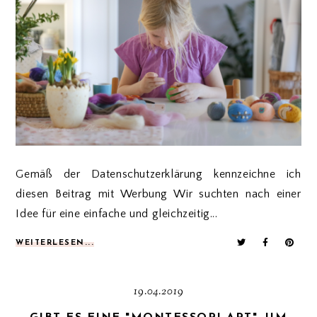
Gemäß der Datenschutzerklärung kennzeichne ich
diesen Beitrag mit Werbung Wir suchten nach einer
Idee für eine einfache und gleichzeitig...
WEITERLESEN...
19.04.2019