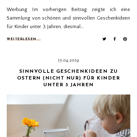
Werbung Im vorherigen Beitrag zeigte ich eine
Sammlung von schönen und sinnvollen Geschenkideen
für Kinder unter 3 Jahren, diesmal...
WEITERLESEN...
15.04.2019
SINNVOLLE GESCHENKIDEEN ZU
OSTERN (NICHT NUR) FÜR KINDER
UNTER 3 JAHREN