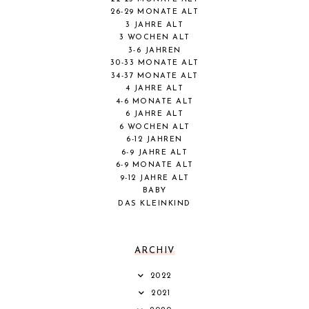
26-29 MONATE ALT
3 JAHRE ALT
3 WOCHEN ALT
3-6 JAHREN
30-33 MONATE ALT
34-37 MONATE ALT
4 JAHRE ALT
4-6 MONATE ALT
6 JAHRE ALT
6 WOCHEN ALT
6-12 JAHREN
6-9 JAHRE ALT
6-9 MONATE ALT
9-12 JAHRE ALT
BABY
DAS KLEINKIND
ARCHIV
2022
2021