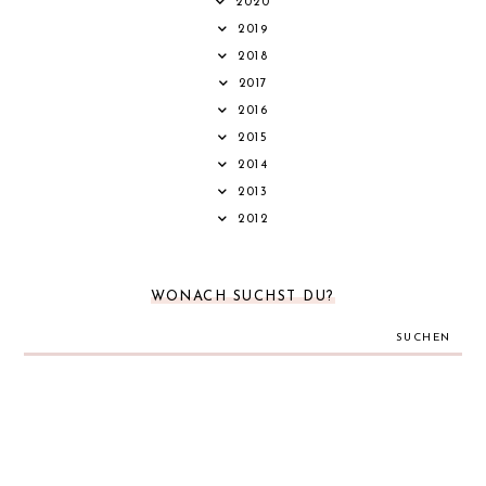
2020
2019
2018
2017
2016
2015
2014
2013
2012
WONACH SUCHST DU?
SUCHEN