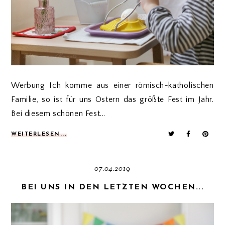
Werbung Ich komme aus einer römisch-katholischen
Familie, so ist für uns Ostern das größte Fest im Jahr.
Bei diesem schönen Fest...
WEITERLESEN...
07.04.2019
BEI UNS IN DEN LETZTEN WOCHEN...