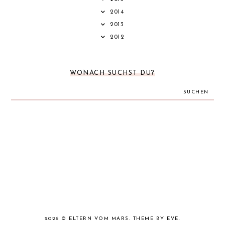
2014
2013
2012
WONACH SUCHST DU?
SUCHEN
2026 ©
ELTERN VOM MARS
.
THEME BY EVE
.