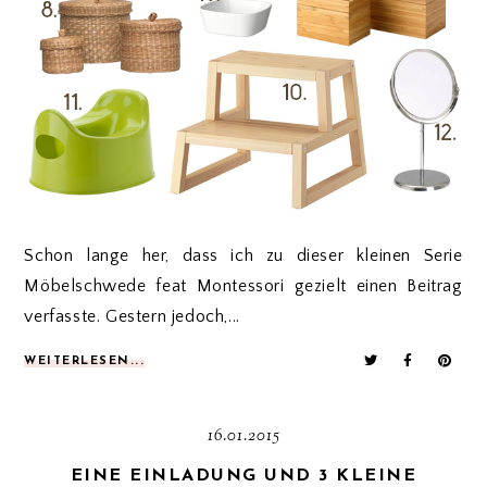
Schon lange her, dass ich zu dieser kleinen Serie
Möbelschwede feat Montessori gezielt einen Beitrag
verfasste. Gestern jedoch,...
WEITERLESEN...
16.01.2015
EINE EINLADUNG UND 3 KLEINE