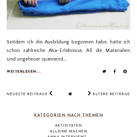
Seitdem ich die Ausbildung begonnen habe, hatte ich
schon zahlreiche Aha-Erlebnisse. All die Materialien
sind ungeheuer spannend,...
WEITERLESEN...
NEUESTE BEITRÄGE
ÄLTERE BEITRÄGE
KATEGORIEN NACH THEMEN
AKTIVITÄTEN
ALLEINE MACHEN