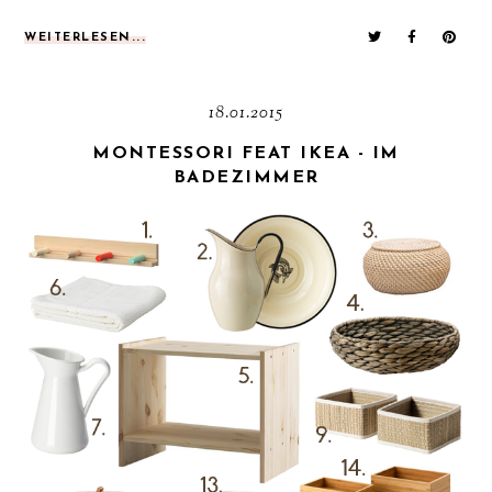
WEITERLESEN...
18.01.2015
MONTESSORI FEAT IKEA - IM
BADEZIMMER