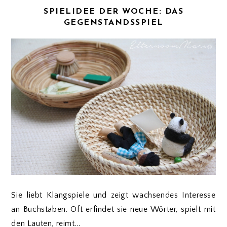
SPIELIDEE DER WOCHE: DAS
GEGENSTANDSSPIEL
Sie liebt Klangspiele und zeigt wachsendes Interesse
an Buchstaben. Oft erfindet sie neue Wörter, spielt mit
den Lauten, reimt...