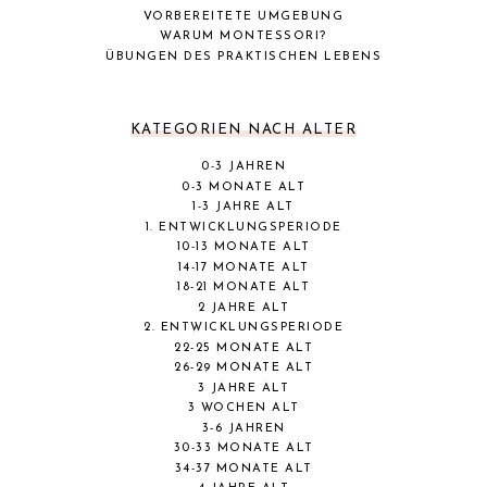
VORBEREITETE UMGEBUNG
WARUM MONTESSORI?
ÜBUNGEN DES PRAKTISCHEN LEBENS
KATEGORIEN NACH ALTER
0-3 JAHREN
0-3 MONATE ALT
1-3 JAHRE ALT
1. ENTWICKLUNGSPERIODE
10-13 MONATE ALT
14-17 MONATE ALT
18-21 MONATE ALT
2 JAHRE ALT
2. ENTWICKLUNGSPERIODE
22-25 MONATE ALT
26-29 MONATE ALT
3 JAHRE ALT
3 WOCHEN ALT
3-6 JAHREN
30-33 MONATE ALT
34-37 MONATE ALT