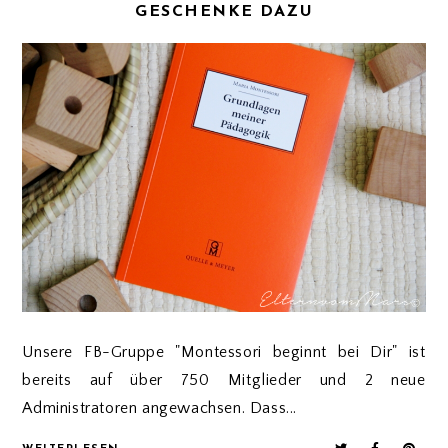
GESCHENKE DAZU
Unsere FB-Gruppe "Montessori beginnt bei Dir" ist
bereits auf über 750 Mitglieder und 2 neue
Administratoren angewachsen. Dass...