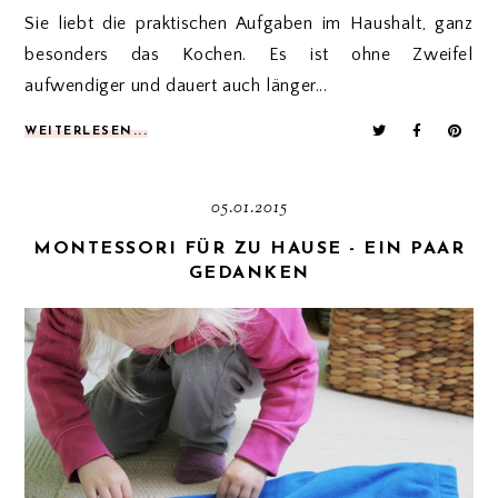
Sie liebt die praktischen Aufgaben im Haushalt, ganz
besonders das Kochen. Es ist ohne Zweifel
aufwendiger und dauert auch länger...
WEITERLESEN...
05.01.2015
MONTESSORI FÜR ZU HAUSE - EIN PAAR
GEDANKEN