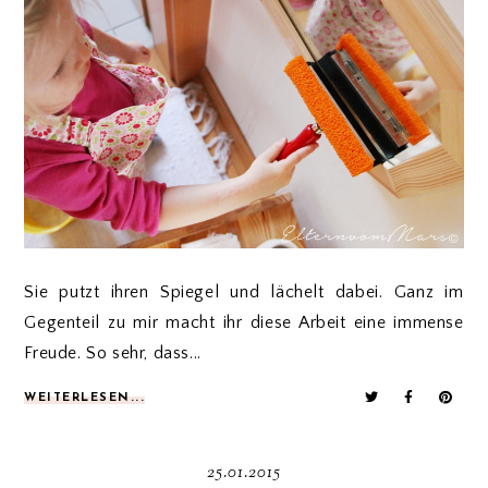
Sie putzt ihren Spiegel und lächelt dabei. Ganz im
Gegenteil zu mir macht ihr diese Arbeit eine immense
Freude. So sehr, dass...
WEITERLESEN...
25.01.2015