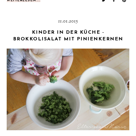
WEITERLESEN...
11.01.2015
KINDER IN DER KÜCHE -
BROKKOLISALAT MIT PINIENKERNEN