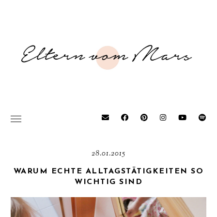
28.01.2015
WARUM ECHTE ALLTAGSTÄTIGKEITEN SO
WICHTIG SIND