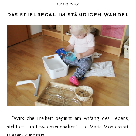
07.09.2013
DAS SPIELREGAL IM STÄNDIGEN WANDEL
"Wirkliche Freiheit beginnt am Anfang des Lebens,
nicht erst im Erwachsenenalter." - so Maria Montessori.
Dieser Grundsatz...