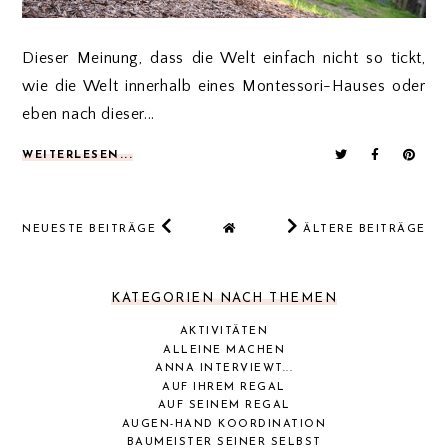
Dieser Meinung, dass die Welt einfach nicht so tickt,
wie die Welt innerhalb eines Montessori-Hauses oder
eben nach dieser...
WEITERLESEN...
NEUESTE BEITRÄGE
ÄLTERE BEITRÄGE
KATEGORIEN NACH THEMEN
AKTIVITÄTEN
ALLEINE MACHEN
ANNA INTERVIEWT...
AUF IHREM REGAL
AUF SEINEM REGAL
AUGEN-HAND KOORDINATION
BAUMEISTER SEINER SELBST