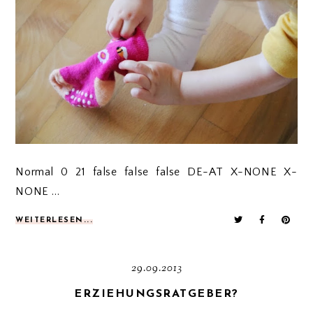
Normal 0 21 false false false DE-AT X-NONE X-
NONE ...
WEITERLESEN...
29.09.2013
ERZIEHUNGSRATGEBER?