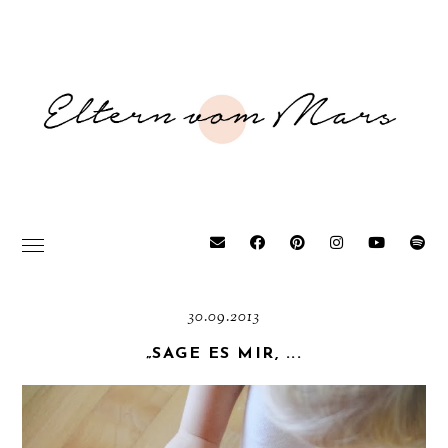
30.09.2013
„SAGE ES MIR, ...