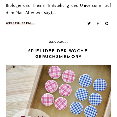
Biologie das Thema "Entstehung des Universums" auf
dem Plan. Aber wer sagt,...
WEITERLESEN...
22.09.2013
SPIELIDEE DER WOCHE:
GERUCHSMEMORY