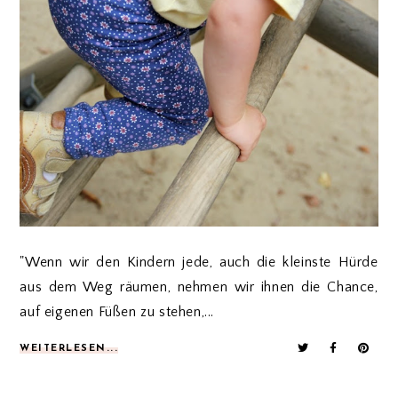
"Wenn wir den Kindern jede, auch die kleinste Hürde
aus dem Weg räumen, nehmen wir ihnen die Chance,
auf eigenen Füßen zu stehen,...
WEITERLESEN...