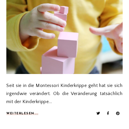
Seit sie in die Montessori Kinderkrippe geht hat sie sich
irgendwie verändert. Ob die Veränderung tatsächlich
mit der Kinderkrippe...
WEITERLESEN...