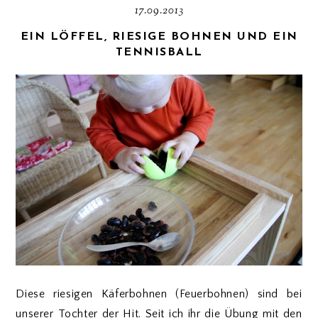
17.09.2013
EIN LÖFFEL, RIESIGE BOHNEN UND EIN
TENNISBALL
Diese riesigen Käferbohnen (Feuerbohnen) sind bei
unserer Tochter der Hit. Seit ich ihr die Übung mit den