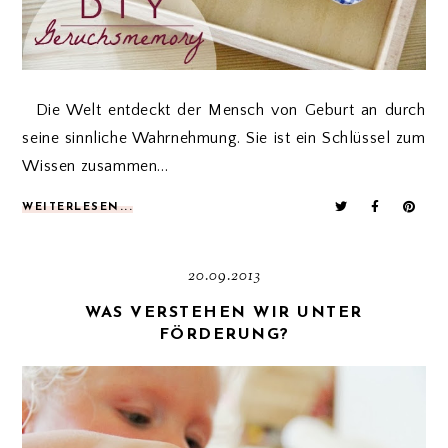
Die Welt entdeckt der Mensch von Geburt an durch
seine sinnliche Wahrnehmung. Sie ist ein Schlüssel zum
Wissen zusammen...
WEITERLESEN...
20.09.2013
WAS VERSTEHEN WIR UNTER
FÖRDERUNG?