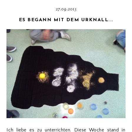
27.09.2013
ES BEGANN MIT DEM URKNALL...
Ich liebe es zu unterrichten. Diese Woche stand in