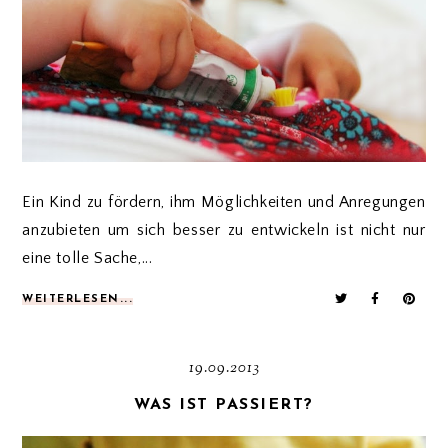
Ein Kind zu fördern, ihm Möglichkeiten und Anregungen
anzubieten um sich besser zu entwickeln ist nicht nur
eine tolle Sache,...
WEITERLESEN...
19.09.2013
WAS IST PASSIERT?