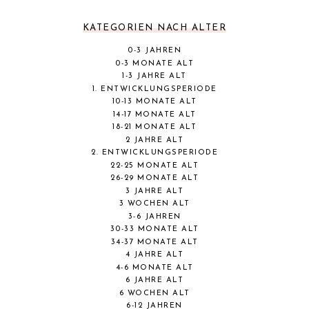
KATEGORIEN NACH ALTER
0-3 JAHREN
0-3 MONATE ALT
1-3 JAHRE ALT
1. ENTWICKLUNGSPERIODE
10-13 MONATE ALT
14-17 MONATE ALT
18-21 MONATE ALT
2 JAHRE ALT
2. ENTWICKLUNGSPERIODE
22-25 MONATE ALT
26-29 MONATE ALT
3 JAHRE ALT
3 WOCHEN ALT
3-6 JAHREN
30-33 MONATE ALT
34-37 MONATE ALT
4 JAHRE ALT
4-6 MONATE ALT
6 JAHRE ALT
6 WOCHEN ALT
6-12 JAHREN