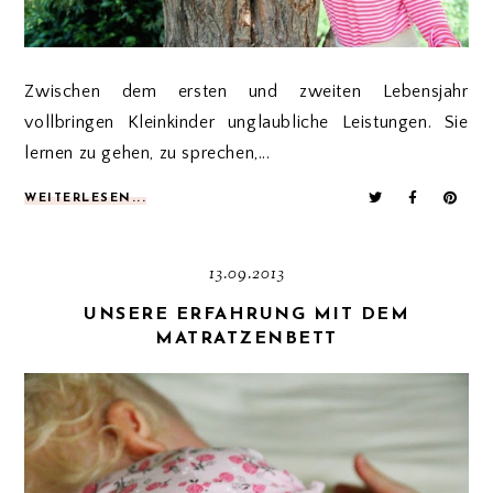
Zwischen dem ersten und zweiten Lebensjahr
vollbringen Kleinkinder unglaubliche Leistungen. Sie
lernen zu gehen, zu sprechen,...
WEITERLESEN...
13.09.2013
UNSERE ERFAHRUNG MIT DEM
MATRATZENBETT