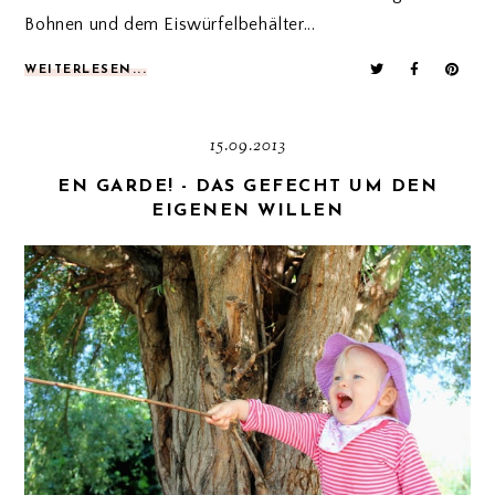
Bohnen und dem Eiswürfelbehälter...
WEITERLESEN...
15.09.2013
EN GARDE! - DAS GEFECHT UM DEN
EIGENEN WILLEN