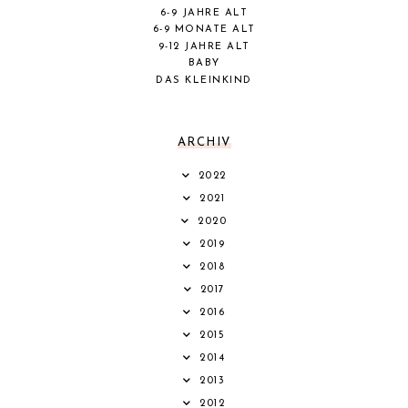
6-9 JAHRE ALT
6-9 MONATE ALT
9-12 JAHRE ALT
BABY
DAS KLEINKIND
ARCHIV
2022
2021
2020
2019
2018
2017
2016
2015
2014
2013
2012