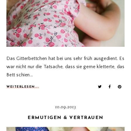
Das Gitterbettchen hat bei uns sehr früh ausgedient. Es
war nicht nur die Tatsache, dass sie gerne kletterte, das
Bett schien...
WEITERLESEN...
10.09.2013
ERMUTIGEN & VERTRAUEN