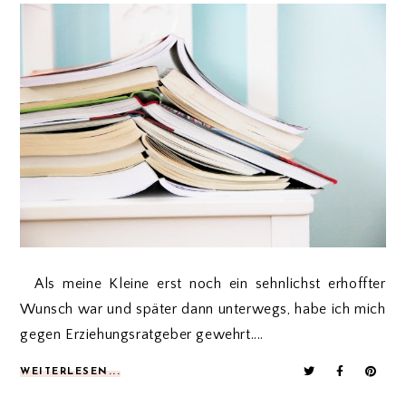
Als meine Kleine erst noch ein sehnlichst erhoffter
Wunsch war und später dann unterwegs, habe ich mich
gegen Erziehungsratgeber gewehrt....
WEITERLESEN...