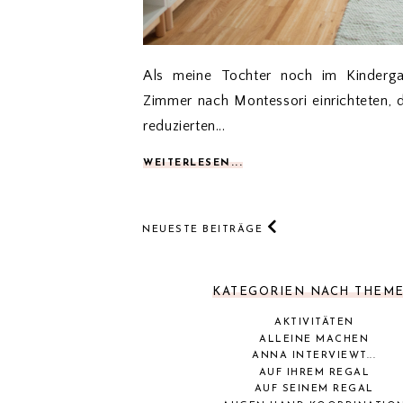
Als meine Tochter noch im Kinderga
Zimmer nach Montessori einrichteten, d
reduzierten...
WEITERLESEN...
NEUESTE BEITRÄGE
KATEGORIEN NACH THEM
AKTIVITÄTEN
ALLEINE MACHEN
ANNA INTERVIEWT...
AUF IHREM REGAL
AUF SEINEM REGAL