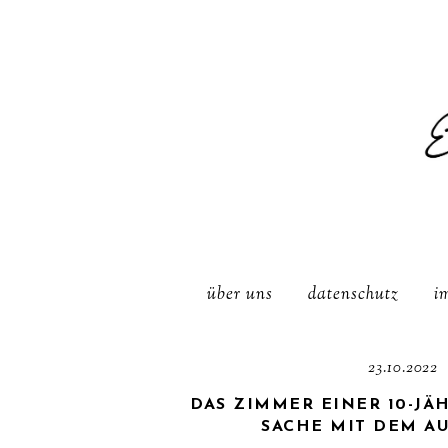
über uns
datenschutz
i
23.10.2022
DAS ZIMMER EINER 10-JÄ
SACHE MIT DEM A