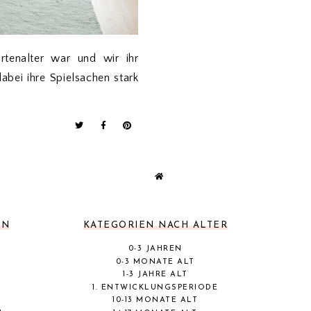
rtenalter war und wir ihr
abei ihre Spielsachen stark
EN
KATEGORIEN NACH ALTER
0-3 JAHREN
0-3 MONATE ALT
1-3 JAHRE ALT
1. ENTWICKLUNGSPERIODE
10-13 MONATE ALT