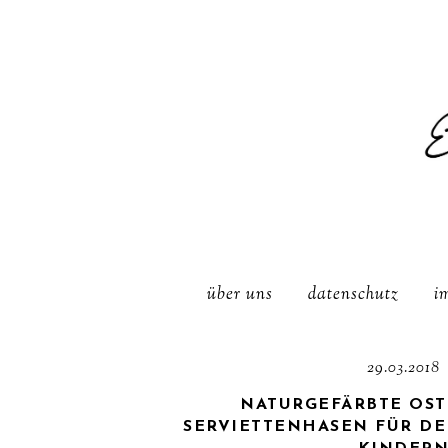
über uns
datenschutz
i
29.03.2018
NATURGEFÄRBTE OST
SERVIETTENHASEN FÜR DEN