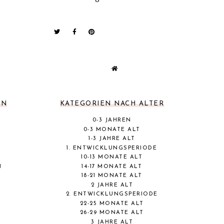
EN
KATEGORIEN NACH ALTER
0-3 JAHREN
0-3 MONATE ALT
1-3 JAHRE ALT
1. ENTWICKLUNGSPERIODE
10-13 MONATE ALT
N
14-17 MONATE ALT
18-21 MONATE ALT
2 JAHRE ALT
2. ENTWICKLUNGSPERIODE
22-25 MONATE ALT
26-29 MONATE ALT
3 JAHRE ALT