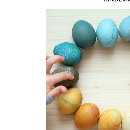
KINDER