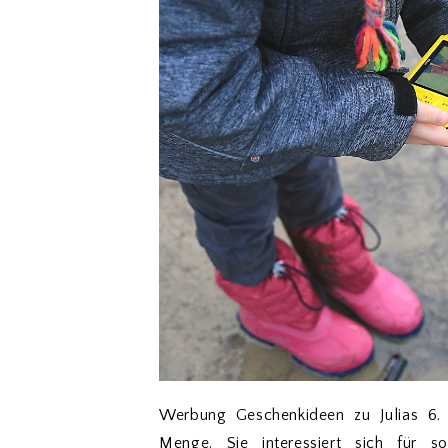
Werbung Geschenkideen zu Julias 6. 
Menge. Sie interessiert sich für 