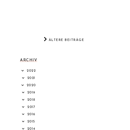
ÄLTERE BEITRÄGE
ARCHIV
2022
2021
2020
2019
2018
2017
2016
2015
2014