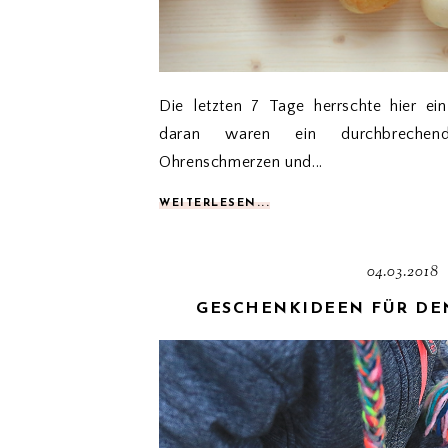
Die letzten 7 Tage herrschte hier ei
daran waren ein durchbreche
Ohrenschmerzen und...
WEITERLESEN...
04.03.2018
GESCHENKIDEEN FÜR DEN