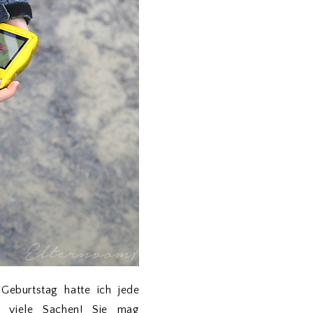
Geburtstag hatte ich jede
so viele Sachen! Sie mag