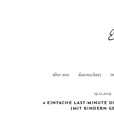
über uns
datenschutz
i
19.12.2019
4 EINFACHE LAST-MINUTE 
(MIT KINDERN G