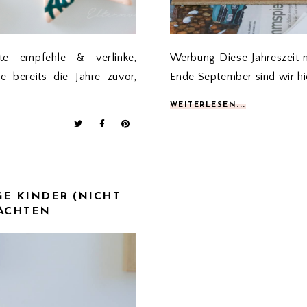
te empfehle & verlinke,
Werbung Diese Jahreszeit me
 bereits die Jahre zuvor,
Ende September sind wir hi
WEITERLESEN...
E KINDER (NICHT
ACHTEN