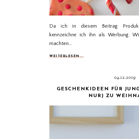
Da ich in diesem Beitrag Produk
kennzeichne ich ihn als Werbung. Wie
machten...
WEITERLESEN...
04.12.2019
GESCHENKIDEEN FÜR JUNG
NUR) ZU WEIHN