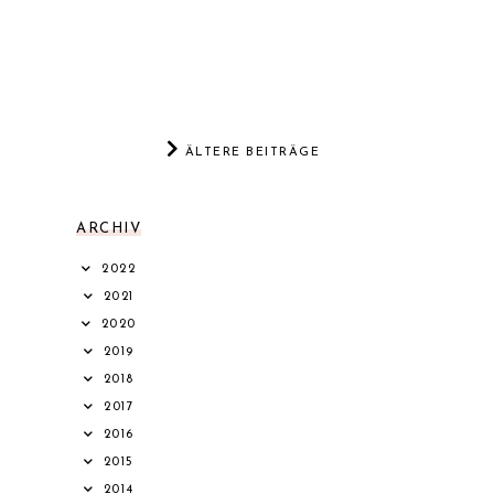
ÄLTERE BEITRÄGE
ARCHIV
2022
2021
2020
2019
2018
2017
2016
2015
2014