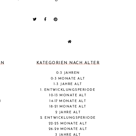
EN
KATEGORIEN NACH ALTER
0-3 JAHREN
0-3 MONATE ALT
1-3 JAHRE ALT
1. ENTWICKLUNGSPERIODE
10-13 MONATE ALT
N
14-17 MONATE ALT
18-21 MONATE ALT
2 JAHRE ALT
2. ENTWICKLUNGSPERIODE
22-25 MONATE ALT
26-29 MONATE ALT
3 JAHRE ALT