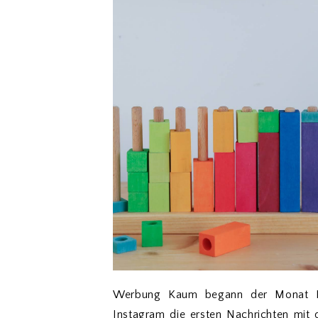
Werbung Kaum begann der Monat N
Instagram die ersten Nachrichten mit d