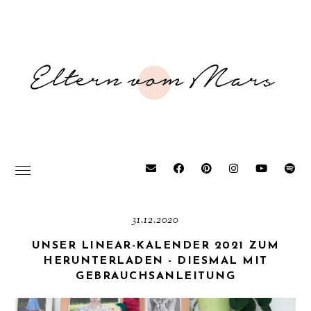
31.12.2020
UNSER LINEAR-KALENDER 2021 ZUM
HERUNTERLADEN - DIESMAL MIT
GEBRAUCHSANLEITUNG