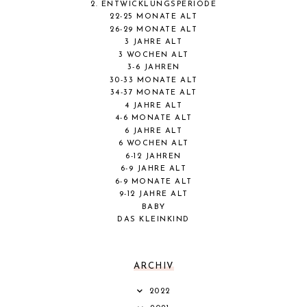
2. ENTWICKLUNGSPERIODE
22-25 MONATE ALT
26-29 MONATE ALT
3 JAHRE ALT
3 WOCHEN ALT
3-6 JAHREN
30-33 MONATE ALT
34-37 MONATE ALT
4 JAHRE ALT
4-6 MONATE ALT
6 JAHRE ALT
6 WOCHEN ALT
6-12 JAHREN
6-9 JAHRE ALT
6-9 MONATE ALT
9-12 JAHRE ALT
BABY
DAS KLEINKIND
ARCHIV
2022