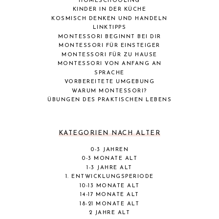
HOMESCHOOLING
KINDER IN DER KÜCHE
KOSMISCH DENKEN UND HANDELN
LINKTIPPS
MONTESSORI BEGINNT BEI DIR
MONTESSORI FÜR EINSTEIGER
MONTESSORI FÜR ZU HAUSE
MONTESSORI VON ANFANG AN
SPRACHE
VORBEREITETE UMGEBUNG
WARUM MONTESSORI?
ÜBUNGEN DES PRAKTISCHEN LEBENS
KATEGORIEN NACH ALTER
0-3 JAHREN
0-3 MONATE ALT
1-3 JAHRE ALT
1. ENTWICKLUNGSPERIODE
10-13 MONATE ALT
14-17 MONATE ALT
18-21 MONATE ALT
2 JAHRE ALT