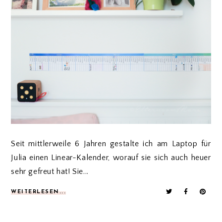
Seit mittlerweile 6 Jahren gestalte ich am Laptop für
Julia einen Linear-Kalender, worauf sie sich auch heuer
sehr gefreut hat! Sie...
WEITERLESEN...