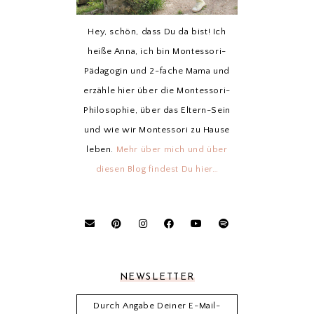
Hey, schön, dass Du da bist! Ich
heiße Anna, ich bin Montessori-
Pädagogin und 2-fache Mama und
erzähle hier über die Montessori-
Philosophie, über das Eltern-Sein
und wie wir Montessori zu Hause
leben.
Mehr über mich und über
diesen Blog findest Du hier…
NEWSLETTER
Durch Angabe Deiner E-Mail-