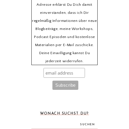
Adresse erklärst Du Dich damit
einverstanden, dass ich Dir
regelmäßig Informationen über neue
Blogbeiträge, meine Workshops,
Podcast Episoden und kostenlose
Materialien per E-Mail zuschicke.
Deine Einwilligung kannst Du
jederzeit widerrufen.
WONACH SUCHST DU?
SUCHEN