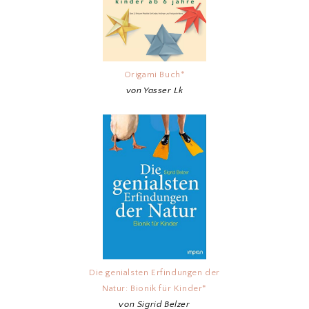
Origami Buch*
von Yasser Lk
Die genialsten Erfindungen der
Natur: Bionik für Kinder*
von Sigrid Belzer