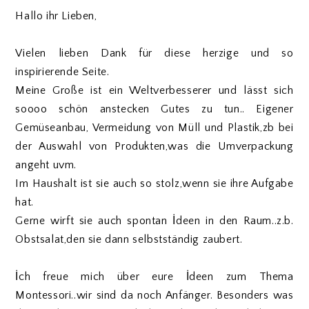
Hallo ihr Lieben,
Vielen lieben Dank für diese herzige und so
inspirierende Seite.
Meine Große ist ein Weltverbesserer und lässt sich
soooo schön anstecken Gutes zu tun.. Eigener
Gemüseanbau, Vermeidung von Müll und Plastik,zb bei
der Auswahl von Produkten,was die Umverpackung
angeht uvm.
Im Haushalt ist sie auch so stolz,wenn sie ihre Aufgabe
hat.
Gerne wirft sie auch spontan İdeen in den Raum..z.b.
Obstsalat,den sie dann selbstständig zaubert.
İch freue mich über eure İdeen zum Thema
Montessori..wir sind da noch Anfänger. Besonders was