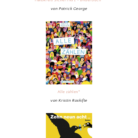
von Patrick George
Alle zählen*
von Kristin Roskifte