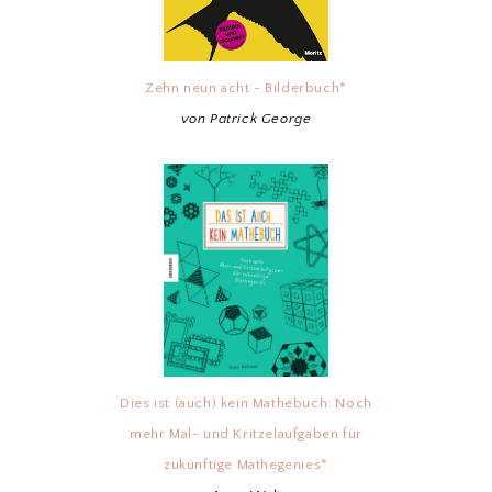
Zehn neun acht - Bilderbuch*
von Patrick George
Dies ist (auch) kein Mathebuch: Noch
mehr Mal- und Kritzelaufgaben für
zukünftige Mathegenies*