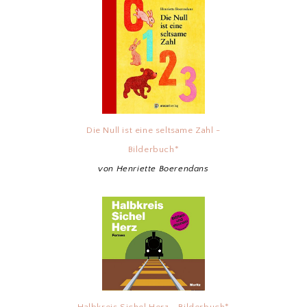
Die Null ist eine seltsame Zahl -
Bilderbuch*
von Henriette Boerendans
Halbkreis Sichel Herz - Bilderbuch*