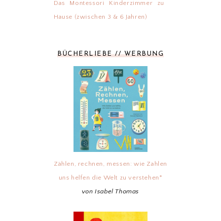
Das Montessori Kinderzimmer zu
Hause (zwischen 3 & 6 Jahren)
BÜCHERLIEBE // WERBUNG
Zählen, rechnen, messen: wie Zahlen
uns helfen die Welt zu verstehen*
von Isabel Thomas