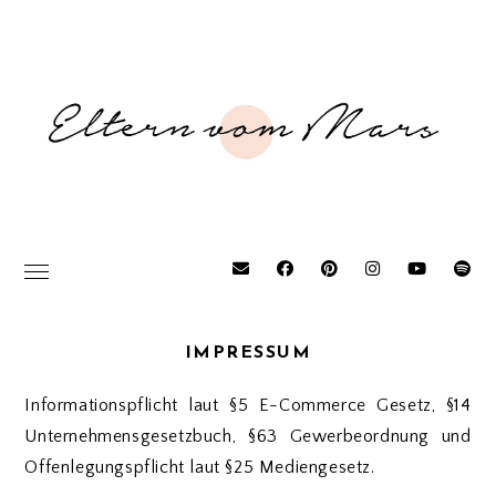
IMPRESSUM
Informationspflicht laut §5 E-Commerce Gesetz, §14
Unternehmensgesetzbuch, §63 Gewerbeordnung und
Offenlegungspflicht laut §25 Mediengesetz.