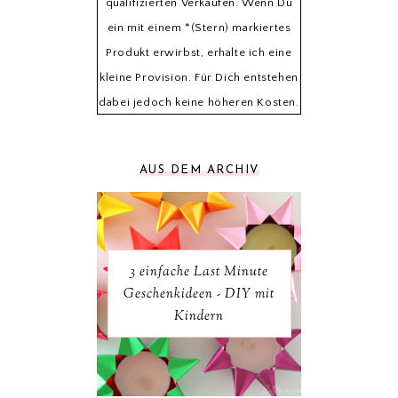
qualifizierten Verkäufen. Wenn Du
ein mit einem *(Stern) markiertes
Produkt erwirbst, erhalte ich eine
kleine Provision. Für Dich entstehen
dabei jedoch keine höheren Kosten.
AUS DEM ARCHIV
3 einfache Last Minute
Geschenkideen - DIY mit
Kindern