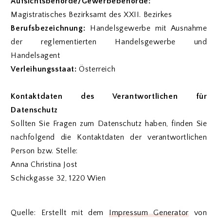
Aufsichtsbehörde/Gewerbebehörde:
Magistratisches Bezirksamt des XXII. Bezirkes
Berufsbezeichnung:
Handelsgewerbe mit Ausnahme
der reglementierten Handelsgewerbe und
Handelsagent
Verleihungsstaat:
Österreich
Kontaktdaten des Verantwortlichen für
Datenschutz
Sollten Sie Fragen zum Datenschutz haben, finden Sie
nachfolgend die Kontaktdaten der verantwortlichen
Person bzw. Stelle:
Anna Christina Jost
Schickgasse 32, 1220 Wien
Quelle: Erstellt mit dem
Impressum Generator
von