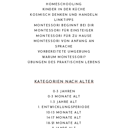
HOMESCHOOLING
KINDER IN DER KÜCHE
KOSMISCH DENKEN UND HANDELN
LINKTIPPS
MONTESSORI BEGINNT BEI DIR
MONTESSORI FÜR EINSTEIGER
MONTESSORI FÜR ZU HAUSE
MONTESSORI VON ANFANG AN
SPRACHE
VORBEREITETE UMGEBUNG
WARUM MONTESSORI?
ÜBUNGEN DES PRAKTISCHEN LEBENS
KATEGORIEN NACH ALTER
0-3 JAHREN
0-3 MONATE ALT
1-3 JAHRE ALT
1. ENTWICKLUNGSPERIODE
10-13 MONATE ALT
14-17 MONATE ALT
18-21 MONATE ALT