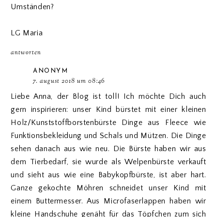
Umständen?
LG Maria
antworten
ANONYM
7. august 2018 um 08:46
Liebe Anna, der Blog ist toll! Ich möchte Dich auch
gern inspirieren: unser Kind bürstet mit einer kleinen
Holz/Kunststoffborstenbürste Dinge aus Fleece wie
Funktionsbekleidung und Schals und Mützen. Die Dinge
sehen danach aus wie neu. Die Bürste haben wir aus
dem Tierbedarf, sie wurde als Welpenbürste verkauft
und sieht aus wie eine Babykopfbürste, ist aber hart.
Ganze gekochte Möhren schneidet unser Kind mit
einem Buttermesser. Aus Microfaserlappen haben wir
kleine Handschuhe genäht für das Töpfchen zum sich