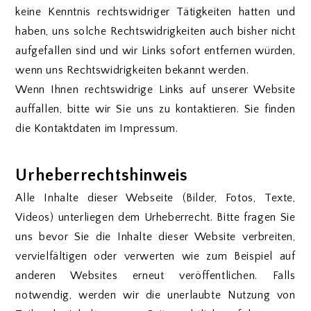
keine Kenntnis rechtswidriger Tätigkeiten hatten und
haben, uns solche Rechtswidrigkeiten auch bisher nicht
aufgefallen sind und wir Links sofort entfernen würden,
wenn uns Rechtswidrigkeiten bekannt werden.
Wenn Ihnen rechtswidrige Links auf unserer Website
auffallen, bitte wir Sie uns zu kontaktieren. Sie finden
die Kontaktdaten im Impressum.
Urheberrechtshinweis
Alle Inhalte dieser Webseite (Bilder, Fotos, Texte,
Videos) unterliegen dem Urheberrecht. Bitte fragen Sie
uns bevor Sie die Inhalte dieser Website verbreiten,
vervielfältigen oder verwerten wie zum Beispiel auf
anderen Websites erneut veröffentlichen. Falls
notwendig, werden wir die unerlaubte Nutzung von