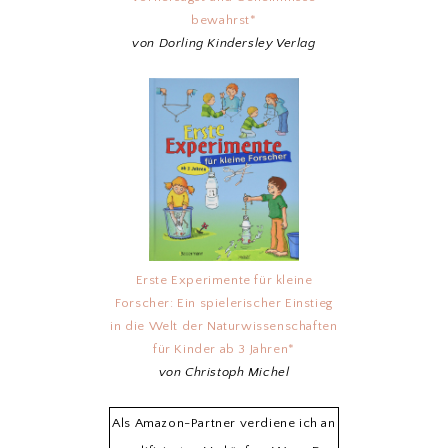
bewahrst*
von Dorling Kindersley Verlag
Erste Experimente für kleine
Forscher: Ein spielerischer Einstieg
in die Welt der Naturwissenschaften
für Kinder ab 3 Jahren*
von Christoph Michel
Als Amazon-Partner verdiene ich an