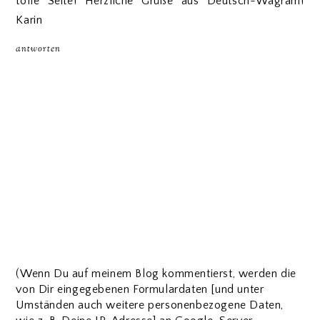
tolle Seite! Herzliche Grüße aus Deutsch-Wagram!
Karin
antworten
(Wenn Du auf meinem Blog kommentierst, werden die
von Dir eingegebenen Formulardaten [und unter
Umständen auch weitere personenbezogene Daten,