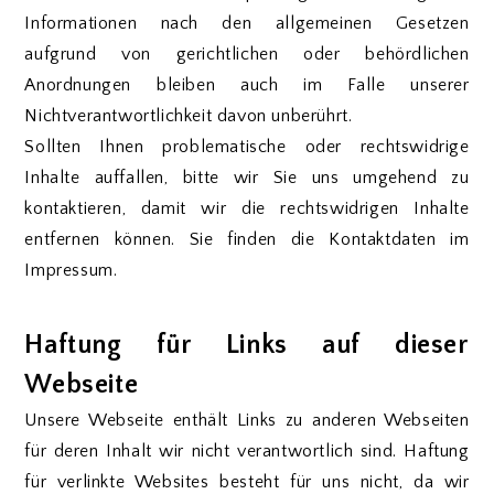
Informationen nach den allgemeinen Gesetzen
aufgrund von gerichtlichen oder behördlichen
Anordnungen bleiben auch im Falle unserer
Nichtverantwortlichkeit davon unberührt.
Sollten Ihnen problematische oder rechtswidrige
Inhalte auffallen, bitte wir Sie uns umgehend zu
kontaktieren, damit wir die rechtswidrigen Inhalte
entfernen können. Sie finden die Kontaktdaten im
Impressum.
Haftung für Links auf dieser
Webseite
Unsere Webseite enthält Links zu anderen Webseiten
für deren Inhalt wir nicht verantwortlich sind. Haftung
für verlinkte Websites besteht für uns nicht, da wir