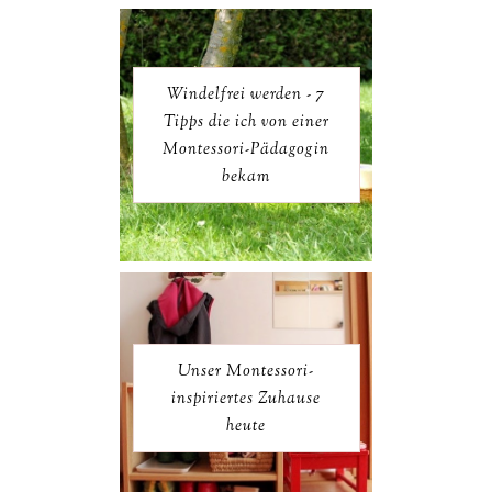
Windelfrei werden - 7
Tipps die ich von einer
Montessori-Pädagogin
bekam
Unser Montessori-
inspiriertes Zuhause
heute