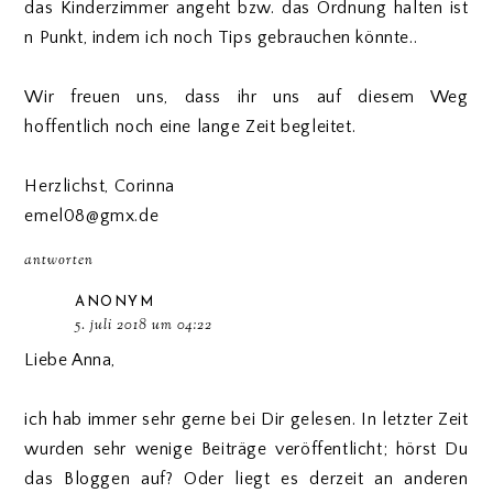
das Kinderzimmer angeht bzw. das Ordnung halten ist
n Punkt, indem ich noch Tips gebrauchen könnte..
Wir freuen uns, dass ihr uns auf diesem Weg
hoffentlich noch eine lange Zeit begleitet.
Herzlichst, Corinna
emel08@gmx.de
antworten
ANONYM
5. juli 2018 um 04:22
Liebe Anna,
ich hab immer sehr gerne bei Dir gelesen. In letzter Zeit
wurden sehr wenige Beiträge veröffentlicht; hörst Du
das Bloggen auf? Oder liegt es derzeit an anderen