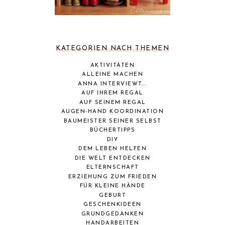
KATEGORIEN NACH THEMEN
AKTIVITÄTEN
ALLEINE MACHEN
ANNA INTERVIEWT...
AUF IHREM REGAL
AUF SEINEM REGAL
AUGEN-HAND KOORDINATION
BAUMEISTER SEINER SELBST
BÜCHERTIPPS
DIY
DEM LEBEN HELFEN
DIE WELT ENTDECKEN
ELTERNSCHAFT
ERZIEHUNG ZUM FRIEDEN
FÜR KLEINE HÄNDE
GEBURT
GESCHENKIDEEN
GRUNDGEDANKEN
HANDARBEITEN