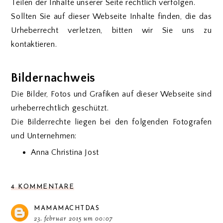
Teilen der Inhalte unserer Seite rechtlich verfolgen.
Sollten Sie auf dieser Webseite Inhalte finden, die das
Urheberrecht verletzen, bitten wir Sie uns zu
kontaktieren.
Bildernachweis
Die Bilder, Fotos und Grafiken auf dieser Webseite sind
urheberrechtlich geschützt.
Die Bilderrechte liegen bei den folgenden Fotografen
und Unternehmen:
Anna Christina Jost
4 KOMMENTARE
MAMAMACHTDAS
23. februar 2015 um 00:07