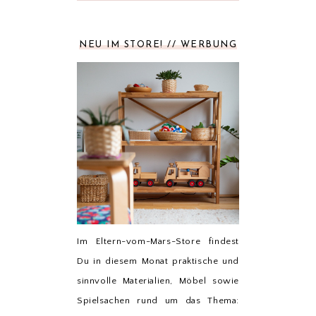
NEU IM STORE! // WERBUNG
Im Eltern-vom-Mars-Store findest
Du in diesem Monat praktische und
sinnvolle Materialien, Möbel sowie
Spielsachen rund um das Thema: