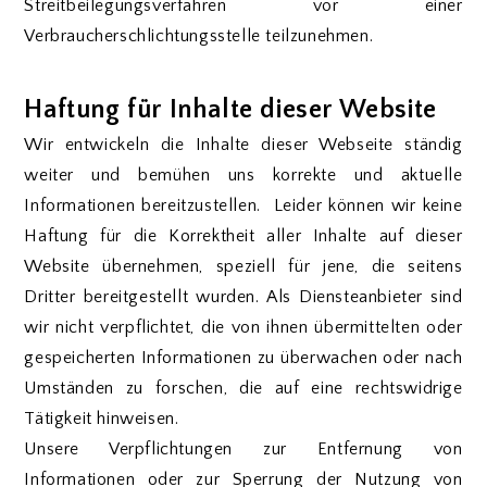
Streitbeilegungsverfahren vor einer
Verbraucherschlichtungsstelle teilzunehmen.
Haftung für Inhalte dieser Website
Wir entwickeln die Inhalte dieser Webseite ständig
weiter und bemühen uns korrekte und aktuelle
Informationen bereitzustellen. Leider können wir keine
Haftung für die Korrektheit aller Inhalte auf dieser
Website übernehmen, speziell für jene, die seitens
Dritter bereitgestellt wurden. Als Diensteanbieter sind
wir nicht verpflichtet, die von ihnen übermittelten oder
gespeicherten Informationen zu überwachen oder nach
Umständen zu forschen, die auf eine rechtswidrige
Tätigkeit hinweisen.
Unsere Verpflichtungen zur Entfernung von
Informationen oder zur Sperrung der Nutzung von