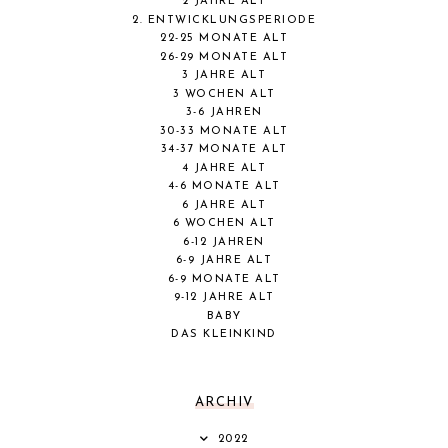
2 JAHRE ALT
2. ENTWICKLUNGSPERIODE
22-25 MONATE ALT
26-29 MONATE ALT
3 JAHRE ALT
3 WOCHEN ALT
3-6 JAHREN
30-33 MONATE ALT
34-37 MONATE ALT
4 JAHRE ALT
4-6 MONATE ALT
6 JAHRE ALT
6 WOCHEN ALT
6-12 JAHREN
6-9 JAHRE ALT
6-9 MONATE ALT
9-12 JAHRE ALT
BABY
DAS KLEINKIND
ARCHIV
2022