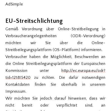
AdSimple
EU-Streitschlichtung
Gemäß Verordnung über Online-Streitbeilegung in
Verbraucherangelegenheiten (ODR-Verordnung)
möchten wir Sie über die Online-
Streitbeilegungsplattform (OS-Plattform) informieren.
Verbraucher haben die Möglichkeit, Beschwerden an
die Online Streitbeilegungsplattform der Europäischen
Kommission unter
http://ec.europa.eu/odr?
tid=121815420
zu richten. Die dafür notwendigen
Kontaktdaten finden Sie oberhalb in unserem
Impressum.
Wir möchten Sie jedoch darauf hinweisen, dass wir
nicht bereit oder verpflichtet sind, an