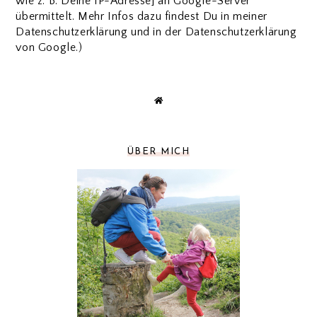
wie z. B. Deine IP-Adresse] an Google-Server
übermittelt. Mehr Infos dazu findest Du in meiner
Datenschutzerklärung und in der Datenschutzerklärung
von Google.)
ÜBER MICH