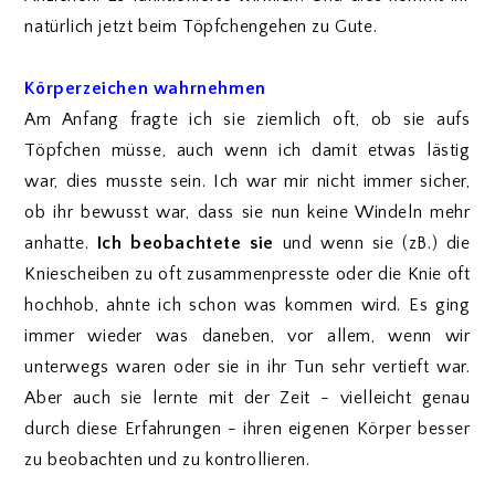
natürlich jetzt beim Töpfchengehen zu Gute.
Körperzeichen wahrnehmen
Am Anfang fragte ich sie ziemlich oft, ob sie aufs
Töpfchen müsse, auch wenn ich damit etwas lästig
war, dies musste sein. Ich war mir nicht immer sicher,
ob ihr bewusst war, dass sie nun keine Windeln mehr
anhatte.
Ich
beobachtete
sie
und wenn sie (zB.) die
Kniescheiben zu oft zusammenpresste oder die Knie oft
hochhob, ahnte ich schon was kommen wird. Es ging
immer wieder was daneben, vor allem, wenn wir
unterwegs waren oder sie in ihr Tun sehr vertieft war.
Aber auch sie lernte mit der Zeit - vielleicht genau
durch diese Erfahrungen - ihren eigenen Körper besser
zu beobachten und zu kontrollieren.