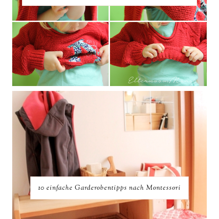
10 einfache Garderobentipps nach Montessori