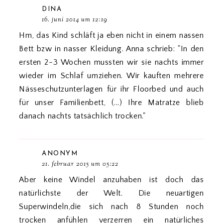
DINA
16. juni 2014 um 12:19
Hm, das Kind schläft ja eben nicht in einem nassen
Bett bzw in nasser Kleidung. Anna schrieb: "In den
ersten 2-3 Wochen mussten wir sie nachts immer
wieder im Schlaf umziehen. Wir kauften mehrere
Nässeschutzunterlagen für ihr Floorbed und auch
für unser Familienbett, (...) Ihre Matratze blieb
danach nachts tatsächlich trocken."
ANONYM
21. februar 2015 um 05:22
Aber keine Windel anzuhaben ist doch das
natürlichste der Welt. Die neuartigen
Superwindeln,die sich nach 8 Stunden noch
trocken anfühlen verzerren ein natürliches