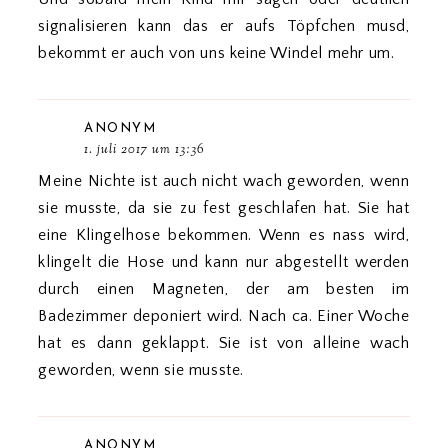
signalisieren kann das er aufs Töpfchen musd,
bekommt er auch von uns keine Windel mehr um.
ANONYM
1. juli 2017 um 13:36
Meine Nichte ist auch nicht wach geworden, wenn
sie musste, da sie zu fest geschlafen hat. Sie hat
eine Klingelhose bekommen. Wenn es nass wird,
klingelt die Hose und kann nur abgestellt werden
durch einen Magneten, der am besten im
Badezimmer deponiert wird. Nach ca. Einer Woche
hat es dann geklappt. Sie ist von alleine wach
geworden, wenn sie musste.
ANONYM