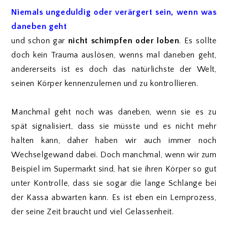
Niemals ungeduldig oder verärgert sein, wenn was
daneben geht
und schon gar
nicht schimpfen oder loben
. Es sollte
doch kein Trauma auslösen, wenns mal daneben geht,
andererseits ist es doch das natürlichste der Welt,
seinen Körper kennenzulernen und zu kontrollieren.
Manchmal geht noch was daneben, wenn sie es zu
spät signalisiert, dass sie müsste und es nicht mehr
halten kann, daher haben wir auch immer noch
Wechselgewand dabei. Doch manchmal, wenn wir zum
Beispiel im Supermarkt sind, hat sie ihren Körper so gut
unter Kontrolle, dass sie sogar die lange Schlange bei
der Kassa abwarten kann. Es ist eben ein Lernprozess,
der seine Zeit braucht und viel Gelassenheit.