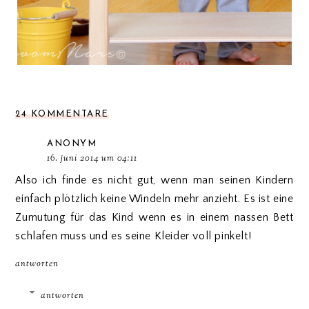
24 KOMMENTARE
ANONYM
16. juni 2014 um 04:11
Also ich finde es nicht gut, wenn man seinen Kindern
einfach plötzlich keine Windeln mehr anzieht. Es ist eine
Zumutung für das Kind wenn es in einem nassen Bett
schlafen muss und es seine Kleider voll pinkelt!
antworten
antworten