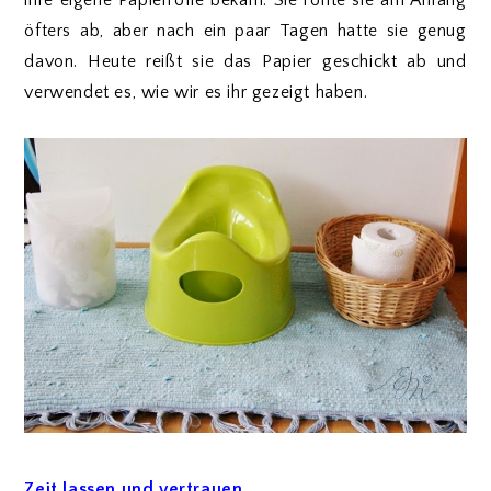
ihre eigene Papierrolle bekam. Sie rollte sie am Anfang
öfters ab, aber nach ein paar Tagen hatte sie genug
davon. Heute reißt sie das Papier geschickt ab und
verwendet es, wie wir es ihr gezeigt haben.
Zeit lassen und vertrauen