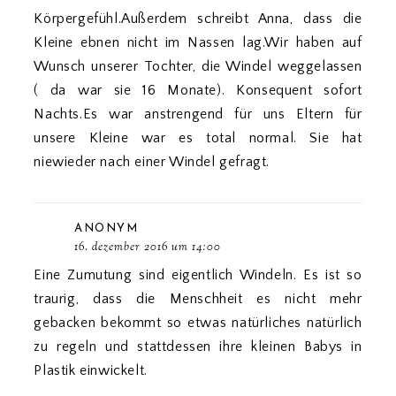
Körpergefühl.Außerdem schreibt Anna, dass die
Kleine ebnen nicht im Nassen lag.Wir haben auf
Wunsch unserer Tochter, die Windel weggelassen
( da war sie 16 Monate). Konsequent sofort
Nachts.Es war anstrengend für uns Eltern für
unsere Kleine war es total normal. Sie hat
niewieder nach einer Windel gefragt.
ANONYM
16. dezember 2016 um 14:00
Eine Zumutung sind eigentlich Windeln. Es ist so
traurig, dass die Menschheit es nicht mehr
gebacken bekommt so etwas natürliches natürlich
zu regeln und stattdessen ihre kleinen Babys in
Plastik einwickelt.