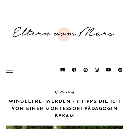
15.06.2014
WINDELFREI WERDEN - 7 TIPPS DIE ICH
VON EINER MONTESSORI-PÄDAGOGIN
BEKAM