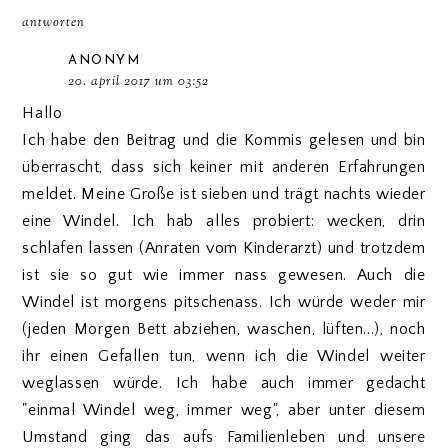
antworten
ANONYM
20. april 2017 um 03:52
Hallo
Ich habe den Beitrag und die Kommis gelesen und bin
überrascht, dass sich keiner mit anderen Erfahrungen
meldet. Meine Große ist sieben und trägt nachts wieder
eine Windel. Ich hab alles probiert: wecken, drin
schlafen lassen (Anraten vom Kinderarzt) und trotzdem
ist sie so gut wie immer nass gewesen. Auch die
Windel ist morgens pitschenass. Ich würde weder mir
(jeden Morgen Bett abziehen, waschen, lüften...), noch
ihr einen Gefallen tun, wenn ich die Windel weiter
weglassen würde. Ich habe auch immer gedacht
"einmal Windel weg, immer weg", aber unter diesem
Umstand ging das aufs Familienleben und unsere