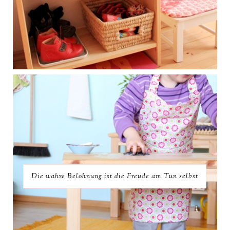
Die wahre Belohnung ist die Freude am Tun selbst