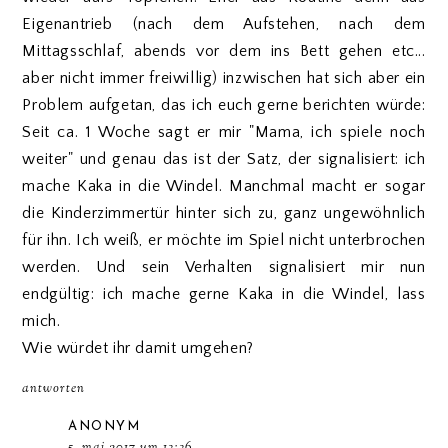
Eigenantrieb (nach dem Aufstehen, nach dem
Mittagsschlaf, abends vor dem ins Bett gehen etc...
aber nicht immer freiwillig) inzwischen hat sich aber ein
Problem aufgetan, das ich euch gerne berichten würde:
Seit ca. 1 Woche sagt er mir "Mama, ich spiele noch
weiter" und genau das ist der Satz, der signalisiert: ich
mache Kaka in die Windel. Manchmal macht er sogar
die Kinderzimmertür hinter sich zu, ganz ungewöhnlich
für ihn. Ich weiß, er möchte im Spiel nicht unterbrochen
werden. Und sein Verhalten signalisiert mir nun
endgültig: ich mache gerne Kaka in die Windel, lass
mich.
Wie würdet ihr damit umgehen?
antworten
ANONYM