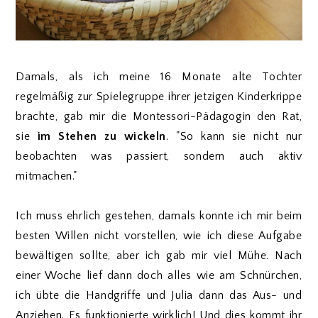
Damals, als ich meine 16 Monate alte Tochter
regelmäßig zur Spielegruppe ihrer jetzigen Kinderkrippe
brachte, gab mir die Montessori-Pädagogin den Rat,
sie
im Stehen zu wickeln
. "So kann sie nicht nur
beobachten was passiert, sondern auch aktiv
mitmachen."
Ich muss ehrlich gestehen, damals konnte ich mir beim
besten Willen nicht vorstellen, wie ich diese Aufgabe
bewältigen sollte, aber ich gab mir viel Mühe. Nach
einer Woche lief dann doch alles wie am Schnürchen,
ich übte die Handgriffe und Julia dann das Aus- und
Anziehen. Es funktionierte wirklich! Und dies kommt ihr