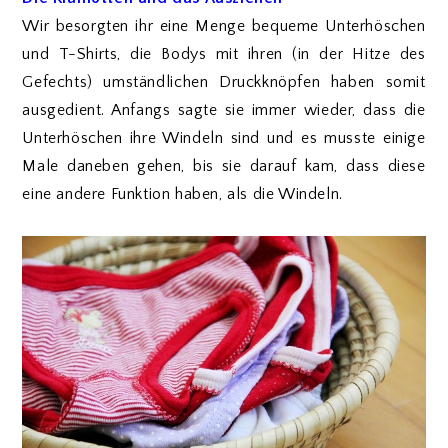
Wir besorgten ihr eine Menge bequeme Unterhöschen
und T-Shirts, die Bodys mit ihren (in der Hitze des
Gefechts) umständlichen Druckknöpfen haben somit
ausgedient. Anfangs sagte sie immer wieder, dass die
Unterhöschen ihre Windeln sind und es musste einige
Male daneben gehen, bis sie darauf kam, dass diese
eine andere Funktion haben, als die Windeln.