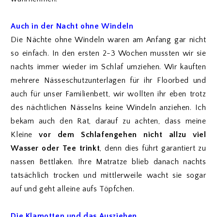
Auch in der Nacht ohne Windeln
Die Nächte ohne Windeln waren am Anfang gar nicht
so einfach. In den ersten 2-3 Wochen mussten wir sie
nachts immer wieder im Schlaf umziehen. Wir kauften
mehrere Nässeschutzunterlagen für ihr Floorbed und
auch für unser Familienbett, wir wollten ihr eben trotz
des nächtlichen Nässelns keine Windeln anziehen. Ich
bekam auch den Rat, darauf zu achten, dass meine
Kleine
vor dem Schlafengehen nicht allzu viel
Wasser oder Tee trinkt
, denn dies führt garantiert zu
nassen Bettlaken. Ihre Matratze blieb danach nachts
tatsächlich trocken und mittlerweile wacht sie sogar
auf und geht alleine aufs Töpfchen.
Die Klamotten und das Ausziehen