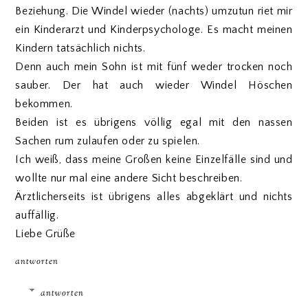
Beziehung. Die Windel wieder (nachts) umzutun riet mir
ein Kinderarzt und Kinderpsychologe. Es macht meinen
Kindern tatsächlich nichts.
Denn auch mein Sohn ist mit fünf weder trocken noch
sauber. Der hat auch wieder Windel Höschen
bekommen.
Beiden ist es übrigens völlig egal mit den nassen
Sachen rum zulaufen oder zu spielen.
Ich weiß, dass meine Großen keine Einzelfälle sind und
wollte nur mal eine andere Sicht beschreiben.
Ärztlicherseits ist übrigens alles abgeklärt und nichts
auffällig.
Liebe Grüße
antworten
antworten