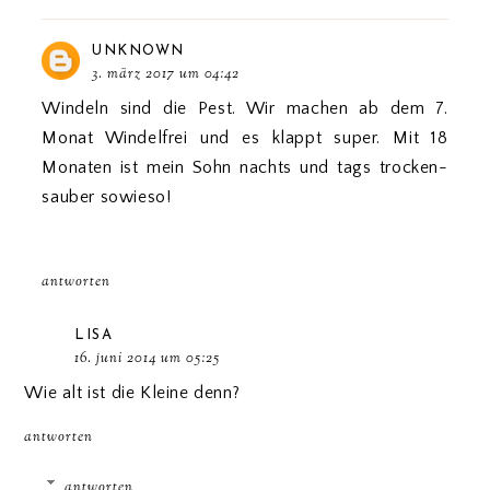
UNKNOWN
3. märz 2017 um 04:42
Windeln sind die Pest. Wir machen ab dem 7.
Monat Windelfrei und es klappt super. Mit 18
Monaten ist mein Sohn nachts und tags trocken-
sauber sowieso!
antworten
LISA
16. juni 2014 um 05:25
Wie alt ist die Kleine denn?
antworten
antworten