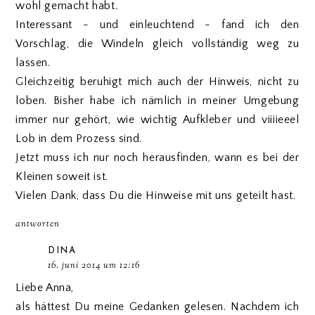
wohl gemacht habt.
Interessant - und einleuchtend - fand ich den
Vorschlag, die Windeln gleich vollständig weg zu
lassen.
Gleichzeitig beruhigt mich auch der Hinweis, nicht zu
loben. Bisher habe ich nämlich in meiner Umgebung
immer nur gehört, wie wichtig Aufkleber und viiiieeel
Lob in dem Prozess sind.
Jetzt muss ich nur noch herausfinden, wann es bei der
Kleinen soweit ist.
Vielen Dank, dass Du die Hinweise mit uns geteilt hast.
antworten
DINA
16. juni 2014 um 12:16
Liebe Anna,
als hättest Du meine Gedanken gelesen. Nachdem ich