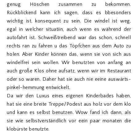
genug Höschen zusammen zu bekommen.
Rückblickend kann ich sagen, dass es bbesonders
wichtig ist, konsequent zu sein. Die windel ist weg,
egal in welcher situatiin, auch wenn es während der
autofahrt ist. Schweißtreibend war das schon, schnell
rechts ran zu fahren u das Töpfchen aus dem Auto zu
holen. Aber Kinder können das, wenn sie von sich aus
windelfrei sein wollen. Wir benutzten von anfang an
auch große Klos ohne aufsatz, wenn wir im Restaurant
oder so waren. Daher hat sie auch nie eeine auswärts-
pinkel-hemmung entwickelt.
Da wir den Luxus eines eigenen Kinderbades haben,
hat sie eine breite Treppe/Podest aus holz vor dem klo
und kann es selbst benutzen. Wow fand ich dann, als
sie wie selbstverständlich vor eein paar monaten die
klobürste benutzte.