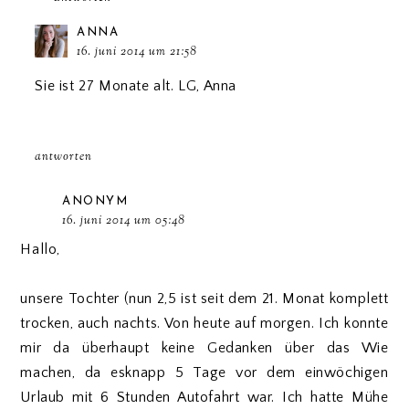
ANNA
16. juni 2014 um 21:58
Sie ist 27 Monate alt. LG, Anna
antworten
ANONYM
16. juni 2014 um 05:48
Hallo,
unsere Tochter (nun 2,5 ist seit dem 21. Monat komplett
trocken, auch nachts. Von heute auf morgen. Ich konnte
mir da überhaupt keine Gedanken über das Wie
machen, da esknapp 5 Tage vor dem einwöchigen
Urlaub mit 6 Stunden Autofahrt war. Ich hatte Mühe