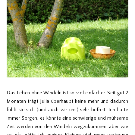
Das Leben ohne Windeln ist so viel einfacher. Seit gut 2
Monaten trägt Julia überhaupt keine mehr und dadurch
fühlt sie sich (und auch wir uns) sehr befreit. Ich hatte
immer Sorgen, es könnte eine schwierige und mühsame
Zeit werden von den Windeln wegzukommen, aber wie