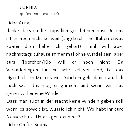
SOPHIA
19. juni 2014 um 04:46
Liebe Anna,
danke, dass du die Tipps hier geschrieben hast. Bei uns
ist es noch nicht so weit (angeblich sind Buben etwas
später dran habe ich gehört), Emil will aber
nachmittags zuhause immer mal ohne Windel sein, aber
aufs Töpfchen/Klo will er noch nicht. Da
Veränderungen für ihn sehr schwer sind, ist das
eigentlich ein Meilenstein. Daneben geht dann natürlich
auch was, das mag er garnicht und wenn wir raus
gehen will er eine Windel.
Dass man auch in der Nacht keine Windeln geben soll
wenn es soweit ist, wusste ich nicht. Wo habt ihr eure
Nässeschutz-Unterlagen denn her?
Liebe Grüße, Sophia