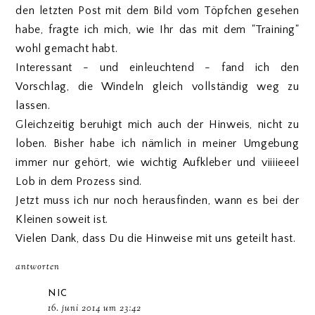
den letzten Post mit dem Bild vom Töpfchen gesehen
habe, fragte ich mich, wie Ihr das mit dem "Training"
wohl gemacht habt.
Interessant - und einleuchtend - fand ich den
Vorschlag, die Windeln gleich vollständig weg zu
lassen.
Gleichzeitig beruhigt mich auch der Hinweis, nicht zu
loben. Bisher habe ich nämlich in meiner Umgebung
immer nur gehört, wie wichtig Aufkleber und viiiieeel
Lob in dem Prozess sind.
Jetzt muss ich nur noch herausfinden, wann es bei der
Kleinen soweit ist.
Vielen Dank, dass Du die Hinweise mit uns geteilt hast.
antworten
NIC
16. juni 2014 um 23:42