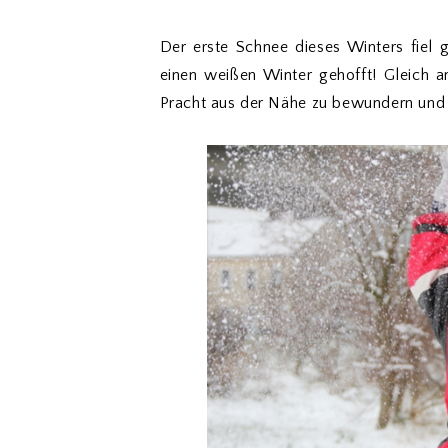
Der erste Schnee dieses Winters fiel g
einen weißen Winter gehofft! Gleich 
Pracht aus der Nähe zu bewundern und 