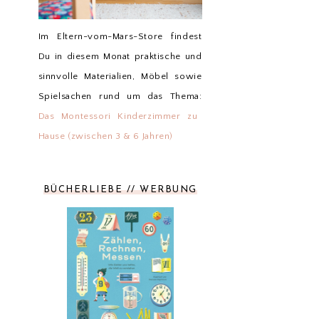
Im Eltern-vom-Mars-Store findest
Du in diesem Monat praktische und
sinnvolle Materialien, Möbel sowie
Spielsachen rund um das Thema:
Das Montessori Kinderzimmer zu
Hause (zwischen 3 & 6 Jahren)
BÜCHERLIEBE // WERBUNG