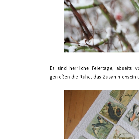
Es sind herrliche Feiertage, abseits
genießen die Ruhe, das Zusammensein u