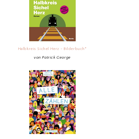
Halbkreis Sichel Herz - Bilderbuch*
von Patrick George