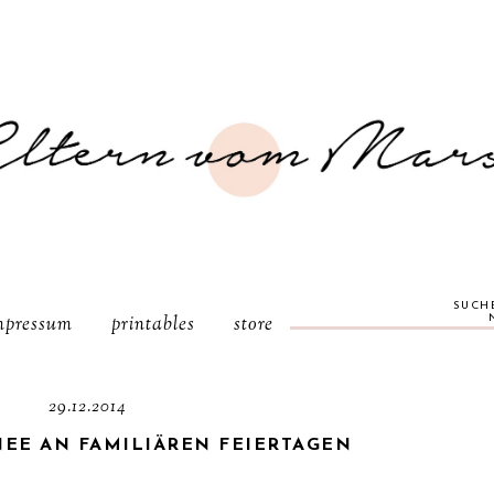
SUCH
mpressum
printables
store
29.12.2014
NEE AN FAMILIÄREN FEIERTAGEN