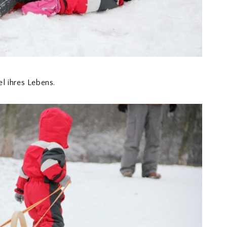
l ihres Lebens.