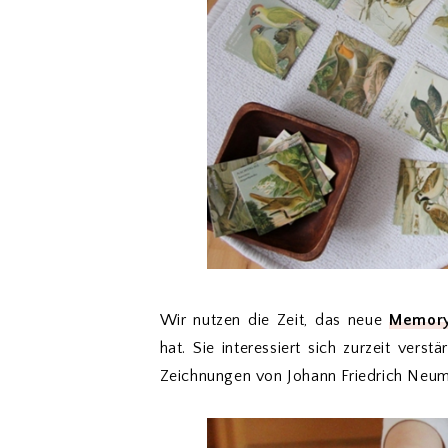
Wir nutzen die Zeit, das neue
Memory
hat. Sie interessiert sich zurzeit ver
Zeichnungen von Johann Friedrich Neum