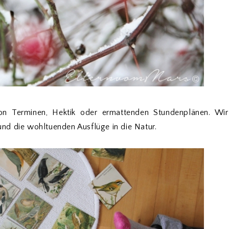
 von Terminen, Hektik oder ermattenden Stundenplänen. Wir
nd die wohltuenden Ausflüge in die Natur.