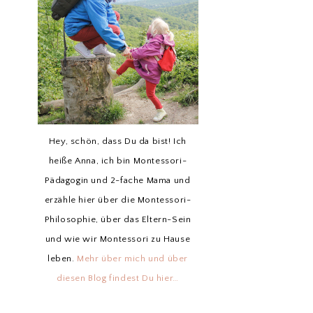
Hey, schön, dass Du da bist! Ich
heiße Anna, ich bin Montessori-
Pädagogin und 2-fache Mama und
erzähle hier über die Montessori-
Philosophie, über das Eltern-Sein
und wie wir Montessori zu Hause
leben.
Mehr über mich und über
diesen Blog findest Du hier…