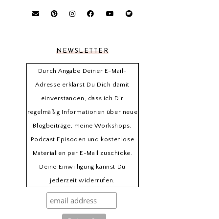
NEWSLETTER
Durch Angabe Deiner E-Mail-
Adresse erklärst Du Dich damit
einverstanden, dass ich Dir
regelmäßig Informationen über neue
Blogbeiträge, meine Workshops,
Podcast Episoden und kostenlose
Materialien per E-Mail zuschicke.
Deine Einwilligung kannst Du
jederzeit widerrufen.