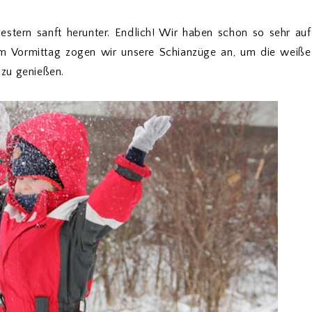
estern sanft herunter. Endlich! Wir haben schon so sehr auf
am Vormittag zogen wir unsere Schianzüge an, um die weiße
zu genießen.