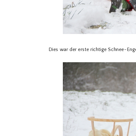
Dies war der erste richtige Schnee-Enge