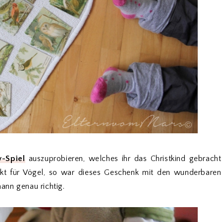
-Spiel
auszuprobieren, welches ihr das Christkind gebracht
stärkt für Vögel, so war dieses Geschenk mit den wunderbaren
ann genau richtig.