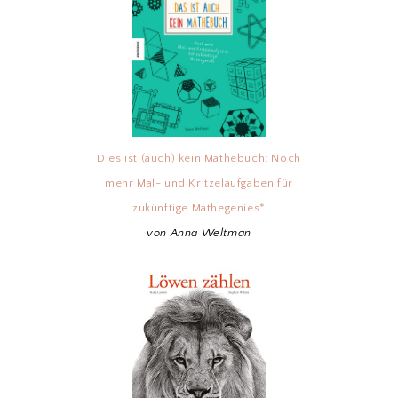
Dies ist (auch) kein Mathebuch: Noch
mehr Mal- und Kritzelaufgaben für
zukünftige Mathegenies*
von Anna Weltman