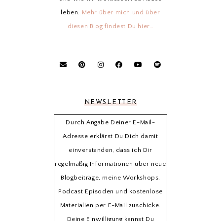
leben.
Mehr über mich und über
diesen Blog findest Du hier…
NEWSLETTER
Durch Angabe Deiner E-Mail-
Adresse erklärst Du Dich damit
einverstanden, dass ich Dir
regelmäßig Informationen über neue
Blogbeiträge, meine Workshops,
Podcast Episoden und kostenlose
Materialien per E-Mail zuschicke.
Deine Einwilligung kannst Du