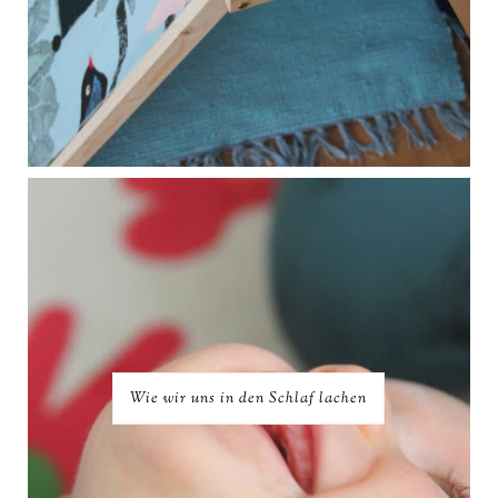
Wie wir uns in den Schlaf lachen