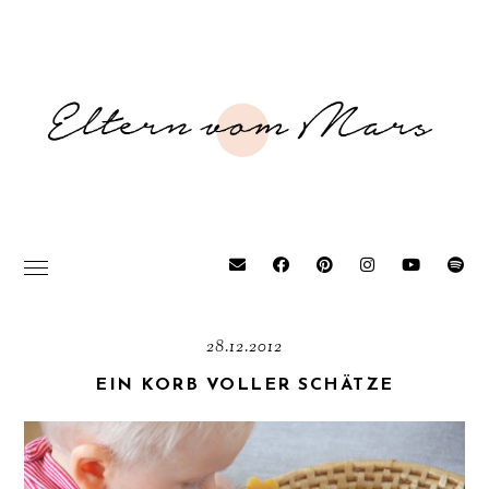
28.12.2012
EIN KORB VOLLER SCHÄTZE