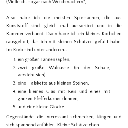
(Vielleicht sogar nach Weichmachern?)
Also habe ich die meisten Spielsachen, die aus
Kunststoff sind, gleich mal aussortiert und in die
Kammer verbannt. Dann habe ich ein kleines Körbchen
rausgeholt, das ich mit kleinen Schätzen gefüllt habe.
Im Korb sind unter anderem...
ein großer Tannenzapfen,
zwei große Walnüsse (in der Schale,
versteht sich),
eine Halskette aus kleinen Steinen,
eine kleines Glas mit Reis und eines mit
ganzen Pfefferkörner drinnen,
und eine kleine Glocke.
Gegenstände, die interessant schmecken, klingen und
sich spannend anfühlen. Kleine Schätze eben.