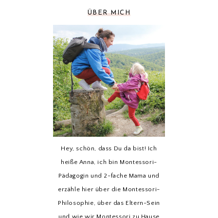
ÜBER MICH
Hey, schön, dass Du da bist! Ich
heiße Anna, ich bin Montessori-
Pädagogin und 2-fache Mama und
erzähle hier über die Montessori-
Philosophie, über das Eltern-Sein
und wie wir Montessori zu Hause