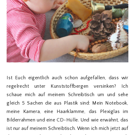
Ist Euch eigentlich auch schon aufgefallen, dass wir
regelrecht unter Kunststoffbergen versinken? Ich
schaue mich auf meinem Schreibtisch um und sehe
gleich 5 Sachen die aus Plastik sind: Mein Notebook,
meine Kamera, eine Haarklamme, das Plexiglas im
Bilderrahmen und eine CD-Hülle. Und wie erwähnt, das
ist nur auf meinem Schreibtisch. Wenn ich mich jetzt auf