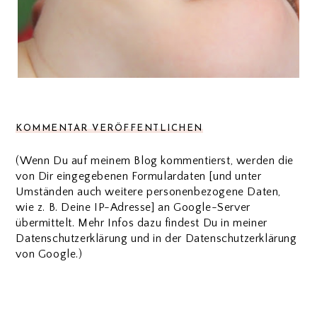
KOMMENTAR VERÖFFENTLICHEN
(Wenn Du auf meinem Blog kommentierst, werden die
von Dir eingegebenen Formulardaten [und unter
Umständen auch weitere personenbezogene Daten,
wie z. B. Deine IP-Adresse] an Google-Server
übermittelt. Mehr Infos dazu findest Du in meiner
Datenschutzerklärung und in der Datenschutzerklärung
von Google.)