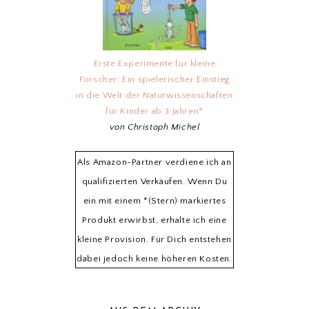
Erste Experimente für kleine
Forscher: Ein spielerischer Einstieg
in die Welt der Naturwissenschaften
für Kinder ab 3 Jahren*
von Christoph Michel
Als Amazon-Partner verdiene ich an
qualifizierten Verkäufen. Wenn Du
ein mit einem *(Stern) markiertes
Produkt erwirbst, erhalte ich eine
kleine Provision. Für Dich entstehen
dabei jedoch keine höheren Kosten.