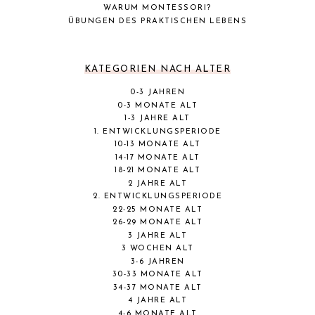
WARUM MONTESSORI?
ÜBUNGEN DES PRAKTISCHEN LEBENS
KATEGORIEN NACH ALTER
0-3 JAHREN
0-3 MONATE ALT
1-3 JAHRE ALT
1. ENTWICKLUNGSPERIODE
10-13 MONATE ALT
14-17 MONATE ALT
18-21 MONATE ALT
2 JAHRE ALT
2. ENTWICKLUNGSPERIODE
22-25 MONATE ALT
26-29 MONATE ALT
3 JAHRE ALT
3 WOCHEN ALT
3-6 JAHREN
30-33 MONATE ALT
34-37 MONATE ALT
4 JAHRE ALT
4-6 MONATE ALT