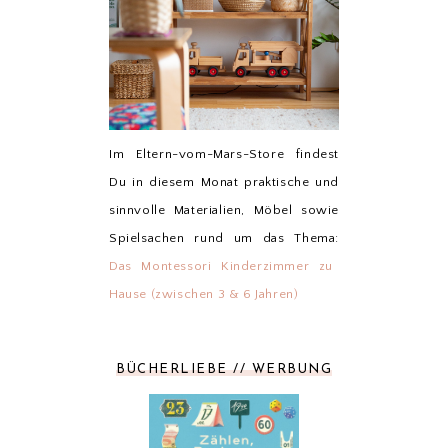
Im Eltern-vom-Mars-Store findest
Du in diesem Monat praktische und
sinnvolle Materialien, Möbel sowie
Spielsachen rund um das Thema:
Das Montessori Kinderzimmer zu
Hause (zwischen 3 & 6 Jahren)
BÜCHERLIEBE // WERBUNG