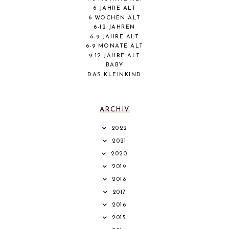
6 JAHRE ALT
6 WOCHEN ALT
6-12 JAHREN
6-9 JAHRE ALT
6-9 MONATE ALT
9-12 JAHRE ALT
BABY
DAS KLEINKIND
ARCHIV
2022
2021
2020
2019
2018
2017
2016
2015