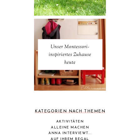
Unser Montessori-
inspiriertes Zuhause
heute
KATEGORIEN NACH THEMEN
AKTIVITÄTEN
ALLEINE MACHEN
ANNA INTERVIEWT...
AUF IHREM REGAL