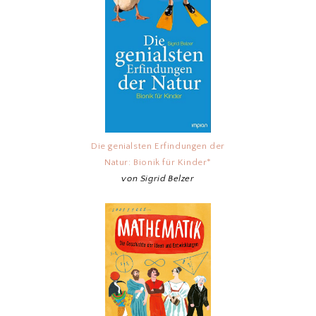
Die genialsten Erfindungen der
Natur: Bionik für Kinder*
von Sigrid Belzer