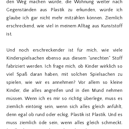
den Weg machen würde, die Wohnung weiter nach
Gegenständen aus Plastik zu erkunden, würde ich
glaube ich gar nicht mehr mitzählen können. Ziemlich
erschreckend, wie viel in meinem Alltag aus Kunststoff
ist.
Und noch erschreckender ist für mich, wie viele
Kinderspielsachen ebenso aus diesem "unechten" Stoff
fabriziert werden. Ich frage mich, ob Kinder wirklich so
viel Spaß daran haben, mit solchen Spielsachen zu
spielen, wie wir es annehmen? Vor allem so kleine
Kinder, die alles angreifen und in den Mund nehmen
müssen. Wenn ich es mir so richtig überlege, muss es
ziemlich eintönig sein, wenn sich alles gleich anfühlt,
denn egal ob rund oder eckig, Plastik ist Plastik. Und es
muss ziemlich öde sein, wenn alles gleich schmeckt.