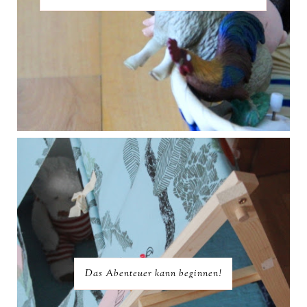
Das Abenteuer kann beginnen!