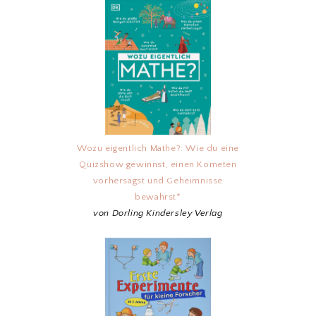
Wozu eigentlich Mathe?: Wie du eine
Quizshow gewinnst, einen Kometen
vorhersagst und Geheimnisse
bewahrst*
von Dorling Kindersley Verlag