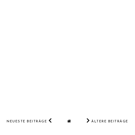
NEUESTE BEITRÄGE
ÄLTERE BEITRÄGE