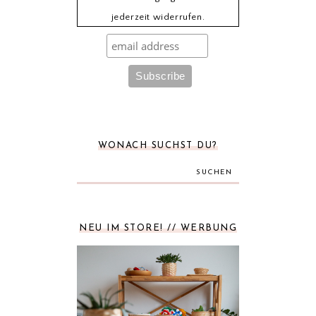
jederzeit widerrufen.
WONACH SUCHST DU?
SUCHEN
NEU IM STORE! // WERBUNG