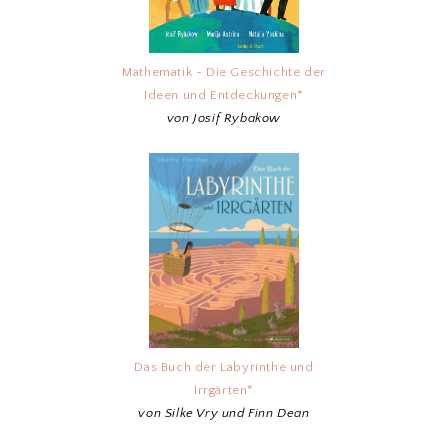
Mathematik - Die Geschichte der
Ideen und Entdeckungen*
von Josif Rybakow
Das Buch der Labyrinthe und
Irrgärten*
von Silke Vry und Finn Dean