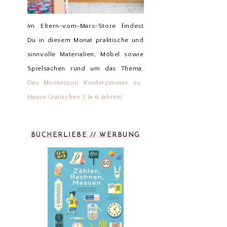
Im Eltern-vom-Mars-Store findest
Du in diesem Monat praktische und
sinnvolle Materialien, Möbel sowie
Spielsachen rund um das Thema:
Das Montessori Kinderzimmer zu
Hause (zwischen 3 & 6 Jahren)
BÜCHERLIEBE // WERBUNG