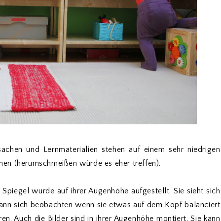
sachen und Lernmaterialien stehen auf einem sehr niedrigen
ienen (herumschmeißen würde es eher treffen).
Spiegel wurde auf ihrer Augenhöhe aufgestellt. Sie sieht sich
 kann sich beobachten wenn sie etwas auf dem Kopf balanciert
en. Auch die Bilder sind in ihrer Augenhöhe montiert. Sie kann