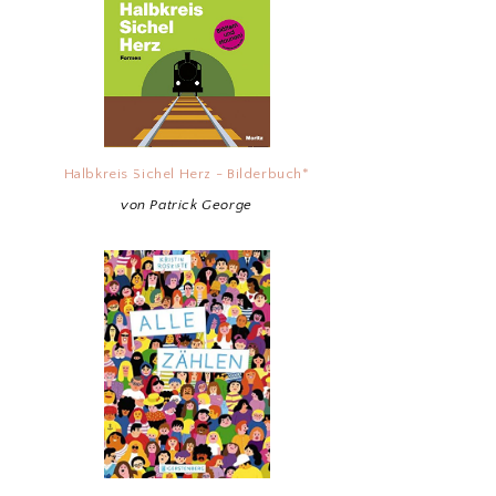
Halbkreis Sichel Herz - Bilderbuch*
von Patrick George