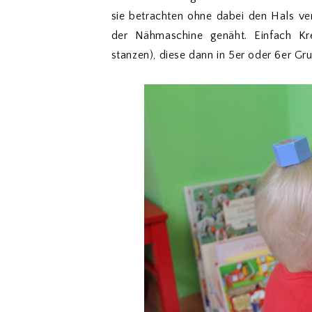
sie betrachten ohne dabei den Hals ve
der Nähmaschine genäht. Einfach Kr
stanzen), diese dann in 5er oder 6er G