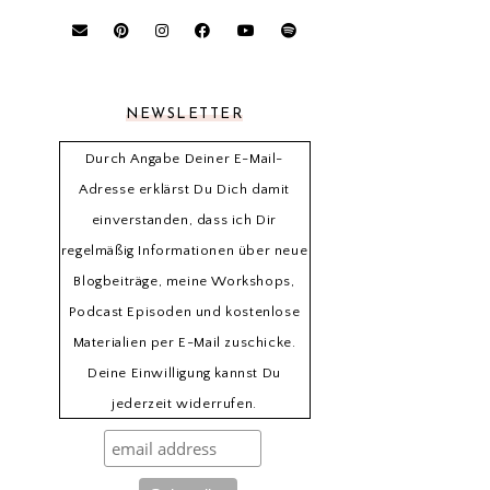
NEWSLETTER
Durch Angabe Deiner E-Mail-
Adresse erklärst Du Dich damit
einverstanden, dass ich Dir
regelmäßig Informationen über neue
Blogbeiträge, meine Workshops,
Podcast Episoden und kostenlose
Materialien per E-Mail zuschicke.
Deine Einwilligung kannst Du
jederzeit widerrufen.