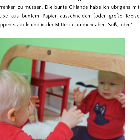
rrenken zu müssen. Die bunte Girlande habe ich übrigens mit
eise aus buntem Papier ausschneiden (oder große Kreise
ruppen stapeln und in der Mitte zusammennähen. Süß, oder?