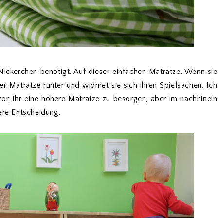
 Nickerchen benötigt. Auf dieser einfachen Matratze. Wenn sie
er Matratze runter und widmet sie sich ihren Spielsachen. Ich
 vor, ihr eine höhere Matratze zu besorgen, aber im nachhinein
ere Entscheidung.