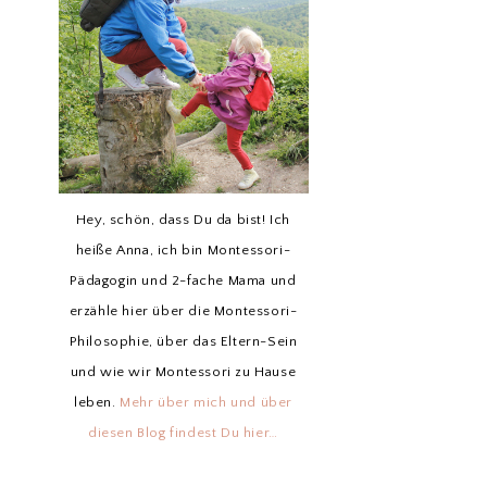
Hey, schön, dass Du da bist! Ich
heiße Anna, ich bin Montessori-
Pädagogin und 2-fache Mama und
erzähle hier über die Montessori-
Philosophie, über das Eltern-Sein
und wie wir Montessori zu Hause
leben.
Mehr über mich und über
diesen Blog findest Du hier…