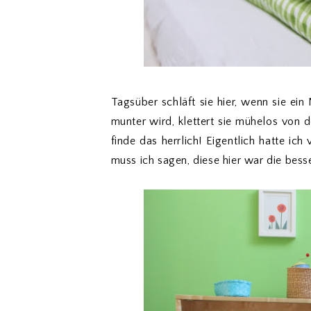
Tagsüber schläft sie hier, wenn sie ein
munter wird, klettert sie mühelos von d
finde das herrlich! Eigentlich hatte ich
muss ich sagen, diese hier war die bess