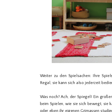
Weiter zu den Spielsachen: Ihre Spiel
Regal, sie kann sich also jederzeit bed
Was noch? Ach, der Spiegel! Ein großer 
beim Spielen, wie sie sich bewegt, sie
oder eben ihr eigenen Grimassen studier