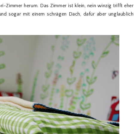
ri-Zimmer herum. Das Zimmer ist klein, nein winzig trifft eher
nd sogar mit einem schrägen Dach, dafür aber unglaublich