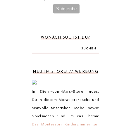
WONACH SUCHST DU?
SUCHEN
NEU IM STORE! // WERBUNG
Im Eltern-vom-Mars-Store findest
Du in diesem Monat praktische und
sinnvolle Materialien, Möbel sowie
Spielsachen rund um das Thema:
Das Montessori Kinderzimmer zu