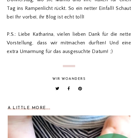
Tag ins Rampenlicht rückt. So ein netter Einfall! Schaut
bei Ihr vorbei, ihr Blog ist echt toll!
P.S.: Liebe Katharina, vielen lieben Dank für die nette
Vorstellung, dass wir mitmachen durften! Und eine
extra Umarmung für das ausgesuchte Datum! ;)
WIR WOANDERS
A LITTLE MORE...