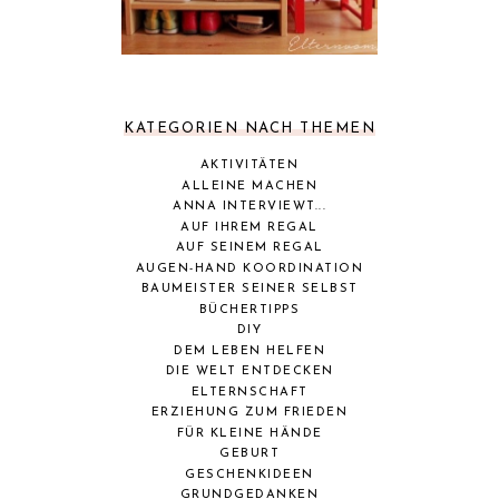
KATEGORIEN NACH THEMEN
AKTIVITÄTEN
ALLEINE MACHEN
ANNA INTERVIEWT...
AUF IHREM REGAL
AUF SEINEM REGAL
AUGEN-HAND KOORDINATION
BAUMEISTER SEINER SELBST
BÜCHERTIPPS
DIY
DEM LEBEN HELFEN
DIE WELT ENTDECKEN
ELTERNSCHAFT
ERZIEHUNG ZUM FRIEDEN
FÜR KLEINE HÄNDE
GEBURT
GESCHENKIDEEN
GRUNDGEDANKEN