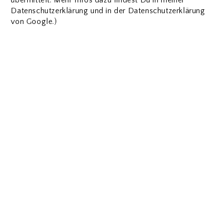
Datenschutzerklärung und in der Datenschutzerklärung
von Google.)