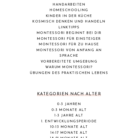
HANDARBEITEN
HOMESCHOOLING
KINDER IN DER KÜCHE
KOSMISCH DENKEN UND HANDELN
LINKTIPPS
MONTESSORI BEGINNT BEI DIR
MONTESSORI FÜR EINSTEIGER
MONTESSORI FÜR ZU HAUSE
MONTESSORI VON ANFANG AN
SPRACHE
VORBEREITETE UMGEBUNG
WARUM MONTESSORI?
ÜBUNGEN DES PRAKTISCHEN LEBENS
KATEGORIEN NACH ALTER
0-3 JAHREN
0-3 MONATE ALT
1-3 JAHRE ALT
1. ENTWICKLUNGSPERIODE
10-13 MONATE ALT
14-17 MONATE ALT