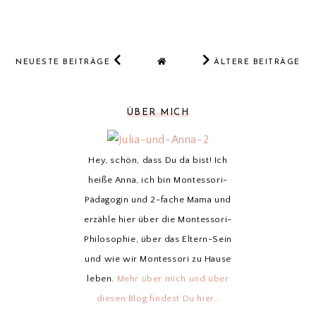
NEUESTE BEITRÄGE
ÄLTERE BEITRÄGE
ÜBER MICH
Hey, schön, dass Du da bist! Ich
heiße Anna, ich bin Montessori-
Pädagogin und 2-fache Mama und
erzähle hier über die Montessori-
Philosophie, über das Eltern-Sein
und wie wir Montessori zu Hause
leben.
Mehr über mich und über
diesen Blog findest Du hier…