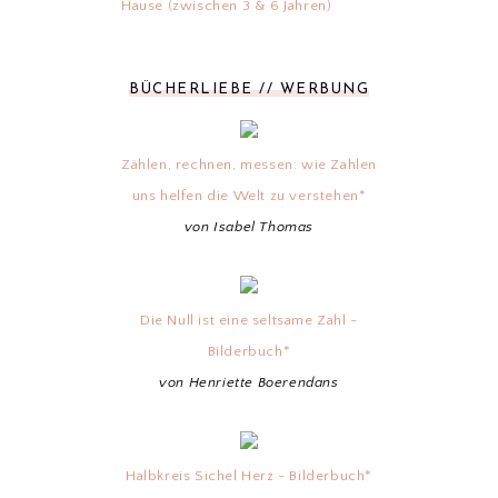
Hause (zwischen 3 & 6 Jahren)
BÜCHERLIEBE // WERBUNG
Zählen, rechnen, messen: wie Zahlen
uns helfen die Welt zu verstehen*
von Isabel Thomas
Die Null ist eine seltsame Zahl -
Bilderbuch*
von Henriette Boerendans
Halbkreis Sichel Herz - Bilderbuch*