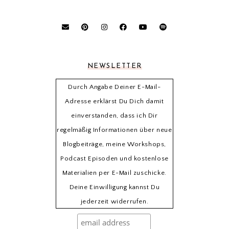
NEWSLETTER
Durch Angabe Deiner E-Mail-
Adresse erklärst Du Dich damit
einverstanden, dass ich Dir
regelmäßig Informationen über neue
Blogbeiträge, meine Workshops,
Podcast Episoden und kostenlose
Materialien per E-Mail zuschicke.
Deine Einwilligung kannst Du
jederzeit widerrufen.