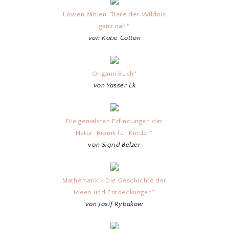
Löwen zählen: Tiere der Wildnis
ganz nah*
von Katie Cotton
Origami Buch*
von Yasser Lk
Die genialsten Erfindungen der
Natur: Bionik für Kinder*
von Sigrid Belzer
Mathematik - Die Geschichte der
Ideen und Entdeckungen*
von Josif Rybakow