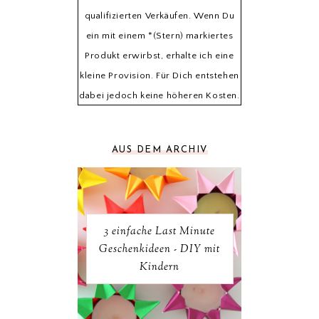
qualifizierten Verkäufen. Wenn Du
ein mit einem *(Stern) markiertes
Produkt erwirbst, erhalte ich eine
kleine Provision. Für Dich entstehen
dabei jedoch keine höheren Kosten.
AUS DEM ARCHIV
3 einfache Last Minute
Geschenkideen - DIY mit
Kindern