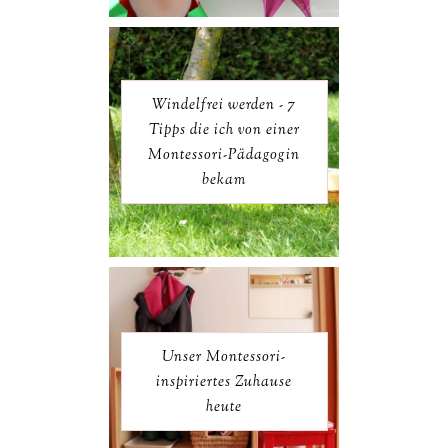
Windelfrei werden - 7
Tipps die ich von einer
Montessori-Pädagogin
bekam
Unser Montessori-
inspiriertes Zuhause
heute