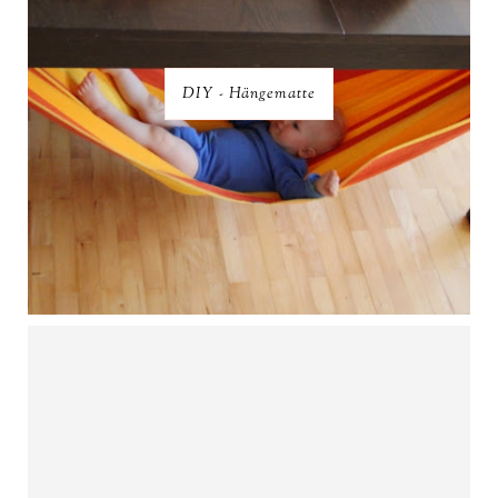
DIY - Hängematte