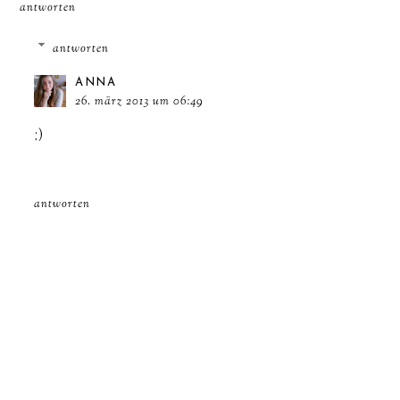
antworten
antworten
ANNA
26. märz 2013 um 06:49
;)
antworten