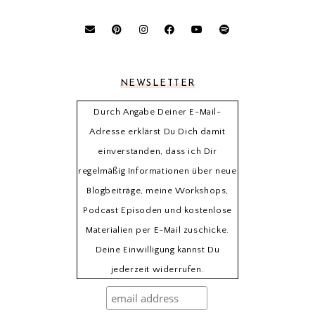
NEWSLETTER
Durch Angabe Deiner E-Mail-
Adresse erklärst Du Dich damit
einverstanden, dass ich Dir
regelmäßig Informationen über neue
Blogbeiträge, meine Workshops,
Podcast Episoden und kostenlose
Materialien per E-Mail zuschicke.
Deine Einwilligung kannst Du
jederzeit widerrufen.