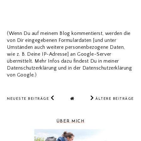
(Wenn Du auf meinem Blog kommentierst, werden die
von Dir eingegebenen Formulardaten [und unter
Umständen auch weitere personenbezogene Daten,
wie z. B. Deine IP-Adresse] an Google-Server
übermittelt. Mehr Infos dazu findest Du in meiner
Datenschutzerklärung und in der Datenschutzerklärung
von Google.)
NEUESTE BEITRÄGE
ÄLTERE BEITRÄGE
ÜBER MICH