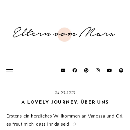
24.03.2013
A LOVELY JOURNEY. ÜBER UNS
Erstens ein herzliches Willkommen an Vanessa und Ori,
es freut mich, dass Ihr da seid! :)