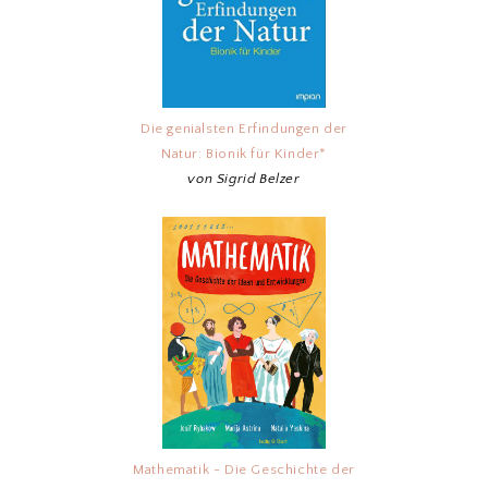
Die genialsten Erfindungen der
Natur: Bionik für Kinder*
von Sigrid Belzer
Mathematik - Die Geschichte der