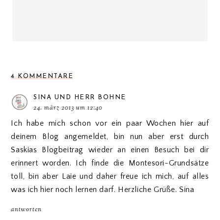
4 KOMMENTARE
SINA UND HERR BOHNE
24. märz 2013 um 12:40
Ich habe mich schon vor ein paar Wochen hier auf
deinem Blog angemeldet, bin nun aber erst durch
Saskias Blogbeitrag wieder an einen Besuch bei dir
erinnert worden. Ich finde die Montesori-Grundsätze
toll, bin aber Laie und daher freue ich mich, auf alles
was ich hier noch lernen darf. Herzliche Grüße. Sina
antworten