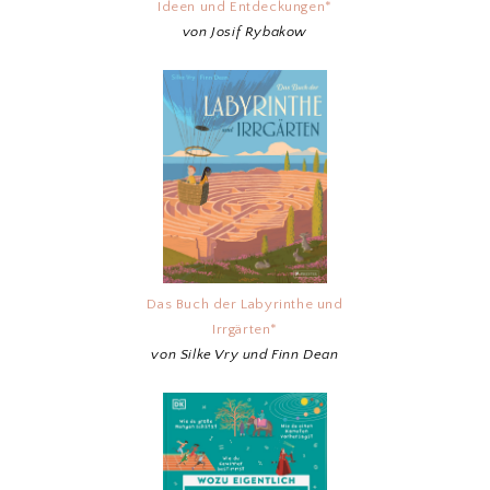
Ideen und Entdeckungen*
von Josif Rybakow
Das Buch der Labyrinthe und
Irrgärten*
von Silke Vry und Finn Dean