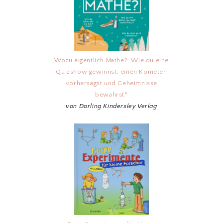
Wozu eigentlich Mathe?: Wie du eine
Quizshow gewinnst, einen Kometen
vorhersagst und Geheimnisse
bewahrst*
von Dorling Kindersley Verlag