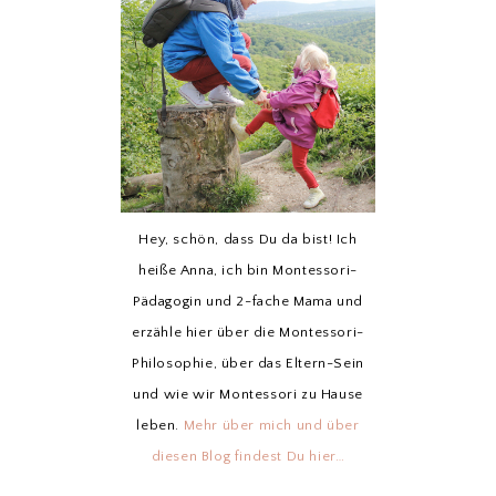
Hey, schön, dass Du da bist! Ich
heiße Anna, ich bin Montessori-
Pädagogin und 2-fache Mama und
erzähle hier über die Montessori-
Philosophie, über das Eltern-Sein
und wie wir Montessori zu Hause
leben.
Mehr über mich und über
diesen Blog findest Du hier…