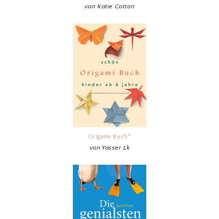
von Katie Cotton
Origami Buch*
von Yasser Lk