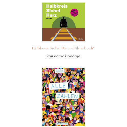
Halbkreis Sichel Herz - Bilderbuch*
von Patrick George