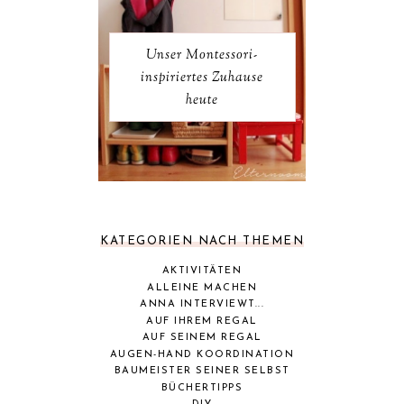
Unser Montessori-
inspiriertes Zuhause
heute
KATEGORIEN NACH THEMEN
AKTIVITÄTEN
ALLEINE MACHEN
ANNA INTERVIEWT...
AUF IHREM REGAL
AUF SEINEM REGAL
AUGEN-HAND KOORDINATION
BAUMEISTER SEINER SELBST
BÜCHERTIPPS