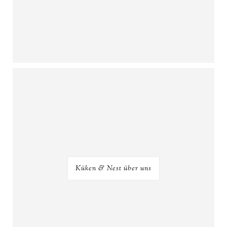
Küken & Nest über uns