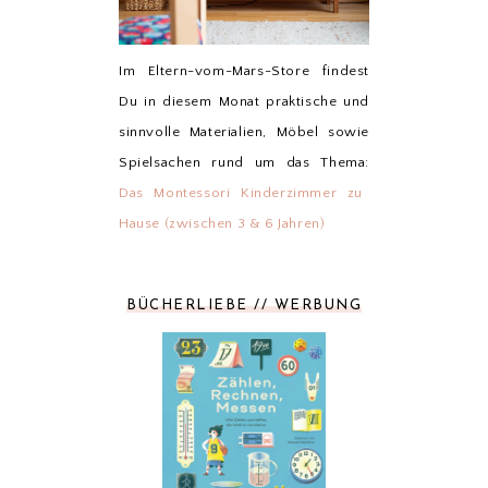
Im Eltern-vom-Mars-Store findest
Du in diesem Monat praktische und
sinnvolle Materialien, Möbel sowie
Spielsachen rund um das Thema:
Das Montessori Kinderzimmer zu
Hause (zwischen 3 & 6 Jahren)
BÜCHERLIEBE // WERBUNG