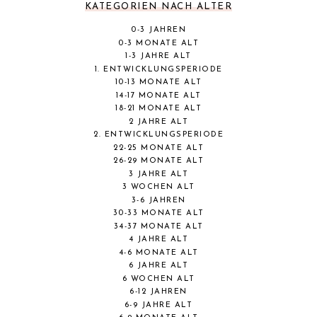
KATEGORIEN NACH ALTER
0-3 JAHREN
0-3 MONATE ALT
1-3 JAHRE ALT
1. ENTWICKLUNGSPERIODE
10-13 MONATE ALT
14-17 MONATE ALT
18-21 MONATE ALT
2 JAHRE ALT
2. ENTWICKLUNGSPERIODE
22-25 MONATE ALT
26-29 MONATE ALT
3 JAHRE ALT
3 WOCHEN ALT
3-6 JAHREN
30-33 MONATE ALT
34-37 MONATE ALT
4 JAHRE ALT
4-6 MONATE ALT
6 JAHRE ALT
6 WOCHEN ALT
6-12 JAHREN
6-9 JAHRE ALT