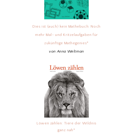
Dies ist (auch) kein Mathebuch: Noch
mehr Mal- und Kritzelaufgaben für
zukünftige Mathegenies*
von Anna Weltman
Löwen zählen: Tiere der Wildnis
ganz nah*