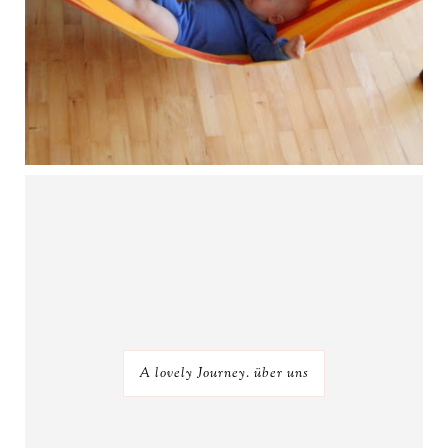
A lovely Journey. über uns