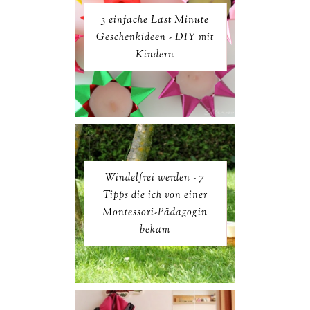
3 einfache Last Minute
Geschenkideen - DIY mit
Kindern
Windelfrei werden - 7
Tipps die ich von einer
Montessori-Pädagogin
bekam