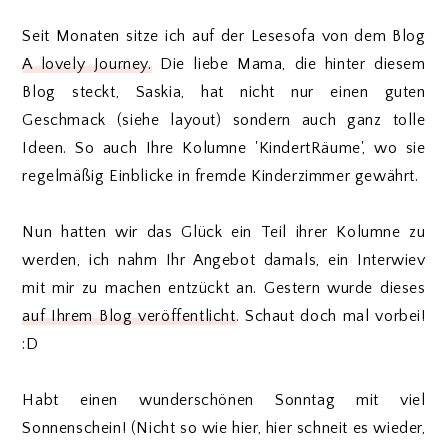
Seit Monaten sitze ich auf der Lesesofa von dem Blog
A lovely Journey.
Die liebe Mama, die hinter diesem
Blog steckt, Saskia, hat nicht nur einen guten
Geschmack (siehe layout) sondern auch ganz tolle
Ideen. So auch Ihre Kolumne 'KindertRäume', wo sie
regelmäßig Einblicke in fremde Kinderzimmer gewährt.
Nun hatten wir das Glück ein Teil ihrer Kolumne zu
werden, ich nahm Ihr Angebot damals, ein Interwiev
mit mir zu machen entzückt an. Gestern wurde dieses
auf Ihrem Blog veröffentlicht
. Schaut doch mal vorbei!
:D
Habt einen wunderschönen Sonntag mit viel
Sonnenschein! (Nicht so wie hier, hier schneit es wieder,