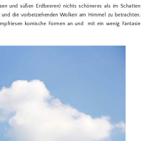
en und süßen Erdbeeren) nichts schöneres als im Schatten
 und die vorbeiziehenden Wolken am Himmel zu betrachten.
mpfriesen komische Formen an und mit ein wenig Fantasie