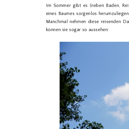
Im Sommer gibt es (neben Baden, Reis
eines Baumes sorgenlos herumzuliegen
Manchmal nehmen diese reisenden Da
können sie sogar so aussehen: