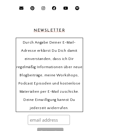
NEWSLETTER
Durch Angabe Deiner E-Mail-
Adresse erklärst Du Dich damit
einverstanden, dass ich Dir
regelmäßig Informationen über neue
Blogbeiträge, meine Workshops,
Podcast Episoden und kostenlose
Materialien per E-Mail zuschicke.
Deine Einwilligung kannst Du
jederzeit widerrufen.