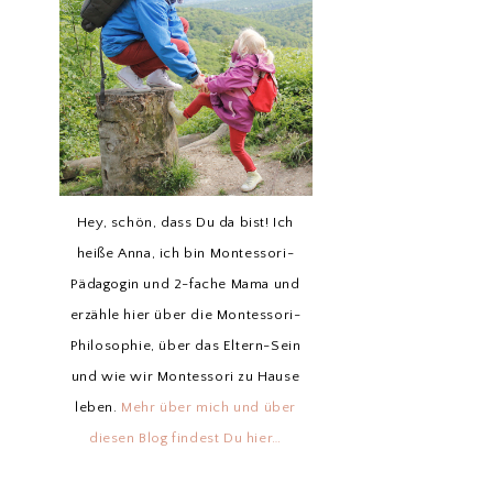
Hey, schön, dass Du da bist! Ich
heiße Anna, ich bin Montessori-
Pädagogin und 2-fache Mama und
erzähle hier über die Montessori-
Philosophie, über das Eltern-Sein
und wie wir Montessori zu Hause
leben.
Mehr über mich und über
diesen Blog findest Du hier…