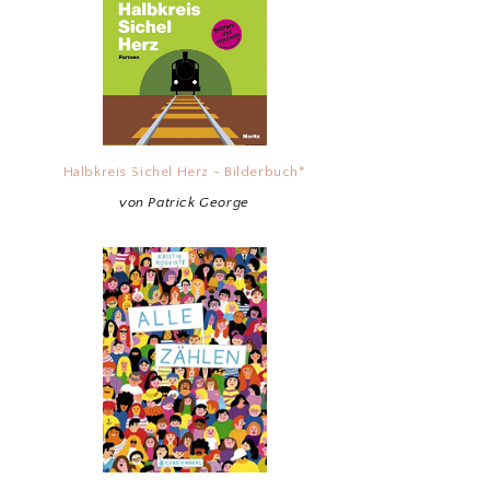
Halbkreis Sichel Herz - Bilderbuch*
von Patrick George