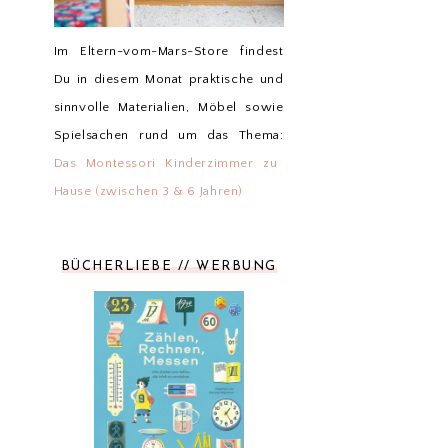
Im Eltern-vom-Mars-Store findest
Du in diesem Monat praktische und
sinnvolle Materialien, Möbel sowie
Spielsachen rund um das Thema:
Das Montessori Kinderzimmer zu
Hause (zwischen 3 & 6 Jahren)
BÜCHERLIEBE // WERBUNG