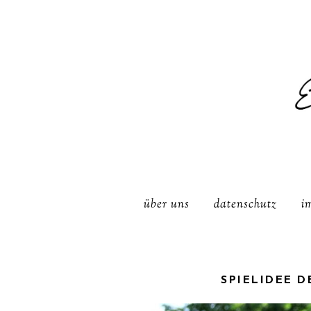
über uns
datenschutz
i
SPIELIDEE 