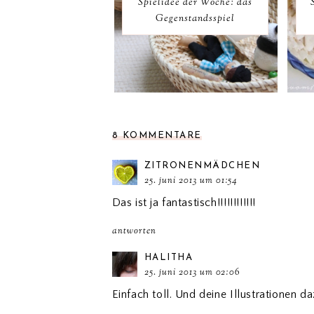
Spielidee der Woche: das
Gegenstandsspiel
8 KOMMENTARE
ZITRONENMÄDCHEN
25. juni 2013 um 01:54
Das ist ja fantastisch!!!!!!!!!!!!
antworten
HALITHA
25. juni 2013 um 02:06
Einfach toll. Und deine Illustrationen da