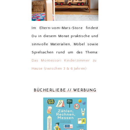
Im Eltern-vom-Mars-Store findest
Du in diesem Monat praktische und
sinnvolle Materialien, Möbel sowie
Spielsachen rund um das Thema:
Das Montessori Kinderzimmer zu
Hause (zwischen 3 & 6 Jahren)
BÜCHERLIEBE // WERBUNG