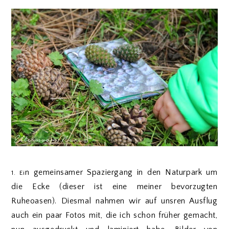
n gemeinsamer Spaziergang in den Naturpark um
1. Ei
die Ecke (dieser ist eine meiner bevorzugten
Ruheoasen). Diesmal nahmen wir auf unsren Ausflug
auch ein paar Fotos mit, die ich schon früher gemacht,