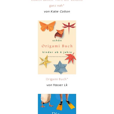
ganz nah*
von Katie Cotton
Origami Buch*
von Yasser Lk