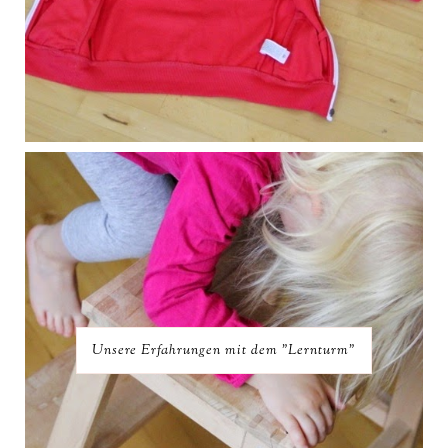
Unsere Erfahrungen mit dem "Lernturm"