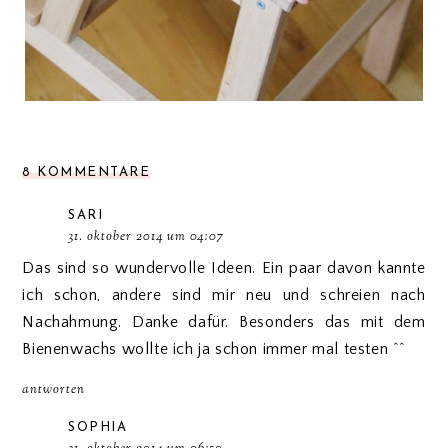
8 KOMMENTARE
SARI
31. oktober 2014 um 04:07
Das sind so wundervolle Ideen. Ein paar davon kannte
ich schon, andere sind mir neu und schreien nach
Nachahmung. Danke dafür. Besonders das mit dem
Bienenwachs wollte ich ja schon immer mal testen ^^
antworten
SOPHIA