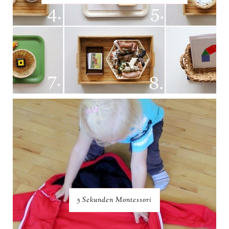
5 Sekunden Montessori