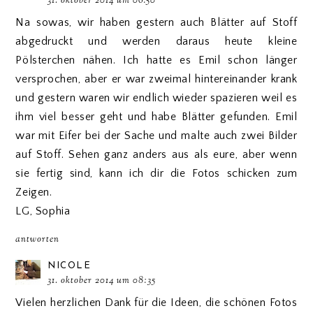
31. oktober 2014 um 06:50
Na sowas, wir haben gestern auch Blätter auf Stoff
abgedruckt und werden daraus heute kleine
Pölsterchen nähen. Ich hatte es Emil schon länger
versprochen, aber er war zweimal hintereinander krank
und gestern waren wir endlich wieder spazieren weil es
ihm viel besser geht und habe Blätter gefunden. Emil
war mit Eifer bei der Sache und malte auch zwei Bilder
auf Stoff. Sehen ganz anders aus als eure, aber wenn
sie fertig sind, kann ich dir die Fotos schicken zum
Zeigen.
LG, Sophia
antworten
NICOLE
31. oktober 2014 um 08:35
Vielen herzlichen Dank für die Ideen, die schönen Fotos