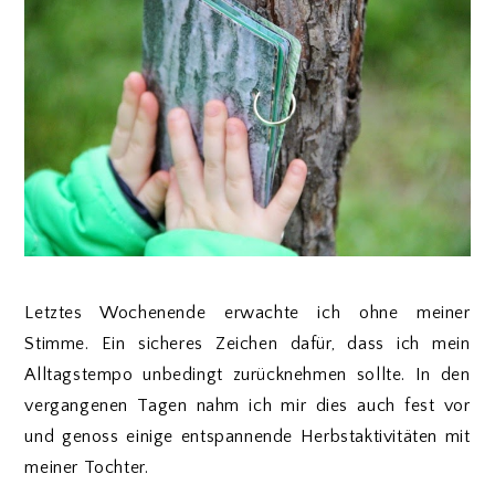
Letztes Wochenende erwachte ich ohne meiner
Stimme. Ein sicheres Zeichen dafür, dass ich mein
Alltagstempo unbedingt zurücknehmen sollte. In den
vergangenen Tagen nahm ich mir dies auch fest vor
und genoss einige entspannende Herbstaktivitäten mit
meiner Tochter.