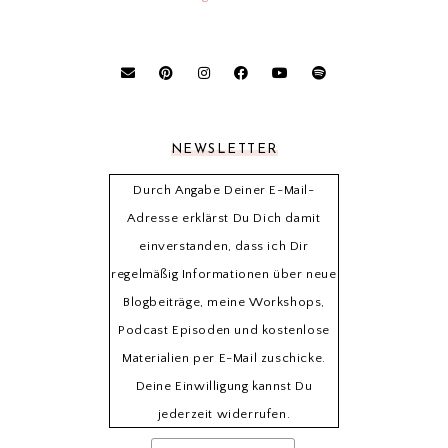
NEWSLETTER
Durch Angabe Deiner E-Mail-
Adresse erklärst Du Dich damit
einverstanden, dass ich Dir
regelmäßig Informationen über neue
Blogbeiträge, meine Workshops,
Podcast Episoden und kostenlose
Materialien per E-Mail zuschicke.
Deine Einwilligung kannst Du
jederzeit widerrufen.