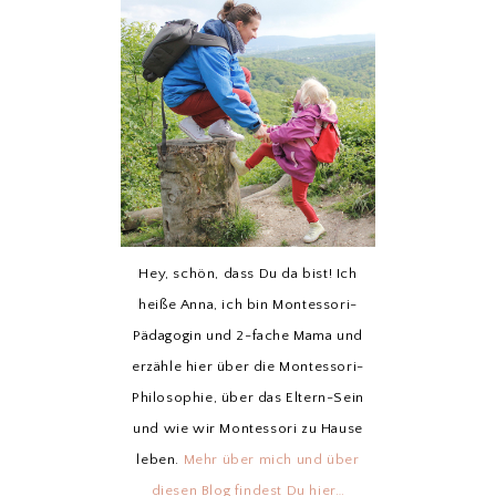
Hey, schön, dass Du da bist! Ich
heiße Anna, ich bin Montessori-
Pädagogin und 2-fache Mama und
erzähle hier über die Montessori-
Philosophie, über das Eltern-Sein
und wie wir Montessori zu Hause
leben.
Mehr über mich und über
diesen Blog findest Du hier…