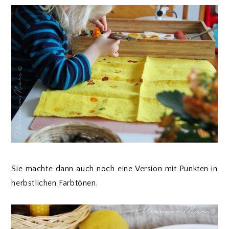
Sie machte dann auch noch eine Version mit Punkten in
herbstlichen Farbtönen.