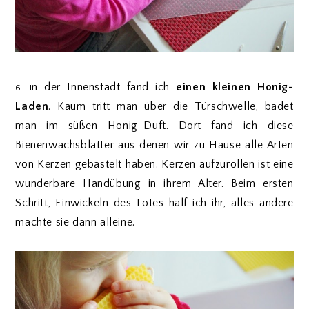
n der Innenstadt fand ich
einen kleinen Honig-
6. I
Laden
. Kaum tritt man über die Türschwelle, badet
man im süßen Honig-Duft. Dort fand ich diese
Bienenwachsblätter aus denen wir zu Hause alle Arten
von Kerzen gebastelt haben. Kerzen aufzurollen ist eine
wunderbare Handübung in ihrem Alter. Beim ersten
Schritt, Einwickeln des Lotes half ich ihr, alles andere
machte sie dann alleine.