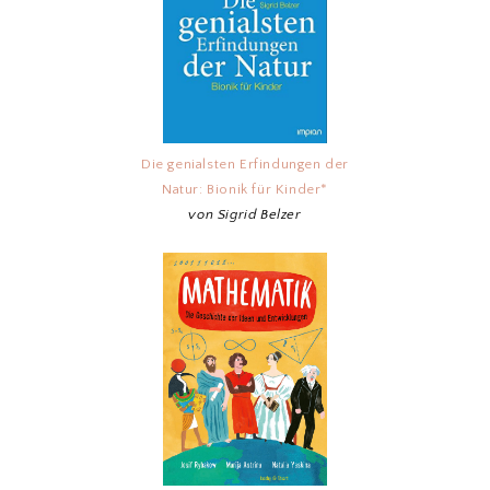
Die genialsten Erfindungen der
Natur: Bionik für Kinder*
von Sigrid Belzer