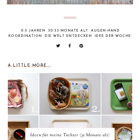
0-3 JAHREN
30-33 MONATE ALT
AUGEN-HAND
KOORDINATION
DIE WELT ENTDECKEN
IDEE DER WOCHE
A LITTLE MORE...
Ideen für meine Tochter (31 Monate alt)