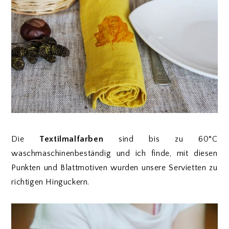
Die
Textilmalfarben
sind bis zu 60°C
waschmaschinenbeständig und ich finde, mit diesen
Punkten und Blattmotiven wurden unsere Servietten zu
richtigen Hinguckern.