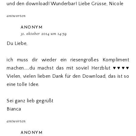
und den download! Wunderbar! Liebe Grüsse, Nicole
antworten
ANONYM
31. oktober 2014 um 14:59
Du Liebe,
ich muss dir wieder ein riesengroßes Kompliment
machen.....du machst das mit soviel Herzblut ♥♥♥♥
Vielen, vielen lieben Dank für den Download, das ist so
eine tolle Idee.
Sei ganz lieb gegrüßt
Bianca
antworten
ANONYM