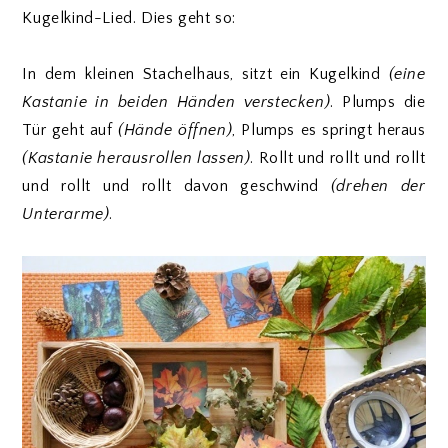
Kugelkind-Lied. Dies geht so:
In dem kleinen Stachelhaus, sitzt ein Kugelkind
(eine
Kastanie in beiden Händen verstecken)
. Plumps die
Tür geht auf
(Hände öffnen)
, Plumps es springt heraus
(Kastanie herausrollen lassen)
. Rollt und rollt und rollt
und rollt und rollt davon geschwind
(drehen der
Unterarme)
.