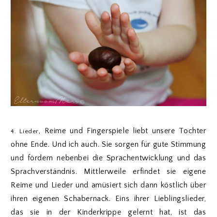
, Reime und Fingerspiele liebt unsere Tochter
4. Lieder
ohne Ende. Und ich auch. Sie sorgen für gute Stimmung
und fördern nebenbei die Sprachentwicklung und das
Sprachverständnis. Mittlerweile erfindet sie eigene
Reime und Lieder und amüsiert sich dann köstlich über
ihren eigenen Schabernack. Eins ihrer Lieblingslieder,
das sie in der Kinderkrippe gelernt hat, ist das