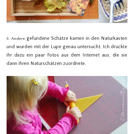
gefundene Schätze kamen in den Naturkasten
5. Andere
und wurden mit der Lupe genau untersucht. Ich druckte
ihr dazu ein paar Fotos aus dem Internet aus, die sie
dann ihren Naturschätzen zuordnete.