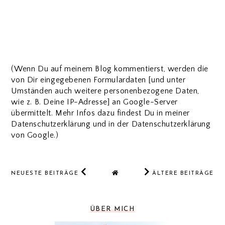
(Wenn Du auf meinem Blog kommentierst, werden die
von Dir eingegebenen Formulardaten [und unter
Umständen auch weitere personenbezogene Daten,
wie z. B. Deine IP-Adresse] an Google-Server
übermittelt. Mehr Infos dazu findest Du in meiner
Datenschutzerklärung und in der Datenschutzerklärung
von Google.)
NEUESTE BEITRÄGE
ÄLTERE BEITRÄGE
ÜBER MICH