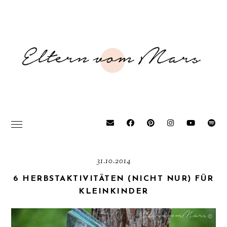
31.10.2014
6 HERBSTAKTIVITÄTEN (NICHT NUR) FÜR
KLEINKINDER