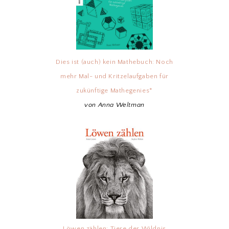
Dies ist (auch) kein Mathebuch: Noch
mehr Mal- und Kritzelaufgaben für
zukünftige Mathegenies*
von Anna Weltman
Löwen zählen: Tiere der Wildnis