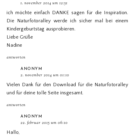
1. november 2014 um 12:51
ich möchte einfach DANKE sagen für die Inspiration.
Die Naturfotoralley werde ich sicher mal bei einem
Kindergeburtstag ausprobieren.
Liebe Grüße
Nadine
antworten
ANONYM
2. november 2014 um 01:10
Vielen Dank für den Download für die Naturfotoralley
und für deine tolle Seite insgesamt.
antworten
ANONYM
22. februar 2015 um 06:10
Hallo,