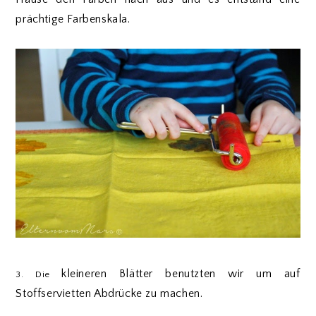
prächtige Farbenskala.
kleineren Blätter benutzten wir um auf
3. Die
Stoffservietten Abdrücke zu machen.