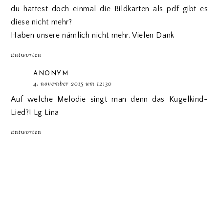
du hattest doch einmal die Bildkarten als pdf gibt es
diese nicht mehr?
Haben unsere nämlich nicht mehr. Vielen Dank
antworten
ANONYM
4. november 2015 um 12:30
Auf welche Melodie singt man denn das Kugelkind-
Lied?! Lg Lina
antworten