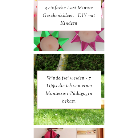
3 einfache Last Minute
Geschenkideen - DIY mit
Kindern
Windelfrei werden - 7
Tipps die ich von einer
Montessori-Pädagogin
bekam