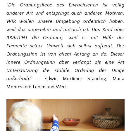
"Die Ordnungsliebe des Erwachsenen ist völlig
anderer Art und entspringt auch anderen Motiven.
WIR wollen unsere Umgebung ordentlich haben,
weil das angenehm und nützlich ist. Das Kind aber
BRAUCHT
die Ordnung, weil es mit Hilfe der
Elemente seiner Umwelt sich selbst aufbaut. Der
Ordnungssinn ist von allem Anfang an da. Dieser
innere Ordnungssinn aber verlangt als eine Art
Unterstützung die stabile Ordnung der Dinge
außerhalb."
- Edwin Mortimer Standing, Maria
Montessori: Leben und Werk