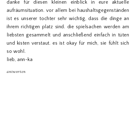
danke für diesen kleinen einblick in eure aktuelle
aufräumsituation. vor allem bei haushaltsgegenständen
ist es unserer tochter sehr wichtig, dass die dinge an
ihrem richtigen platz sind. die spielsachen werden am
liebsten gesammelt und anschließend einfach in tüten
und kisten verstaut. es ist okay für mich, sie fühlt sich
so wohl.
lieb, ann-ka
antworten