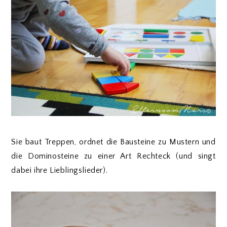
Sie baut Treppen, ordnet die Bausteine zu Mustern und
die Dominosteine zu einer Art Rechteck (und singt
dabei ihre Lieblingslieder).