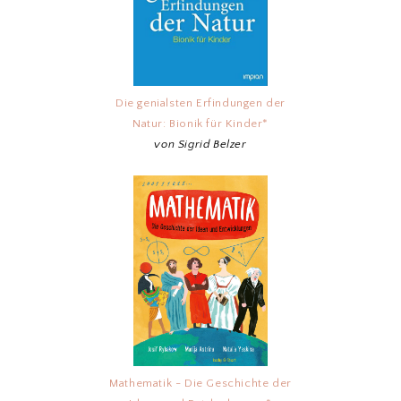
Die genialsten Erfindungen der
Natur: Bionik für Kinder*
von Sigrid Belzer
Mathematik - Die Geschichte der