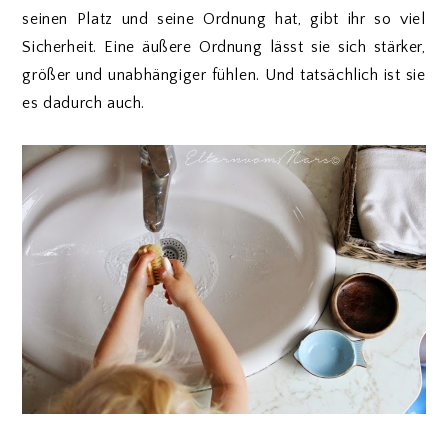
seinen Platz und seine Ordnung hat, gibt ihr so viel
Sicherheit. Eine äußere Ordnung lässt sie sich stärker,
größer und unabhängiger fühlen. Und tatsächlich ist sie
es dadurch auch.