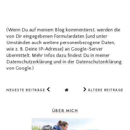
(Wenn Du auf meinem Blog kommentierst, werden die
von Dir eingegebenen Formulardaten [und unter
Umständen auch weitere personenbezogene Daten,
wie z. B. Deine IP-Adresse] an Google-Server
übermittelt. Mehr Infos dazu findest Du in meiner
Datenschutzerklärung und in der Datenschutzerklärung
von Google.)
NEUESTE BEITRÄGE
ÄLTERE BEITRÄGE
ÜBER MICH