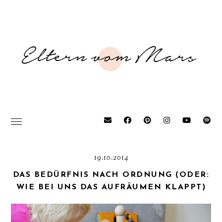
19.10.2014
DAS BEDÜRFNIS NACH ORDNUNG (ODER:
WIE BEI UNS DAS AUFRÄUMEN KLAPPT)