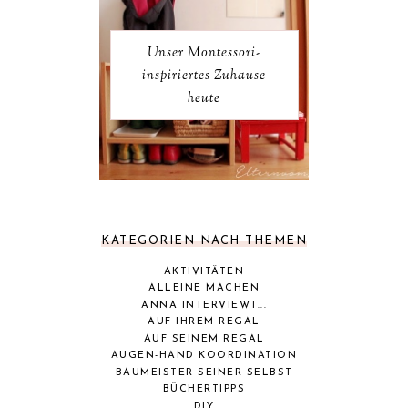
Unser Montessori-
inspiriertes Zuhause
heute
KATEGORIEN NACH THEMEN
AKTIVITÄTEN
ALLEINE MACHEN
ANNA INTERVIEWT...
AUF IHREM REGAL
AUF SEINEM REGAL
AUGEN-HAND KOORDINATION
BAUMEISTER SEINER SELBST
BÜCHERTIPPS
DIY