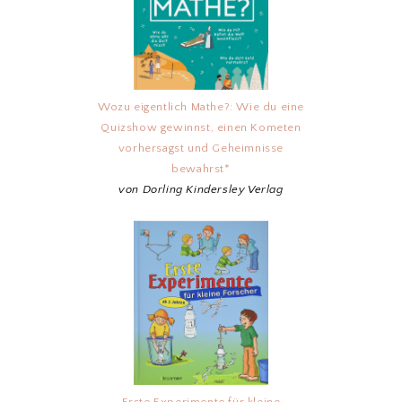
Wozu eigentlich Mathe?: Wie du eine
Quizshow gewinnst, einen Kometen
vorhersagst und Geheimnisse
bewahrst*
von Dorling Kindersley Verlag