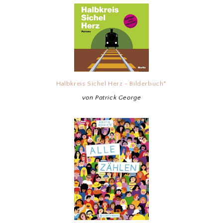
Halbkreis Sichel Herz - Bilderbuch*
von Patrick George