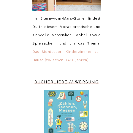
Im Eltern-vom-Mars-Store findest
Du in diesem Monat praktische und
sinnvolle Materialien, Möbel sowie
Spielsachen rund um das Thema:
Das Montessori Kinderzimmer zu
Hause (zwischen 3 & 6 Jahren)
BÜCHERLIEBE // WERBUNG