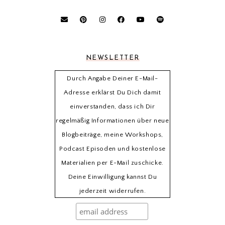
NEWSLETTER
Durch Angabe Deiner E-Mail-
Adresse erklärst Du Dich damit
einverstanden, dass ich Dir
regelmäßig Informationen über neue
Blogbeiträge, meine Workshops,
Podcast Episoden und kostenlose
Materialien per E-Mail zuschicke.
Deine Einwilligung kannst Du
jederzeit widerrufen.