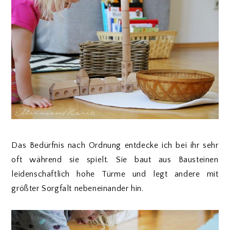
Das Bedürfnis nach Ordnung entdecke ich bei ihr sehr
oft während sie spielt. Sie baut aus Bausteinen
leidenschaftlich hohe Türme und legt andere mit
größter Sorgfalt nebeneinander hin.