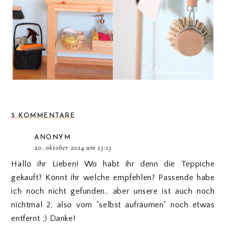
3 KOMMENTARE
ANONYM
20. oktober 2014 um 13:13
Hallo ihr Lieben! Wo habt ihr denn die Teppiche
gekauft? Könnt ihr welche empfehlen? Passende habe
ich noch nicht gefunden.. aber unsere ist auch noch
nichtmal 2, also vom "selbst aufräumen" noch etwas
entfernt ;) Danke!