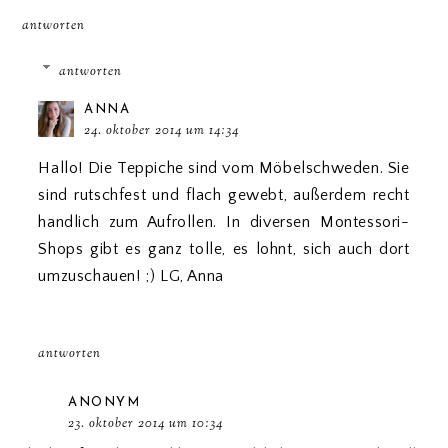
antworten
antworten
ANNA
24. oktober 2014 um 14:34
Hallo! Die Teppiche sind vom Möbelschweden. Sie
sind rutschfest und flach gewebt, außerdem recht
handlich zum Aufrollen. In diversen Montessori-
Shops gibt es ganz tolle, es lohnt, sich auch dort
umzuschauen! ;) LG, Anna
antworten
ANONYM
23. oktober 2014 um 10:34