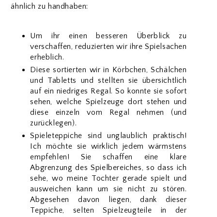
ähnlich zu handhaben:
Um ihr einen besseren Überblick zu
verschaffen, reduzierten wir ihre Spielsachen
erheblich.
Diese sortierten wir in Körbchen, Schälchen
und Tabletts und stellten sie übersichtlich
auf ein niedriges Regal. So konnte sie sofort
sehen, welche Spielzeuge dort stehen und
diese einzeln vom Regal nehmen (und
zurücklegen).
Spieleteppiche sind unglaublich praktisch!
Ich möchte sie wirklich jedem wärmstens
empfehlen! Sie schaffen eine klare
Abgrenzung des Spielbereiches, so dass ich
sehe, wo meine Tochter gerade spielt und
ausweichen kann um sie nicht zu stören.
Abgesehen davon liegen, dank dieser
Teppiche, selten Spielzeugteile in der