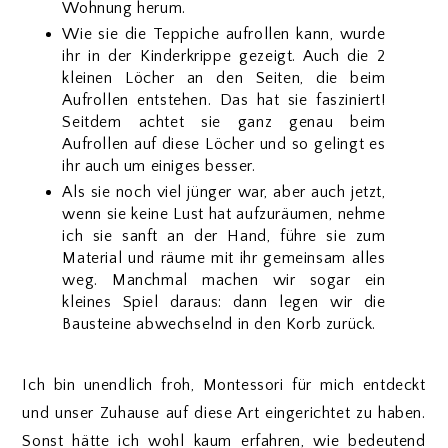
Wohnung herum.
Wie sie die Teppiche aufrollen kann, wurde
ihr in der Kinderkrippe gezeigt. Auch die 2
kleinen Löcher an den Seiten, die beim
Aufrollen entstehen. Das hat sie fasziniert!
Seitdem achtet sie ganz genau beim
Aufrollen auf diese Löcher und so gelingt es
ihr auch um einiges besser.
Als sie noch viel jünger war, aber auch jetzt,
wenn sie keine Lust hat aufzuräumen, nehme
ich sie sanft an der Hand, führe sie zum
Material und räume mit ihr gemeinsam alles
weg. Manchmal machen wir sogar ein
kleines Spiel daraus: dann legen wir die
Bausteine abwechselnd in den Korb zurück.
Ich bin unendlich froh, Montessori für mich entdeckt
und unser Zuhause auf diese Art eingerichtet zu haben.
Sonst hätte ich wohl kaum erfahren, wie bedeutend