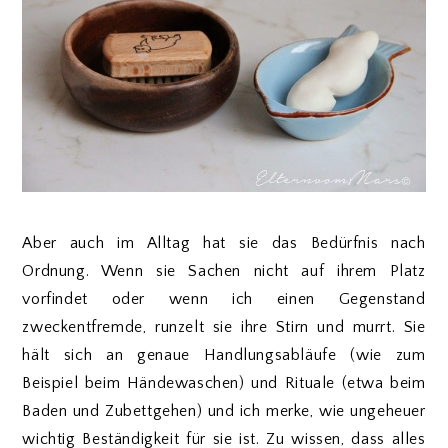
Aber auch im Alltag hat sie das Bedürfnis nach
Ordnung. Wenn sie Sachen nicht auf ihrem Platz
vorfindet oder wenn ich einen Gegenstand
zweckentfremde, runzelt sie ihre Stirn und murrt. Sie
hält sich an genaue Handlungsabläufe (wie zum
Beispiel beim Händewaschen) und Rituale (etwa beim
Baden und Zubettgehen) und ich merke, wie ungeheuer
wichtig Beständigkeit für sie ist. Zu wissen, dass alles