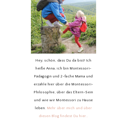
Hey, schön, dass Du da bist! Ich
heiße Anna, ich bin Montessori-
Pädagogin und 2-fache Mama und
erzähle hier über die Montessori-
Philosophie, über das Eltern-Sein
und wie wir Montessori zu Hause
leben.
Mehr über mich und über
diesen Blog findest Du hier…