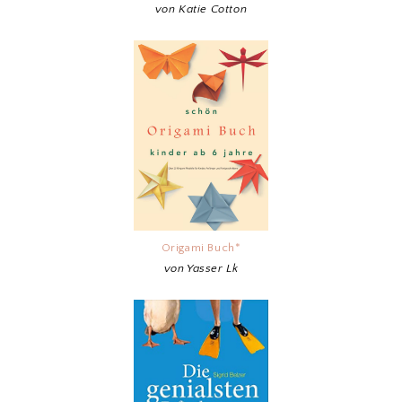
von Katie Cotton
Origami Buch*
von Yasser Lk