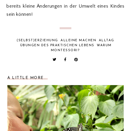
bereits kleine Änderungen in der Umwelt eines Kindes
sein können!
(SELBST)ERZIEHUNG
ALLEINE MACHEN
ALLTAG
ÜBUNGEN DES PRAKTISCHEN LEBENS
WARUM
MONTESSORI?
A LITTLE MORE...