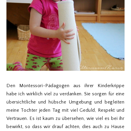
Den Montessori-Pädagogen aus ihrer Kinderkrippe
habe ich wirklich viel zu verdanken. Sie sorgen für eine
übersichtliche und hübsche Umgebung und begleiten
meine Tochter jeden Tag mit viel Geduld, Respekt und
Vertrauen. Es ist kaum zu übersehen, wie viel es bei ihr
bewirkt, so dass wir drauf achten, dies auch zu Hause