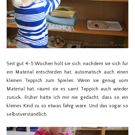
Seit gut 4-5 Wochen holt sie sich, nachdem sie sich für
ein Material entschieden hat, automatisch auch einen
kleinen Teppich zum Spielen. Wenn sie genug vom
Material hat, räumt sie es samt Teppich auch wieder
zurück. Früher hätte ich mir nie gedacht, dass so ein
kleines Kind zu so etwas fähig wäre.
Und das sogar so
selbstverständlich.