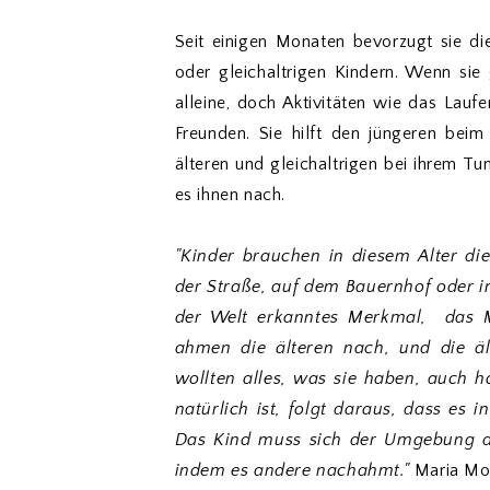
Seit einigen Monaten bevorzugt sie di
oder gleichaltrigen Kindern. Wenn sie g
alleine, doch Aktivitäten wie das Laufen
Freunden. Sie hilft den jüngeren bei
älteren und gleichaltrigen bei ihrem T
es ihnen nach.
"Kinder brauchen in diesem Alter die
der Straße, auf dem Bauernhof oder i
der Welt erkanntes Merkmal, das 
ahmen die älteren nach, und die äl
wollten alles, was sie haben, auch 
natürlich ist, folgt daraus, dass es 
Das Kind muss sich der Umgebung a
indem es andere nachahmt."
Maria Mo