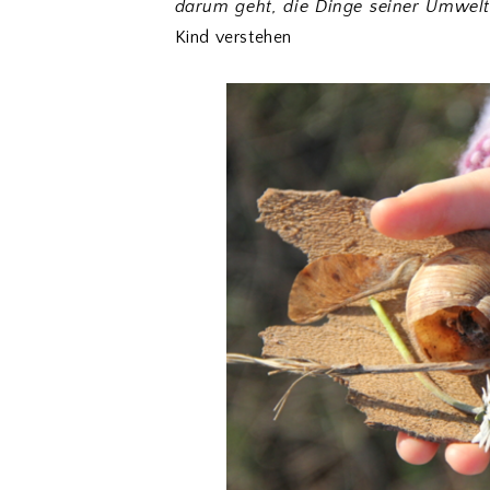
darum geht, die Dinge seiner Umwelt
Kind verstehen