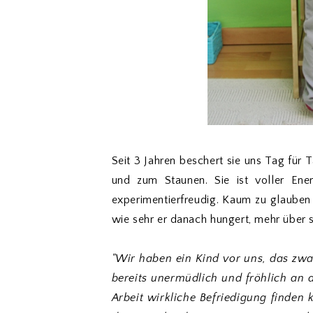
Seit 3 Jahren beschert sie uns Tag für
und zum Staunen. Sie ist voller Ener
experimentierfreudig. Kaum zu glauben 
wie sehr er danach hungert, mehr über 
"Wir haben ein Kind vor uns, das zwar
bereits unermüdlich und fröhlich an d
Arbeit wirkliche Befriedigung finden