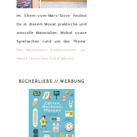
Im Eltern-vom-Mars-Store findest
Du in diesem Monat praktische und
sinnvolle Materialien, Möbel sowie
Spielsachen rund um das Thema:
Das Montessori Kinderzimmer zu
Hause (zwischen 3 & 6 Jahren)
BÜCHERLIEBE // WERBUNG