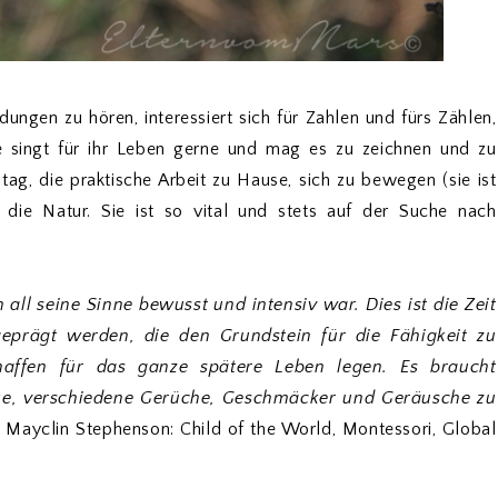
ungen zu hören, interessiert sich für Zahlen und fürs Zählen,
e singt für ihr Leben gerne und mag es zu zeichnen und zu
ltag, die praktische Arbeit zu Hause, sich zu bewegen (sie ist
die Natur. Sie ist so vital und stets auf der Suche nach
all seine Sinne bewusst und intensiv war. Dies ist die Zeit
eprägt werden, die den Grundstein
für die Fähigkeit zu
haffen
für das ganze spätere Leben legen. Es braucht
cke, verschiedene Gerüche, Geschmäcker und Geräusche
zu
 Mayclin Stephenson: Child of the World, Montessori, Global