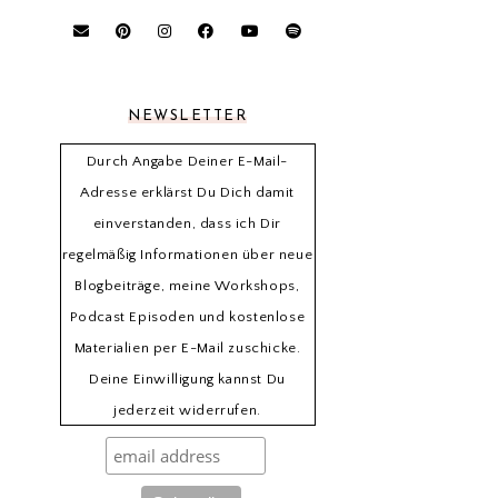
NEWSLETTER
Durch Angabe Deiner E-Mail-
Adresse erklärst Du Dich damit
einverstanden, dass ich Dir
regelmäßig Informationen über neue
Blogbeiträge, meine Workshops,
Podcast Episoden und kostenlose
Materialien per E-Mail zuschicke.
Deine Einwilligung kannst Du
jederzeit widerrufen.