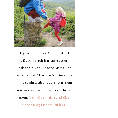
Hey, schön, dass Du da bist! Ich
heiße Anna, ich bin Montessori-
Pädagogin und 2-fache Mama und
erzähle hier über die Montessori-
Philosophie, über das Eltern-Sein
und wie wir Montessori zu Hause
leben.
Mehr über mich und über
diesen Blog findest Du hier…