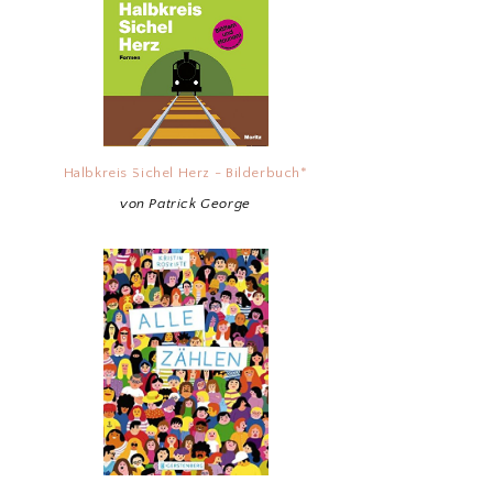
Halbkreis Sichel Herz - Bilderbuch*
von Patrick George