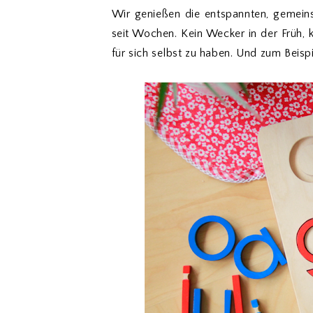
Wir genießen die entspannten, gemei
seit Wochen. Kein Wecker in der Früh, k
für sich selbst zu haben. Und zum Beispie