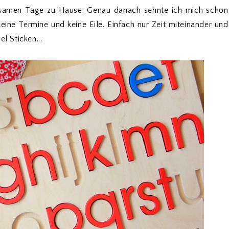
nsamen Tage zu Hause. Genau danach sehnte ich mich schon
eine Termine und keine Eile. Einfach nur Zeit miteinander und
l Sticken...