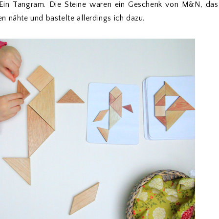
 Ein Tangram. Die Steine waren ein Geschenk von M&N, das
n nähte und bastelte allerdings ich dazu.