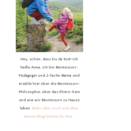
Hey, schön, dass Du da bist! Ich
heiße Anna, ich bin Montessori-
Pädagogin und 2-fache Mama und
erzähle hier über die Montessori-
Philosophie, über das Eltern-Sein
und wie wir Montessori zu Hause
leben.
Mehr über mich und über
diesen Blog findest Du hier…