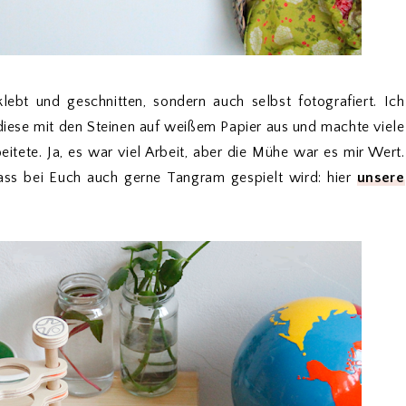
lebt und geschnitten, sondern auch selbst fotografiert. Ich
 diese mit den Steinen auf weißem Papier aus und machte viele
itete. Ja, es war viel Arbeit, aber die Mühe war es mir Wert.
 dass bei Euch auch gerne Tangram gespielt wird: hier
unsere