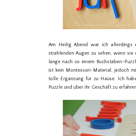
Am Heilig Abend war ich allerdings r
strahlenden Augen zu sehen, wenn sie 
lange nach so einem Buchstaben-Puzzl
ist kein Montessori-Material, jedoch 
tolle Ergänzung für zu Hause. Ich ha
Puzzle und über ihr Geschäft zu erfahren