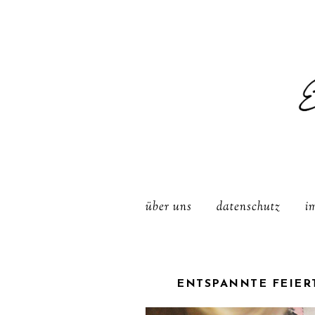
über uns
datenschutz
i
ENTSPANNTE FEIERT