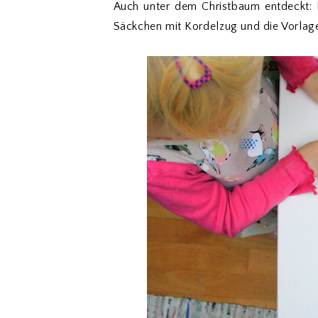
Auch unter dem Christbaum entdeckt:
Säckchen mit Kordelzug und die Vorlage