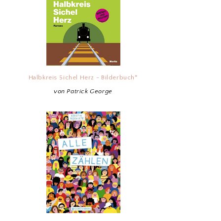
Halbkreis Sichel Herz - Bilderbuch*
von Patrick George