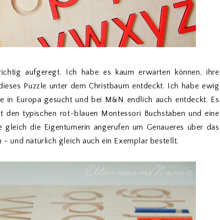
ichtig aufgeregt. Ich habe es kaum erwarten können, ihre
dieses Puzzle unter dem Christbaum entdeckt. Ich habe ewig
e in Europa gesucht und bei M&N endlich auch entdeckt. Es
mit den typischen rot-blauen Montessori Buchstaben und eine
be gleich die Eigentümerin angerufen um Genaueres über das
 - und natürlich gleich auch ein Exemplar bestellt.