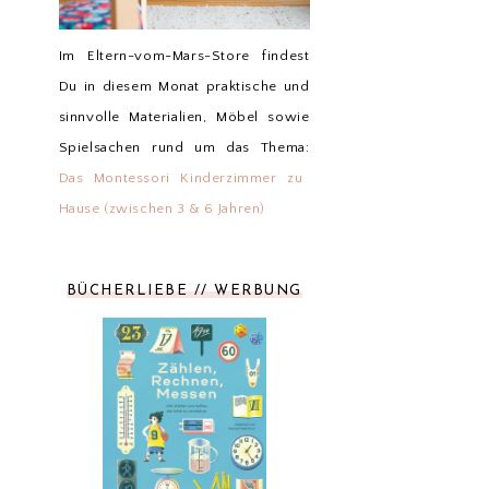
Im Eltern-vom-Mars-Store findest
Du in diesem Monat praktische und
sinnvolle Materialien, Möbel sowie
Spielsachen rund um das Thema:
Das Montessori Kinderzimmer zu
Hause (zwischen 3 & 6 Jahren)
BÜCHERLIEBE // WERBUNG