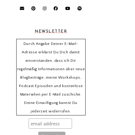
NEWSLETTER
Durch Angabe Deiner E-Mail-
Adresse erklärst Du Dich damit
einverstanden, dass ich Dir
regelmäßig Informationen über neue
Blogbeiträge, meine Workshops,
Podcast Episoden und kostenlose
Materialien per E-Mail zuschicke.
Deine Einwilligung kannst Du
jederzeit widerrufen.