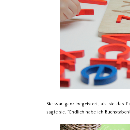
Sie war ganz begeistert, als sie das 
sagte sie. "Endlich habe ich Buchstaben!