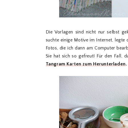
Die Vorlagen sind nicht nur selbst gek
suchte einige Motive im Internet, legte
Fotos, die ich dann am Computer bearbe
Sie hat sich so gefreut! Für den Fall,
Tangram Karten zum Herunterladen
.