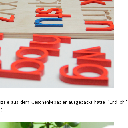
Puzzle aus dem Geschenkepapier ausgepackt hatte. "Endlich!"
".