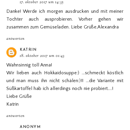
17. oktober 2017 um 14:35
Danke! Werde ich morgen ausdrucken und mit meiner
Tochter auch ausprobieren. Vorher gehen wir
zusammen zum Gemüseladen. Liebe Grüße,Alexandra
antworten
KATRIN
18. oktober 2017 um 01:43
Wahnsinnig toll Anna!
Wir lieben auch Hokkaidosuppe:) ...schmeckt köstlich
und man muss ihn nicht schälen:)!! ...die Variante mit
Süßkartoffel hab ich allerdings noch nie probiert....!
Liebe Grüße
Katrin
antworten
ANONYM