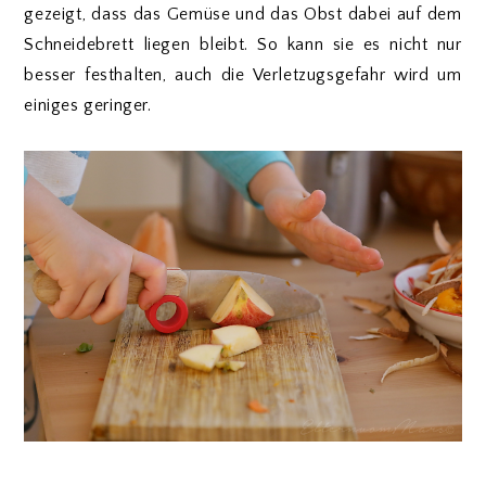
gezeigt, dass das Gemüse und das Obst dabei auf dem
Schneidebrett liegen bleibt. So kann sie es nicht nur
besser festhalten, auch die Verletzugsgefahr wird um
einiges geringer.