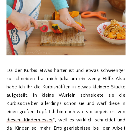
Da der Kürbis etwas härter ist und etwas schwieriger
zu schneiden, bat mich Julia um ein wenig Hilfe. Also
habe ich ihr die Kürbishälften in etwas kleinere Stücke
aufgeteilt. In kleine Würfeln schneidete sie die
Kürbisscheiben allerdings schon sie und warf diese in
einen großen Topf. Ich bin nach wie vor begeistert von
diesem Kindermesser
*, weil es wirklich schneidet und
da Kinder so mehr Erfolgserlebnisse bei der Arbeit