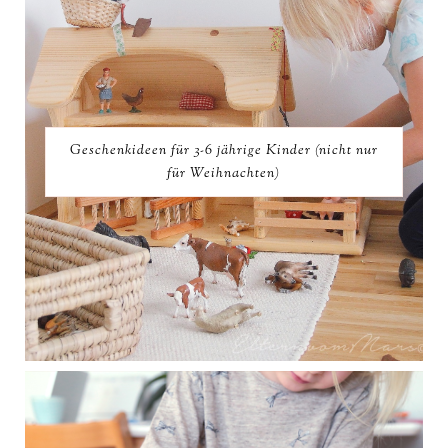
Geschenkideen für 3-6 jährige Kinder (nicht nur
für Weihnachten)