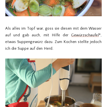
Als alles im Topf war, goss sie diesen mit dem Wasser
auf und gab auch, mit Hilfe der
Gewürzschaufel
*,
etwas Suppengewürz dazu. Zum Kochen stellte jedoch
ich die Suppe auf den Herd.