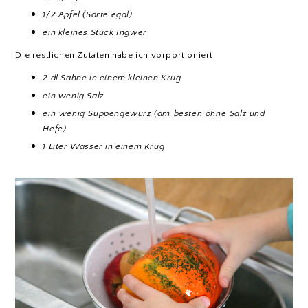
1/2 Apfel (Sorte egal)
ein kleines Stück Ingwer
Die restlichen Zutaten habe ich vorportioniert:
2 dl Sahne in einem kleinen Krug
ein wenig Salz
ein wenig Suppengewürz (am besten ohne Salz und
Hefe)
1 Liter Wasser in einem Krug