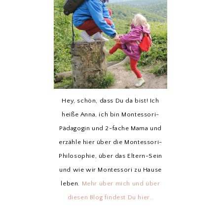
Hey, schön, dass Du da bist! Ich
heiße Anna, ich bin Montessori-
Pädagogin und 2-fache Mama und
erzähle hier über die Montessori-
Philosophie, über das Eltern-Sein
und wie wir Montessori zu Hause
leben.
Mehr über mich und über
diesen Blog findest Du hier…