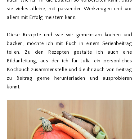
auch, wie ich ihr die Zutaten so vorbereiten kann, dass
sie vieles alleine, mit passenden Werkzeugen und vor
allem mit Erfolg meistern kann.
Diese Rezepte und wie wir gemeinsam kochen und
backen, möchte ich mit Euch in einem Serienbeitrag
teilen. Zu den Rezepten gestalte ich auch eine
Bildanleitung, aus der ich für Julia ein persönliches
Kochbuch zusammenstelle und die ihr auch von Beitrag
zu Beitrag gerne herunterladen und ausprobieren
könnt.