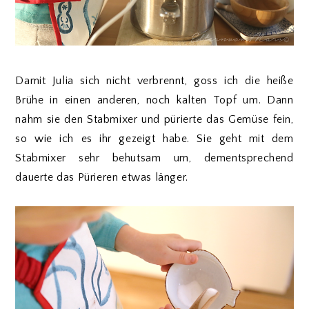
Damit Julia sich nicht verbrennt, goss ich die heiße
Brühe in einen anderen, noch kalten Topf um. Dann
nahm sie den Stabmixer und pürierte das Gemüse fein,
so wie ich es ihr gezeigt habe. Sie geht mit dem
Stabmixer sehr behutsam um, dementsprechend
dauerte das Pürieren etwas länger.