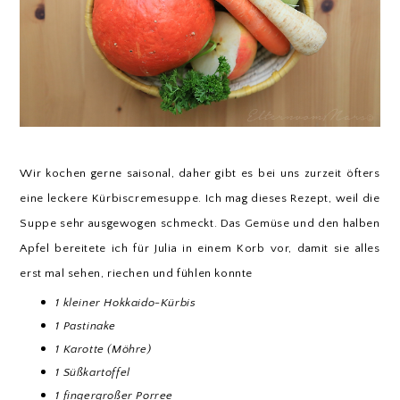
Wir kochen gerne saisonal, daher gibt es bei uns zurzeit öfters
eine leckere Kürbiscremesuppe. Ich mag dieses Rezept, weil die
Suppe sehr ausgewogen schmeckt. Das Gemüse und den halben
Apfel bereitete ich für Julia in einem Korb vor, damit sie alles
erst mal sehen, riechen und fühlen konnte
1 kleiner Hokkaido-Kürbis
1 Pastinake
1 Karotte (Möhre)
1 Süßkartoffel
1 fingergroßer Porree