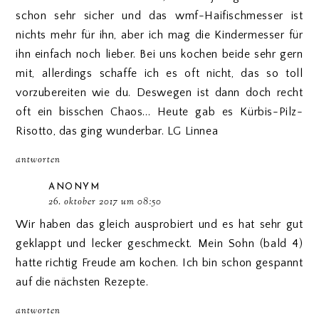
schon sehr sicher und das wmf-Haifischmesser ist
nichts mehr für ihn, aber ich mag die Kindermesser für
ihn einfach noch lieber. Bei uns kochen beide sehr gern
mit, allerdings schaffe ich es oft nicht, das so toll
vorzubereiten wie du. Deswegen ist dann doch recht
oft ein bisschen Chaos... Heute gab es Kürbis-Pilz-
Risotto, das ging wunderbar. LG Linnea
antworten
ANONYM
26. oktober 2017 um 08:50
Wir haben das gleich ausprobiert und es hat sehr gut
geklappt und lecker geschmeckt. Mein Sohn (bald 4)
hatte richtig Freude am kochen. Ich bin schon gespannt
auf die nächsten Rezepte.
antworten