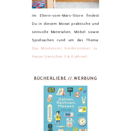
Im Eltern-vom-Mars-Store findest
Du in diesem Monat praktische und
sinnvolle Materialien, Möbel sowie
Spielsachen rund um das Thema:
Das Montessori Kinderzimmer zu
Hause (zwischen 3 & 6 Jahren)
BÜCHERLIEBE // WERBUNG