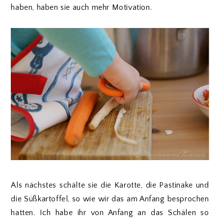
haben, haben sie auch mehr Motivation.
Als nächstes schälte sie die Karotte, die Pastinake und
die Süßkartoffel, so wie wir das am Anfang besprochen
hatten. Ich habe ihr von Anfang an das Schälen so