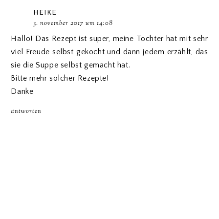
HEIKE
3. november 2017 um 14:08
Hallo! Das Rezept ist super, meine Tochter hat mit sehr
viel Freude selbst gekocht und dann jedem erzählt, das
sie die Suppe selbst gemacht hat.
Bitte mehr solcher Rezepte!
Danke
antworten