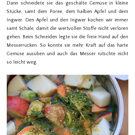
Dann schneidete sie das geschälte Gemüse in kleine
Stücke, samt dem Poree, dem halben Apfel und dem
Ingwer. Den Apfel und den Ingwer kochen wir immer
samt Schale, damit die wertvollen Stoffe nicht verloren
gehen. Beim Schneiden legte sie die freie Hand auf den
Messerrücken. So konnte sie mehr Kraft auf das harte
Gemüse ausüben und auch das Messer rutschte nicht
so leicht weg.