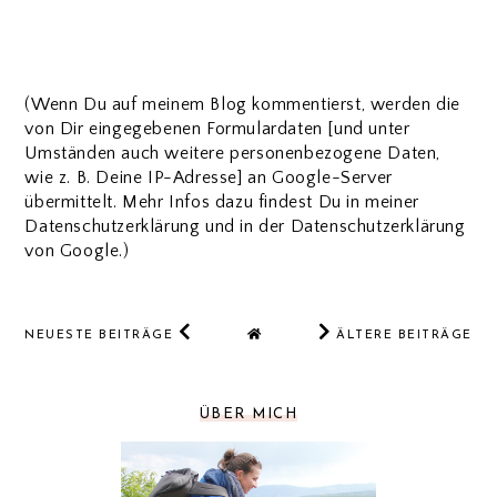
(Wenn Du auf meinem Blog kommentierst, werden die
von Dir eingegebenen Formulardaten [und unter
Umständen auch weitere personenbezogene Daten,
wie z. B. Deine IP-Adresse] an Google-Server
übermittelt. Mehr Infos dazu findest Du in meiner
Datenschutzerklärung und in der Datenschutzerklärung
von Google.)
NEUESTE BEITRÄGE
ÄLTERE BEITRÄGE
ÜBER MICH