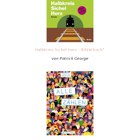
Halbkreis Sichel Herz - Bilderbuch*
von Patrick George