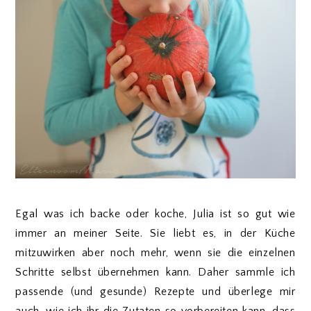
Egal was ich backe oder koche, Julia ist so gut wie
immer an meiner Seite. Sie liebt es, in der Küche
mitzuwirken aber noch mehr, wenn sie die einzelnen
Schritte selbst übernehmen kann. Daher sammle ich
passende (und gesunde) Rezepte und überlege mir