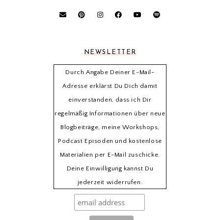
NEWSLETTER
Durch Angabe Deiner E-Mail-
Adresse erklärst Du Dich damit
einverstanden, dass ich Dir
regelmäßig Informationen über neue
Blogbeiträge, meine Workshops,
Podcast Episoden und kostenlose
Materialien per E-Mail zuschicke.
Deine Einwilligung kannst Du
jederzeit widerrufen.