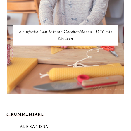
4 einfache Last Minute Geschenkideen - DIY mit
Kindern
6 KOMMENTARE
ALEXANDRA