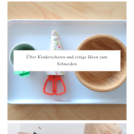
Über Kinderscheren und einige Ideen zum
Schneiden