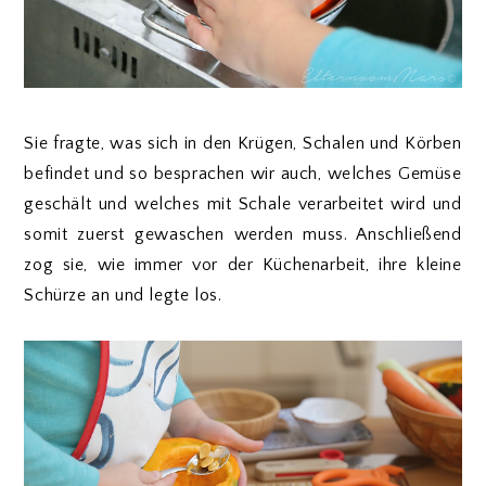
Sie fragte, was sich in den Krügen, Schalen und Körben
befindet und so besprachen wir auch, welches Gemüse
geschält und welches mit Schale verarbeitet wird und
somit zuerst gewaschen werden muss. Anschließend
zog sie, wie immer vor der Küchenarbeit, ihre kleine
Schürze an und legte los.