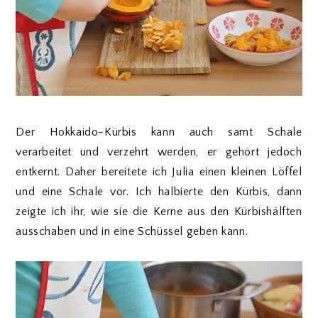
Der Hokkaido-Kürbis kann auch samt Schale
verarbeitet und verzehrt werden, er gehört jedoch
entkernt. Daher bereitete ich Julia einen kleinen Löffel
und eine Schale vor. Ich halbierte den Kürbis, dann
zeigte ich ihr, wie sie die Kerne aus den Kürbishälften
ausschaben und in eine Schüssel geben kann.