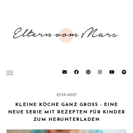
17.10.2017
KLEINE KÖCHE GANZ GROSS - EINE N
EUE SERIE MIT REZEPTEN FÜR KINDER Z
UM HERUNTERLADEN