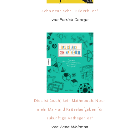
Zehn neun acht - Bilderbuch*
von Patrick George
Dies ist (auch) kein Mathebuch: Noch
mehr Mal- und Kritzelaufgaben für
zukünftige Mathegenies*
von Anna Weltman