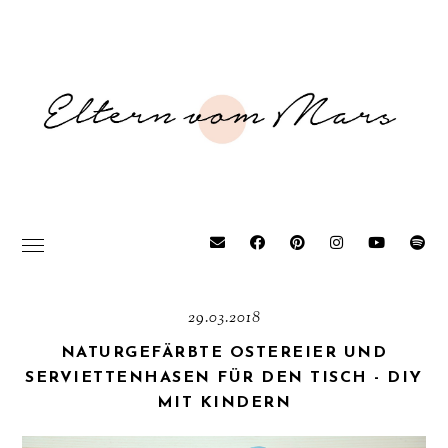
29.03.2018
NATURGEFÄRBTE OSTEREIER UND
SERVIETTENHASEN FÜR DEN TISCH - DIY
MIT KINDERN