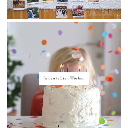
In den letzten Wochen