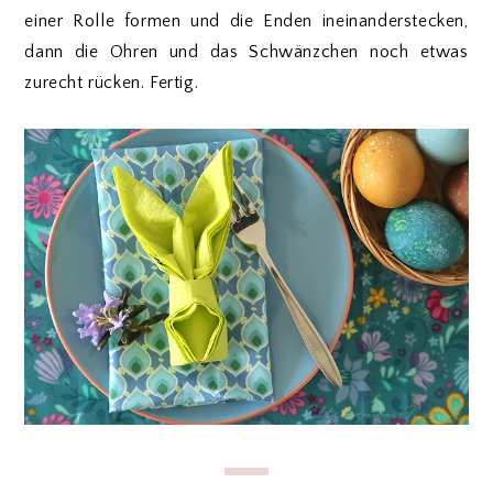
einer Rolle formen und die Enden ineinanderstecken,
dann die Ohren und das Schwänzchen noch etwas
zurecht rücken. Fertig.