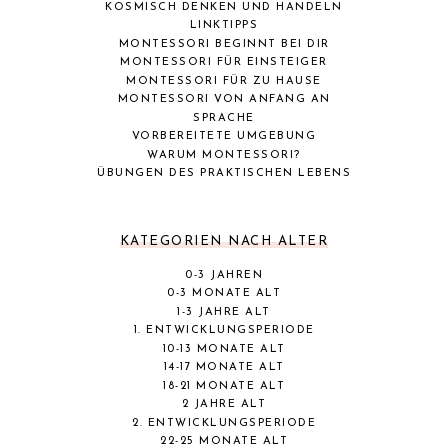
KOSMISCH DENKEN UND HANDELN
LINKTIPPS
MONTESSORI BEGINNT BEI DIR
MONTESSORI FÜR EINSTEIGER
MONTESSORI FÜR ZU HAUSE
MONTESSORI VON ANFANG AN
SPRACHE
VORBEREITETE UMGEBUNG
WARUM MONTESSORI?
ÜBUNGEN DES PRAKTISCHEN LEBENS
KATEGORIEN NACH ALTER
0-3 JAHREN
0-3 MONATE ALT
1-3 JAHRE ALT
1. ENTWICKLUNGSPERIODE
10-13 MONATE ALT
14-17 MONATE ALT
18-21 MONATE ALT
2 JAHRE ALT
2. ENTWICKLUNGSPERIODE
22-25 MONATE ALT