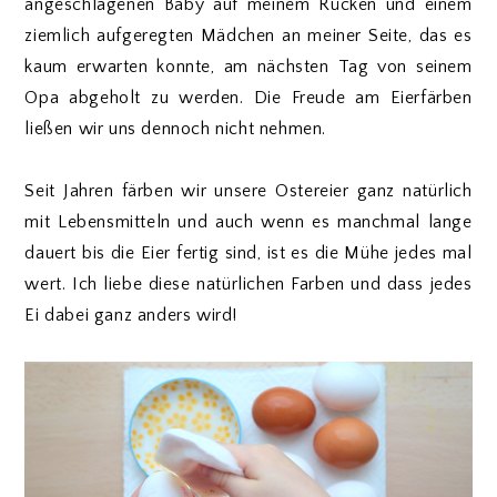
angeschlagenen Baby auf meinem Rücken und einem
ziemlich aufgeregten Mädchen an meiner Seite, das es
kaum erwarten konnte, am nächsten Tag von seinem
Opa abgeholt zu werden. Die Freude am Eierfärben
ließen wir uns dennoch nicht nehmen.
Seit Jahren färben wir unsere Ostereier ganz natürlich
mit Lebensmitteln und auch wenn es manchmal lange
dauert bis die Eier fertig sind, ist es die Mühe jedes mal
wert. Ich liebe diese natürlichen Farben und dass jedes
Ei dabei ganz anders wird!