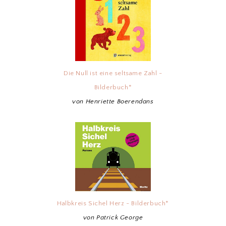
Die Null ist eine seltsame Zahl -
Bilderbuch*
von Henriette Boerendans
Halbkreis Sichel Herz - Bilderbuch*
von Patrick George