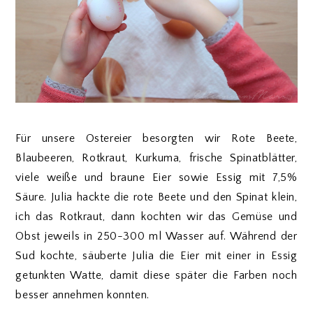
Für unsere Ostereier besorgten wir Rote Beete,
Blaubeeren, Rotkraut, Kurkuma, frische Spinatblätter,
viele weiße und braune Eier sowie Essig mit 7,5%
Säure. Julia hackte die rote Beete und den Spinat klein,
ich das Rotkraut, dann kochten wir das Gemüse und
Obst jeweils in 250-300 ml Wasser auf. Während der
Sud kochte, säuberte Julia die Eier mit einer in Essig
getunkten Watte, damit diese später die Farben noch
besser annehmen konnten.