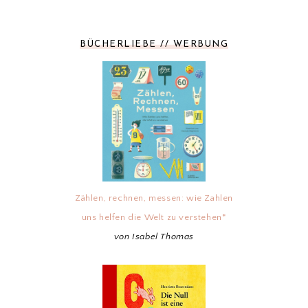
BÜCHERLIEBE // WERBUNG
Zählen, rechnen, messen: wie Zahlen
uns helfen die Welt zu verstehen*
von Isabel Thomas