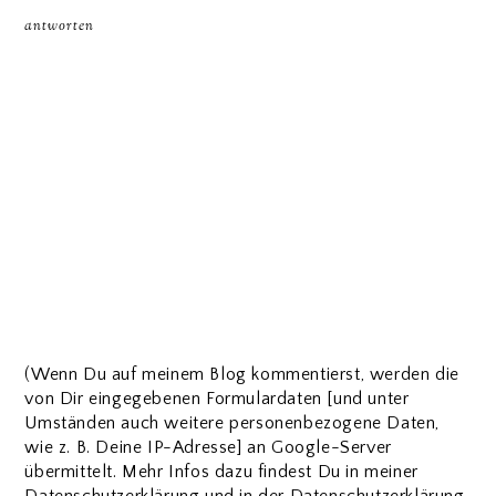
antworten
(Wenn Du auf meinem Blog kommentierst, werden die
von Dir eingegebenen Formulardaten [und unter
Umständen auch weitere personenbezogene Daten,
wie z. B. Deine IP-Adresse] an Google-Server
übermittelt. Mehr Infos dazu findest Du in meiner