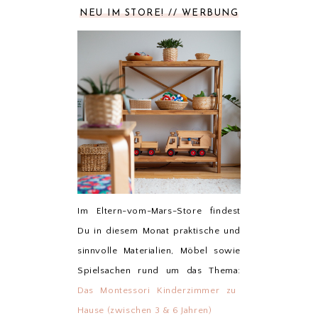
NEU IM STORE! // WERBUNG
Im Eltern-vom-Mars-Store findest
Du in diesem Monat praktische und
sinnvolle Materialien, Möbel sowie
Spielsachen rund um das Thema:
Das Montessori Kinderzimmer zu
Hause (zwischen 3 & 6 Jahren)