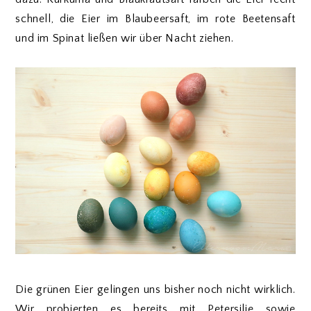
schnell, die Eier im Blaubeersaft, im rote Beetensaft
und im Spinat ließen wir über Nacht ziehen.
Die grünen Eier gelingen uns bisher noch nicht wirklich.
Wir probierten es bereits mit Petersilie sowie