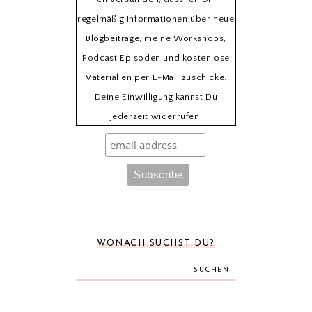
regelmäßig Informationen über neue
Blogbeiträge, meine Workshops,
Podcast Episoden und kostenlose
Materialien per E-Mail zuschicke.
Deine Einwilligung kannst Du
jederzeit widerrufen.
WONACH SUCHST DU?
SUCHEN