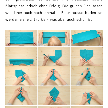
Blattspinat jedoch ohne Erfolg. Die grünen Eier lassen
wir daher auch noch einmal in Blaukrautsud baden, so
werden sie leicht türkis - was aber auch schön ist.