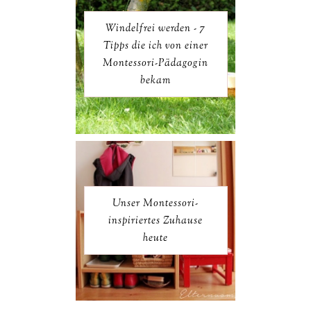
Windelfrei werden - 7
Tipps die ich von einer
Montessori-Pädagogin
bekam
Unser Montessori-
inspiriertes Zuhause
heute