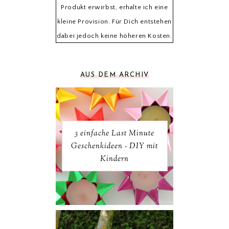
Produkt erwirbst, erhalte ich eine
kleine Provision. Für Dich entstehen
dabei jedoch keine höheren Kosten.
AUS DEM ARCHIV
3 einfache Last Minute
Geschenkideen - DIY mit
Kindern