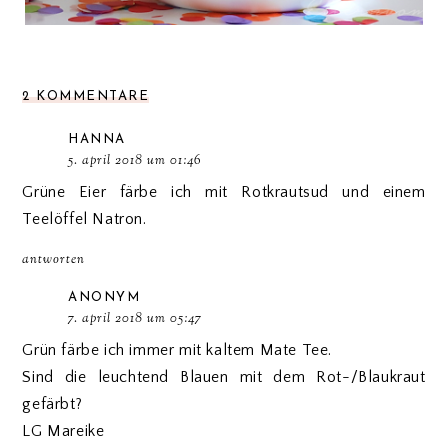
2 KOMMENTARE
HANNA
5. april 2018 um 01:46
Grüne Eier färbe ich mit Rotkrautsud und einem
Teelöffel Natron.
antworten
ANONYM
7. april 2018 um 05:47
Grün färbe ich immer mit kaltem Mate Tee.
Sind die leuchtend Blauen mit dem Rot-/Blaukraut
gefärbt?
LG Mareike