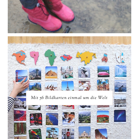
Mit 56 Bildkarten einmal um die Welt