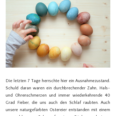
Die letzten 7 Tage herrschte hier ein Ausnahmezustand.
Schuld daran waren ein durchbrechender Zahn, Hals-
und Ohrenschmerzen und immer wiederkehrende 40
Grad Fieber, die uns auch den Schlaf raubten. Auch
unsere naturgefärbten Ostereier entstanden mit einem