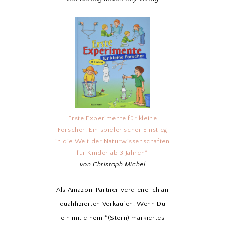
Erste Experimente für kleine
Forscher: Ein spielerischer Einstieg
in die Welt der Naturwissenschaften
für Kinder ab 3 Jahren*
von Christoph Michel
Als Amazon-Partner verdiene ich an
qualifizierten Verkäufen. Wenn Du
ein mit einem *(Stern) markiertes