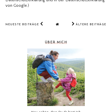
Datenschutzerklärung und in der Datenschutzerklärung
von Google.)
NEUESTE BEITRÄGE
ÄLTERE BEITRÄGE
ÜBER MICH