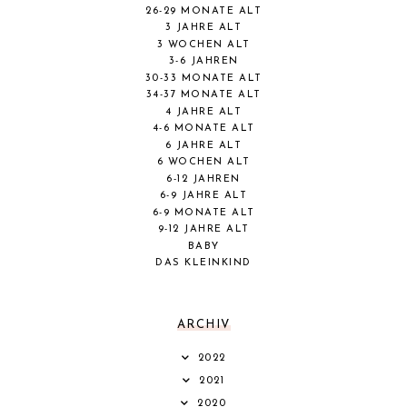
26-29 MONATE ALT
3 JAHRE ALT
3 WOCHEN ALT
3-6 JAHREN
30-33 MONATE ALT
34-37 MONATE ALT
4 JAHRE ALT
4-6 MONATE ALT
6 JAHRE ALT
6 WOCHEN ALT
6-12 JAHREN
6-9 JAHRE ALT
6-9 MONATE ALT
9-12 JAHRE ALT
BABY
DAS KLEINKIND
ARCHIV
2022
2021
2020