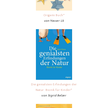
Origami Buch*
von Yasser Lk
Die genialsten Erfindungen der
Natur: Bionik für Kinder*
von Sigrid Belzer