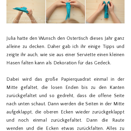
Julia hatte den Wunsch den Ostertisch dieses Jahr ganz
alleine zu decken. Daher gab ich ihr einige Tipps und
zeigte ihr auch, wie sie aus einer Serviette einen kleinen
Hasen falten kann als Dekoration für das Gedeck.
Dabei wird das große Papierquadrat einmal in der
Mitte gefaltet, die losen Enden bis zu den Kanten
zurückgefaltet und so gedreht, dass die offene Seite
nach unten schaut. Dann werden die Seiten in der Mitte
aufgeklappt, die oberen Ecken wieder zurückgeklappt
und noch einmal zurückgefaltet. Dann die Raute
wenden und die Ecken etwas zurückfalten. Alles zu