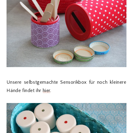
Unsere selbstgemachte Sensorikbox für noch kleinere
Hände findet ihr
hier
.