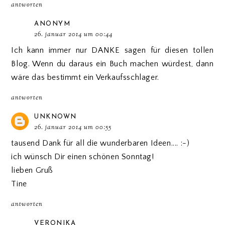
antworten
ANONYM
26. januar 2014 um 00:44
Ich kann immer nur DANKE sagen für diesen tollen
Blog. Wenn du daraus ein Buch machen würdest, dann
wäre das bestimmt ein Verkaufsschlager.
antworten
UNKNOWN
26. januar 2014 um 00:55
tausend Dank für all die wunderbaren Ideen.... :-)
ich wünsch Dir einen schönen Sonntag!
lieben Gruß
Tine
antworten
VERONIKA