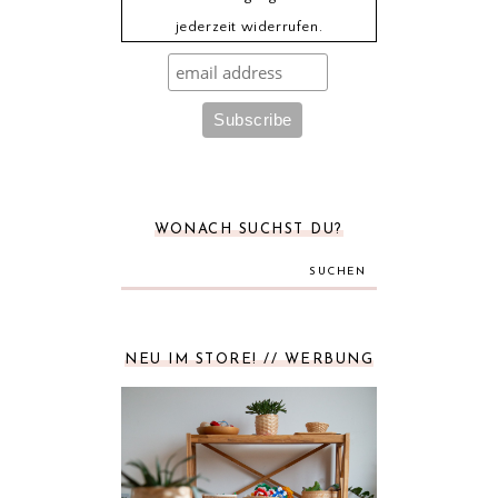
jederzeit widerrufen.
WONACH SUCHST DU?
SUCHEN
NEU IM STORE! // WERBUNG