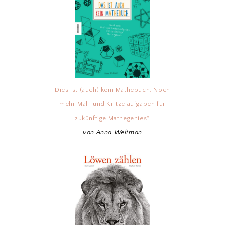
Dies ist (auch) kein Mathebuch: Noch
mehr Mal- und Kritzelaufgaben für
zukünftige Mathegenies*
von Anna Weltman