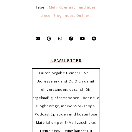
leben.
Mehr über mich und über
diesen Blog findest Du hier…
NEWSLETTER
Durch Angabe Deiner E-Mail-
Adresse erklärst Du Dich damit
einverstanden, dass ich Dir
regelmäßig Informationen über neue
Blogbeiträge, meine Workshops,
Podcast Episoden und kostenlose
Materialien per E-Mail zuschicke.
Deine Einwilligung kannst Du