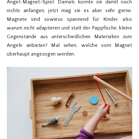
Angel-Magnet-Spiel. Damals konnte sie damit noch
nichts anfangen, jetzt mag sie es aber sehr gerne.
Magnete sind sowieso spannend für Kinder, also
warum nicht adaptieren und statt der Pappfische, kleine
Gegenstände aus unterschiedlichen Materialien zum
Angeln anbieten? Mal sehen, welche vom Magnet
überhaupt angezogen werden.