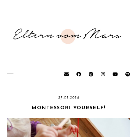
25.01.2014
MONTESSORI YOURSELF!