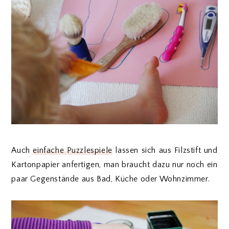
Auch
einfache Puzzlespiele
lassen sich aus Filzstift und
Kartonpapier anfertigen, man braucht dazu nur noch ein
paar Gegenstände aus Bad, Küche oder Wohnzimmer.