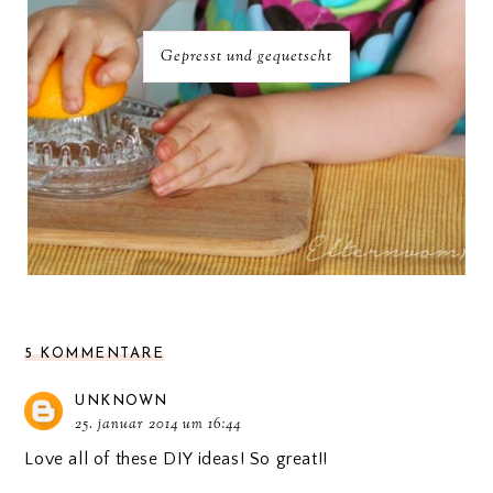
Gepresst und gequetscht
5 KOMMENTARE
UNKNOWN
25. januar 2014 um 16:44
Love all of these DIY ideas! So great!!