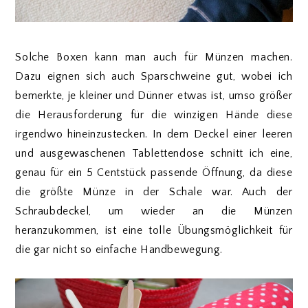
Solche Boxen kann man auch für Münzen machen.
Dazu eignen sich auch Sparschweine gut, wobei ich
bemerkte, je kleiner und Dünner etwas ist, umso größer
die Herausforderung für die winzigen Hände diese
irgendwo hineinzustecken. In dem Deckel einer leeren
und ausgewaschenen Tablettendose schnitt ich eine,
genau für ein 5 Centstück passende Öffnung, da diese
die größte Münze in der Schale war. Auch der
Schraubdeckel, um wieder an die Münzen
heranzukommen, ist eine tolle Übungsmöglichkeit für
die gar nicht so einfache Handbewegung.