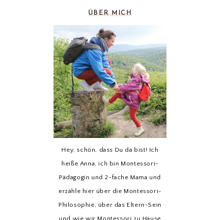
ÜBER MICH
Hey, schön, dass Du da bist! Ich
heiße Anna, ich bin Montessori-
Pädagogin und 2-fache Mama und
erzähle hier über die Montessori-
Philosophie, über das Eltern-Sein
und wie wir Montessori zu Hause