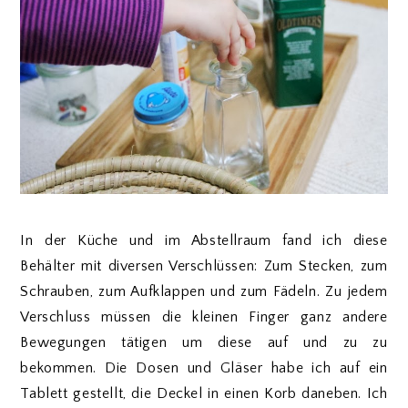
In der Küche und im Abstellraum fand ich diese
Behälter mit diversen Verschlüssen: Zum Stecken, zum
Schrauben, zum Aufklappen und zum Fädeln. Zu jedem
Verschluss müssen die kleinen Finger ganz andere
Bewegungen tätigen um diese auf und zu zu
bekommen. Die Dosen und Gläser habe ich auf ein
Tablett gestellt, die Deckel in einen Korb daneben. Ich