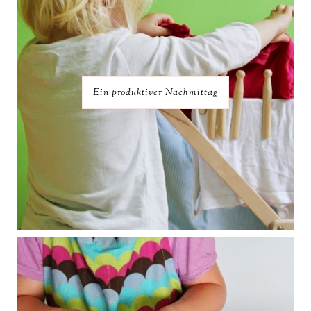
Ein produktiver Nachmittag