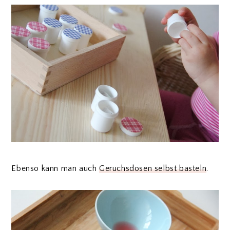
Ebenso kann man auch
Geruchsdosen selbst basteln
.