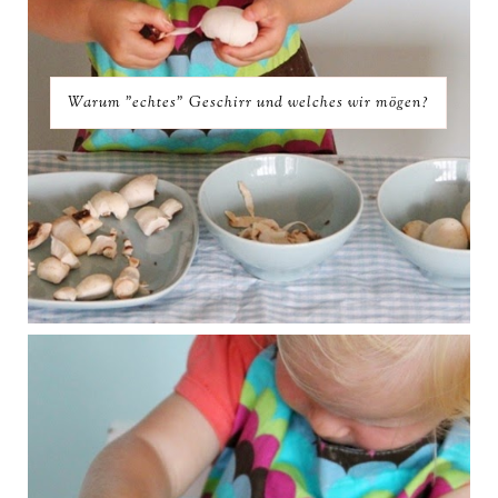
Warum "echtes" Geschirr und welches wir mögen?