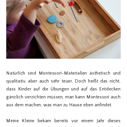
Natürlich sind Montessori-Materialien ästhetisch und
qualitativ, aber auch sehr teuer. Doch heißt das nicht,
dass Kinder auf die Übungen und auf das Entdecken
gänzlich verzichten müssen, man kann Montessori auch
aus dem machen, was man zu Hause eben anfindet.
Meine Kleine bekam bereits vor einem Jahr dieses