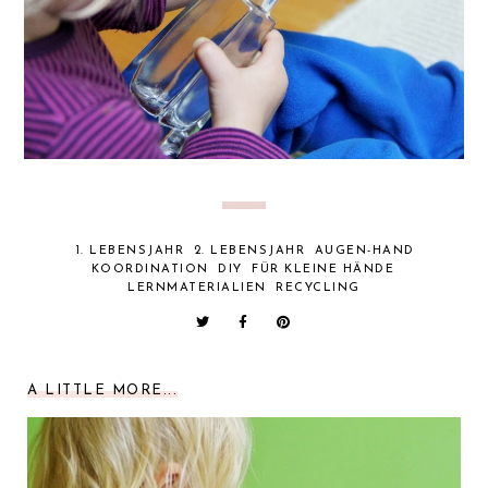
1. LEBENSJAHR
2. LEBENSJAHR
AUGEN-HAND
KOORDINATION
DIY
FÜR KLEINE HÄNDE
LERNMATERIALIEN
RECYCLING
A LITTLE MORE...