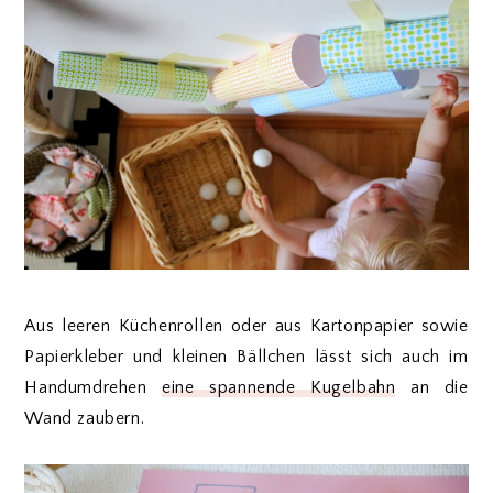
Aus leeren Küchenrollen oder aus Kartonpapier sowie
Papierkleber und kleinen Bällchen lässt sich auch im
Handumdrehen
eine spannende Kugelbahn
an die
Wand zaubern.