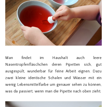
Man findet im Haushalt auch leere
Nasentropfenfläschchen deren Pipetten sich, gut
ausgespült, wunderbar für feine Arbeit eignen. Dazu
zwei kleine identische Schalen und Wasser mit ein
wenig Lebensmittelfarbe um genauer sehen zu können,
was da passiert, wenn man die Pipette nach oben zieht.