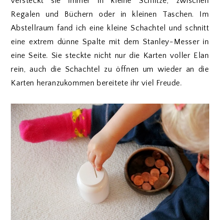
versteckt sie immer in kleine Schlitze, zwischen
Regalen und Büchern oder in kleinen Taschen. Im
Abstellraum fand ich eine kleine Schachtel und schnitt
eine extrem dünne Spalte mit dem Stanley-Messer in
eine Seite. Sie steckte nicht nur die Karten voller Elan
rein, auch die Schachtel zu öffnen um wieder an die
Karten heranzukommen bereitete ihr viel Freude.