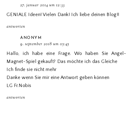
27. januar 2014 um 12:33
GENIALE Ideen! Vielen Dank! Ich liebe deinen Blog!!
antworten
ANONYM
9. september 2018 um 05:45
Hallo, ich habe eine Frage. Wo haben Sie Angel-
Magnet-Spiel gekauft? Das möchte ich das Gleiche
Ich finde sie nicht mehr
Danke wenn Sie mir eine Antwort geben können
LG Fr.Nobis
antworten