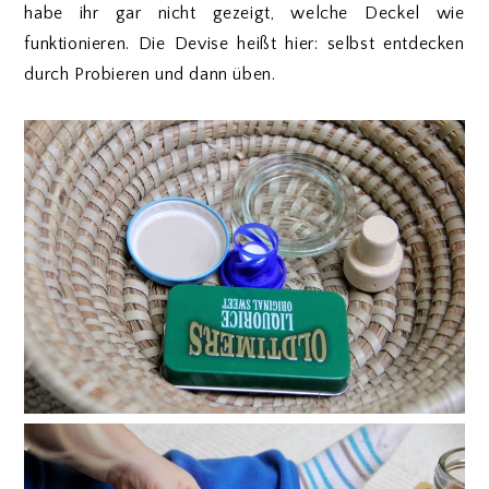
habe ihr gar nicht gezeigt, welche Deckel wie
funktionieren. Die Devise heißt hier: selbst entdecken
durch Probieren und dann üben.