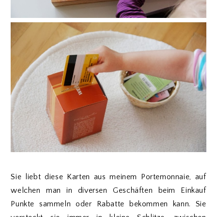
Sie liebt diese Karten aus meinem Portemonnaie, auf
welchen man in diversen Geschäften beim Einkauf
Punkte sammeln oder Rabatte bekommen kann. Sie