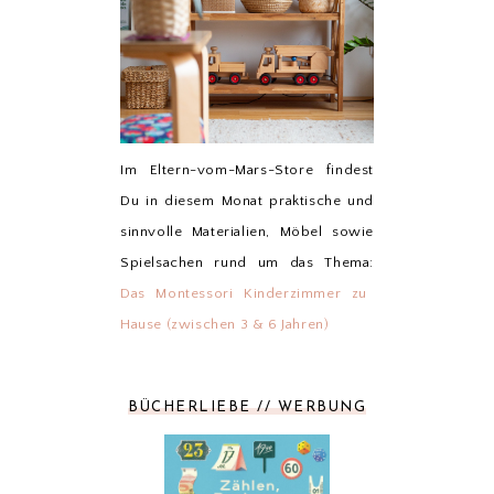
Im Eltern-vom-Mars-Store findest
Du in diesem Monat praktische und
sinnvolle Materialien, Möbel sowie
Spielsachen rund um das Thema:
Das Montessori Kinderzimmer zu
Hause (zwischen 3 & 6 Jahren)
BÜCHERLIEBE // WERBUNG