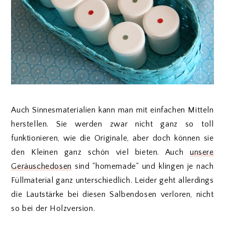
Auch Sinnesmaterialien kann man mit einfachen Mitteln
herstellen. Sie werden zwar nicht ganz so toll
funktionieren, wie die Originale, aber doch können sie
den Kleinen ganz schön viel bieten. Auch
unsere
Geräuschedosen
sind "homemade" und klingen je nach
Füllmaterial ganz unterschiedlich. Leider geht allerdings
die Lautstärke bei diesen Salbendosen verloren, nicht
so bei der Holzversion.