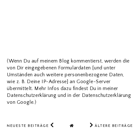
(Wenn Du auf meinem Blog kommentierst, werden die
von Dir eingegebenen Formulardaten [und unter
Umständen auch weitere personenbezogene Daten,
wie z. B. Deine IP-Adresse] an Google-Server
übermittelt. Mehr Infos dazu findest Du in meiner
Datenschutzerklärung und in der Datenschutzerklärung
von Google.)
NEUESTE BEITRÄGE
ÄLTERE BEITRÄGE