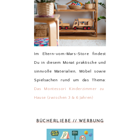
Im Eltern-vom-Mars-Store findest
Du in diesem Monat praktische und
sinnvolle Materialien, Möbel sowie
Spielsachen rund um das Thema:
Das Montessori Kinderzimmer zu
Hause (zwischen 3 & 6 Jahren)
BÜCHERLIEBE // WERBUNG