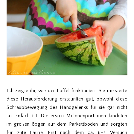
Ich zeigte ihr, wie der Löffel funktioniert. Sie meisterte
diese Herausforderung erstaunlich gut, obwohl diese
Schraubbewegung des Handgelenks für sie gar nicht
so einfach ist. Die ersten Melonenportionen landeten
im großen Bogen auf dem Parkettboden und sorgten
für gute Laune. Erst nach dem ca. 6-7. Versuch