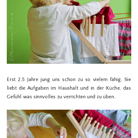
Erst 2,5 Jahre jung uns schon zu so vielem fähig. Sie
liebt die Aufgaben im Haushalt und in der Küche, das
Gefühl was sinnvolles zu verrichten und zu üben.