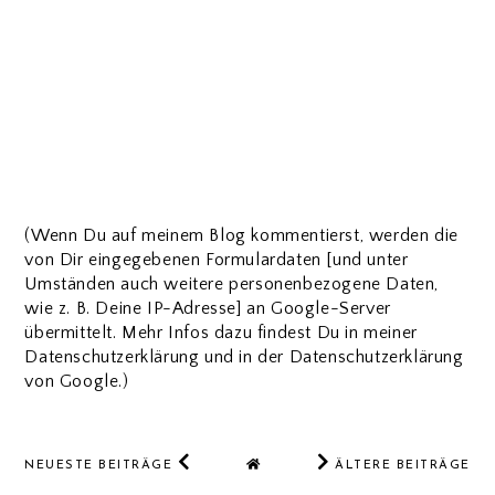
(Wenn Du auf meinem Blog kommentierst, werden die
von Dir eingegebenen Formulardaten [und unter
Umständen auch weitere personenbezogene Daten,
wie z. B. Deine IP-Adresse] an Google-Server
übermittelt. Mehr Infos dazu findest Du in meiner
Datenschutzerklärung und in der Datenschutzerklärung
von Google.)
NEUESTE BEITRÄGE
ÄLTERE BEITRÄGE