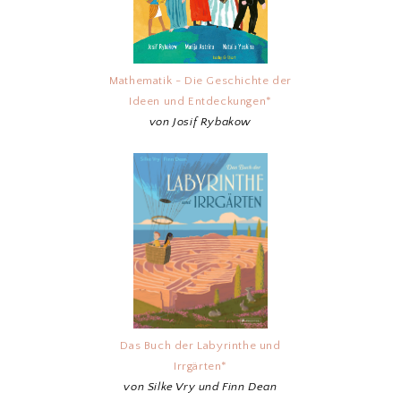
Mathematik - Die Geschichte der
Ideen und Entdeckungen*
von Josif Rybakow
Das Buch der Labyrinthe und
Irrgärten*
von Silke Vry und Finn Dean