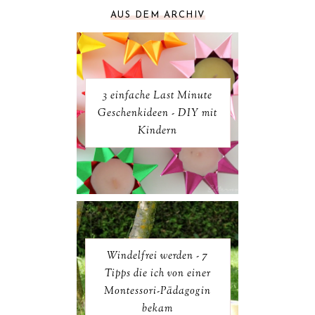
AUS DEM ARCHIV
3 einfache Last Minute
Geschenkideen - DIY mit
Kindern
Windelfrei werden - 7
Tipps die ich von einer
Montessori-Pädagogin
bekam