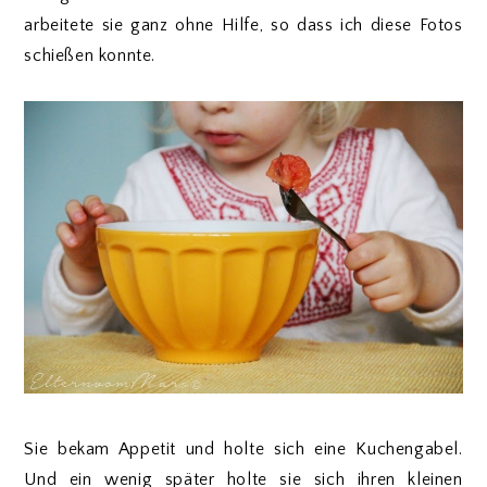
arbeitete sie ganz ohne Hilfe, so dass ich diese Fotos
schießen konnte.
Sie bekam Appetit und holte sich eine Kuchengabel.
Und ein wenig später holte sie sich ihren kleinen