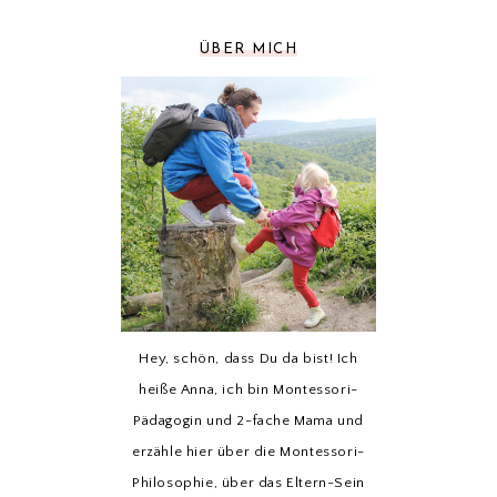
ÜBER MICH
Hey, schön, dass Du da bist! Ich
heiße Anna, ich bin Montessori-
Pädagogin und 2-fache Mama und
erzähle hier über die Montessori-
Philosophie, über das Eltern-Sein