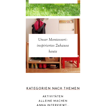
Unser Montessori-
inspiriertes Zuhause
heute
KATEGORIEN NACH THEMEN
AKTIVITÄTEN
ALLEINE MACHEN
ANNA INTERVIEWT...