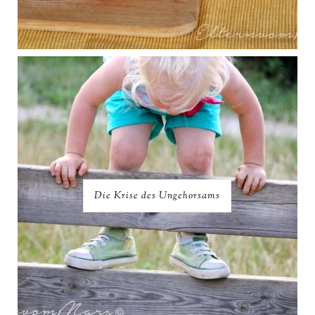
Die Krise des Ungehorsams