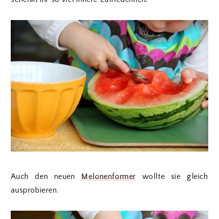
Auch den neuen
Melonenformer
wollte sie gleich
ausprobieren.