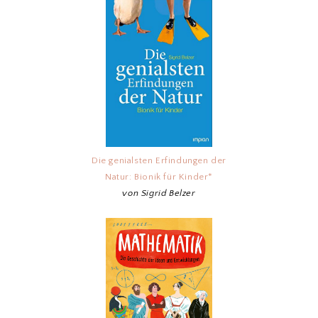
Die genialsten Erfindungen der
Natur: Bionik für Kinder*
von Sigrid Belzer