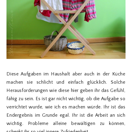
Diese Aufgaben im Haushalt aber auch in der Küche
machen sie schlicht und einfach glücklich. Solche
Herausforderungen wie diese hier geben ihr das Gefühl,
fähig zu sein. Es ist gar nicht wichtig, ob die Aufgabe so
verrichtet wurde, wie ich es machen würde. Ihr ist das
Endergebnis im Grunde egal. Ihr ist die Arbeit an sich
wichtig. Probleme alleine bewältigen zu können,
schenkt ihr so viel innere Zufriedenheit.