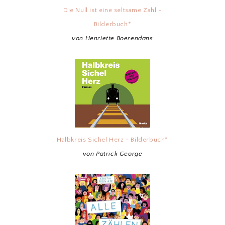
Die Null ist eine seltsame Zahl -
Bilderbuch*
von Henriette Boerendans
Halbkreis Sichel Herz - Bilderbuch*
von Patrick George