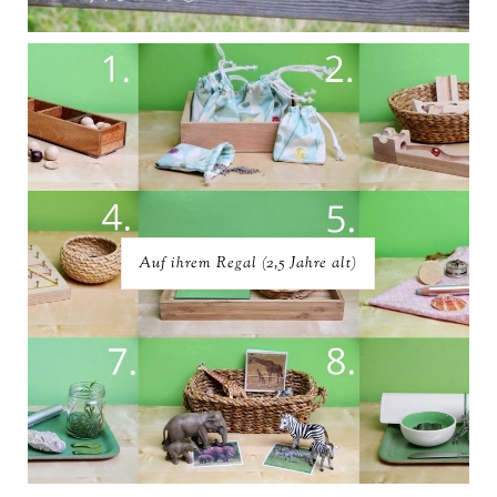
Auf ihrem Regal (2,5 Jahre alt)