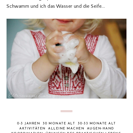
Schwamm und ich das Wasser und die Seife...
0-3 JAHREN
30 MONATE ALT
30-33 MONATE ALT
AKTIVITÄTEN
ALLEINE MACHEN
AUGEN-HAND