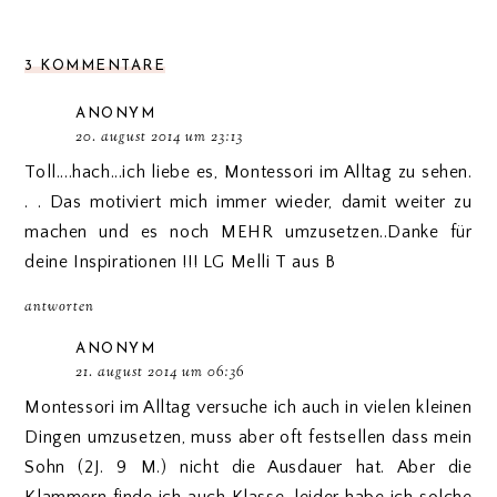
3 KOMMENTARE
ANONYM
20. august 2014 um 23:13
Toll....hach...ich liebe es, Montessori im Alltag zu sehen.
. . Das motiviert mich immer wieder, damit weiter zu
machen und es noch MEHR umzusetzen..Danke für
deine Inspirationen !!! LG Melli T aus B
antworten
ANONYM
21. august 2014 um 06:36
Montessori im Alltag versuche ich auch in vielen kleinen
Dingen umzusetzen, muss aber oft festsellen dass mein
Sohn (2J. 9 M.) nicht die Ausdauer hat. Aber die