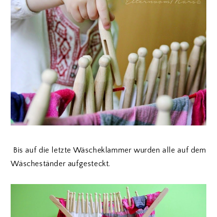
Bis auf die letzte Wäscheklammer wurden alle auf dem
Wäscheständer aufgesteckt.