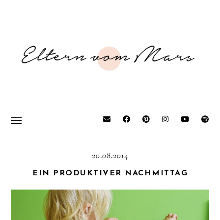
20.08.2014
EIN PRODUKTIVER NACHMITTAG