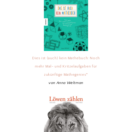
Dies ist (auch) kein Mathebuch: Noch
mehr Mal- und Kritzelaufgaben für
zukünftige Mathegenies*
von Anna Weltman