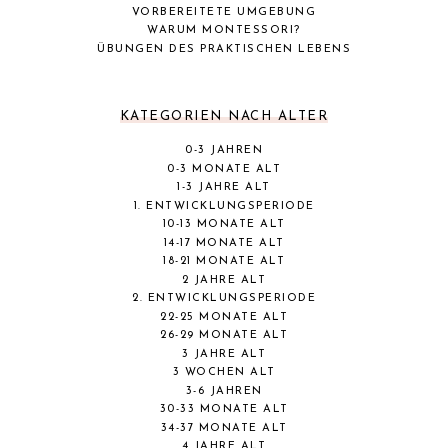
VORBEREITETE UMGEBUNG
WARUM MONTESSORI?
ÜBUNGEN DES PRAKTISCHEN LEBENS
KATEGORIEN NACH ALTER
0-3 JAHREN
0-3 MONATE ALT
1-3 JAHRE ALT
1. ENTWICKLUNGSPERIODE
10-13 MONATE ALT
14-17 MONATE ALT
18-21 MONATE ALT
2 JAHRE ALT
2. ENTWICKLUNGSPERIODE
22-25 MONATE ALT
26-29 MONATE ALT
3 JAHRE ALT
3 WOCHEN ALT
3-6 JAHREN
30-33 MONATE ALT
34-37 MONATE ALT
4 JAHRE ALT