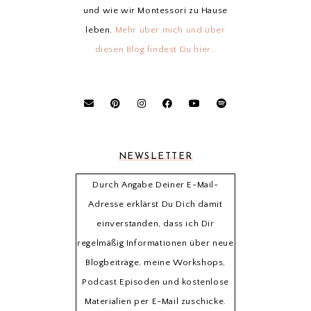
und wie wir Montessori zu Hause
leben.
Mehr über mich und über
diesen Blog findest Du hier…
NEWSLETTER
Durch Angabe Deiner E-Mail-
Adresse erklärst Du Dich damit
einverstanden, dass ich Dir
regelmäßig Informationen über neue
Blogbeiträge, meine Workshops,
Podcast Episoden und kostenlose
Materialien per E-Mail zuschicke.