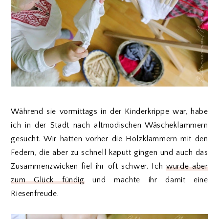
Während sie vormittags in der Kinderkrippe war, habe
ich in der Stadt nach altmodischen Wäscheklammern
gesucht. Wir hatten vorher die Holzklammern mit den
Federn, die aber zu schnell kaputt gingen und auch das
Zusammenzwicken fiel ihr oft schwer. Ich
wurde aber
zum Glück fündig
und machte ihr damit eine
Riesenfreude.