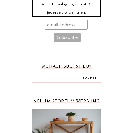
Deine Einwilligung kannst Du
jederzeit widerrufen.
WONACH SUCHST DU?
SUCHEN
NEU IM STORE! // WERBUNG