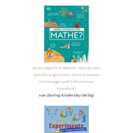
Wozu eigentlich Mathe?: Wie du eine
Quizshow gewinnst, einen Kometen
vorhersagst und Geheimnisse
bewahrst*
von Dorling Kindersley Verlag