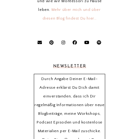
und wie wir Montessori zu Hause
leben.
Mehr über mich und über
diesen Blog findest Du hier…
NEWSLETTER
Durch Angabe Deiner E-Mail-
Adresse erklärst Du Dich damit
einverstanden, dass ich Dir
regelmäßig Informationen über neue
Blogbeiträge, meine Workshops,
Podcast Episoden und kostenlose
Materialien per E-Mail zuschicke.