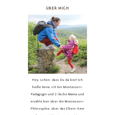
ÜBER MICH
Hey, schön, dass Du da bist! Ich
heiße Anna, ich bin Montessori-
Pädagogin und 2-fache Mama und
erzähle hier über die Montessori-
Philosophie, über das Eltern-Sein