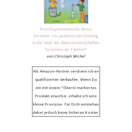
Erste Experimente für kleine
Forscher: Ein spielerischer Einstieg
in die Welt der Naturwissenschaften
für Kinder ab 3 Jahren*
von Christoph Michel
Als Amazon-Partner verdiene ich an
qualifizierten Verkäufen. Wenn Du
ein mit einem *(Stern) markiertes
Produkt erwirbst, erhalte ich eine
kleine Provision. Für Dich entstehen
dabei jedoch keine höheren Kosten.