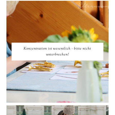
Konzentration ist wesentlich - bitte nicht
unterbrechen!