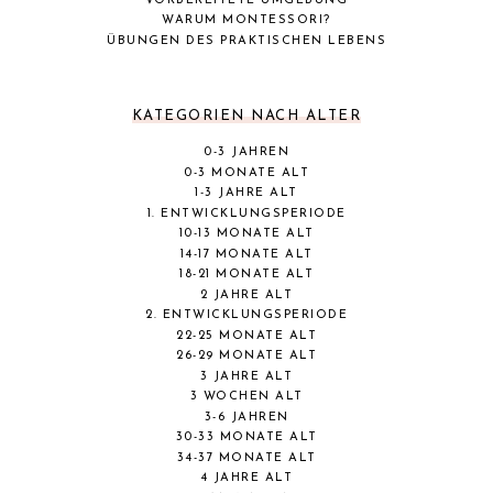
VORBEREITETE UMGEBUNG
WARUM MONTESSORI?
ÜBUNGEN DES PRAKTISCHEN LEBENS
KATEGORIEN NACH ALTER
0-3 JAHREN
0-3 MONATE ALT
1-3 JAHRE ALT
1. ENTWICKLUNGSPERIODE
10-13 MONATE ALT
14-17 MONATE ALT
18-21 MONATE ALT
2 JAHRE ALT
2. ENTWICKLUNGSPERIODE
22-25 MONATE ALT
26-29 MONATE ALT
3 JAHRE ALT
3 WOCHEN ALT
3-6 JAHREN
30-33 MONATE ALT
34-37 MONATE ALT
4 JAHRE ALT