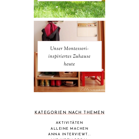
Unser Montessori-
inspiriertes Zuhause
heute
KATEGORIEN NACH THEMEN
AKTIVITÄTEN
ALLEINE MACHEN
ANNA INTERVIEWT...