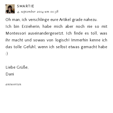
SMARTIE
4. september 2014 um 01:38
Oh man, ich verschlinge eure Artikel grade nahezu.
Ich bin Erzieherin, habe mich aber noch nie so mit
Montessori auseinandergesetzt. Ich finde es toll, was
ihr macht und sowas von logisch! Immerhin kenne ich
das tolle Gefühl, wenn ich selbst etwas gemacht habe
:)
Liebe Grüße,
Dani
antworten