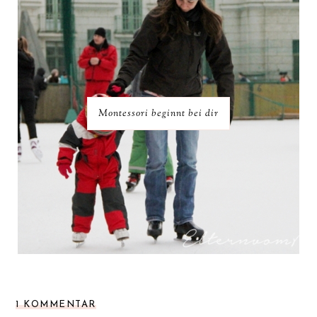
Montessori beginnt bei dir
1 KOMMENTAR