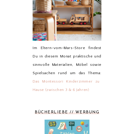
Im Eltern-vom-Mars-Store findest
Du in diesem Monat praktische und
sinnvolle Materialien, Möbel sowie
Spielsachen rund um das Thema:
Das Montessori Kinderzimmer zu
Hause (zwischen 3 & 6 Jahren)
BÜCHERLIEBE // WERBUNG