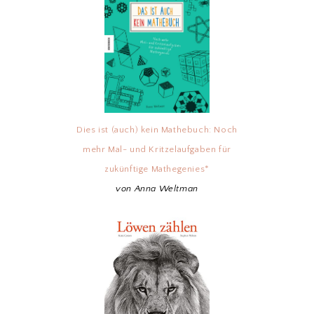
Dies ist (auch) kein Mathebuch: Noch
mehr Mal- und Kritzelaufgaben für
zukünftige Mathegenies*
von Anna Weltman