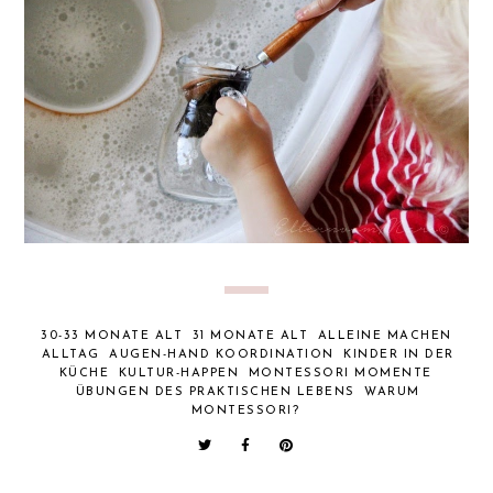
30-33 MONATE ALT
31 MONATE ALT
ALLEINE MACHEN
ALLTAG
AUGEN-HAND KOORDINATION
KINDER IN DER
KÜCHE
KULTUR-HAPPEN
MONTESSORI MOMENTE
ÜBUNGEN DES PRAKTISCHEN LEBENS
WARUM
MONTESSORI?