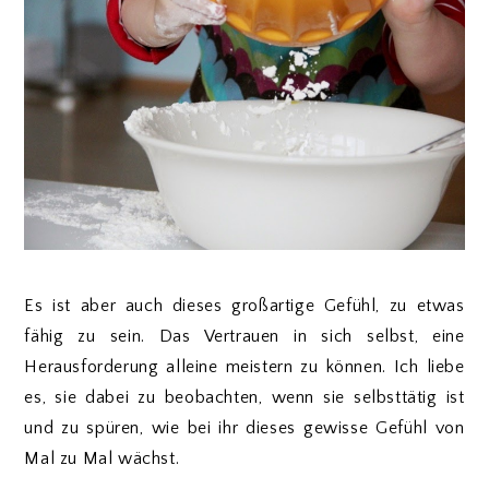
Es ist aber auch dieses großartige Gefühl, zu etwas
fähig zu sein. Das Vertrauen in sich selbst, eine
Herausforderung alleine meistern zu können. Ich liebe
es, sie dabei zu beobachten, wenn sie selbsttätig ist
und zu spüren, wie bei ihr dieses gewisse Gefühl von
Mal zu Mal wächst.