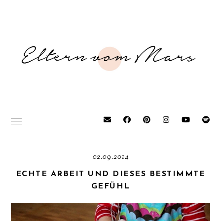
02.09.2014
ECHTE ARBEIT UND DIESES BESTIMMTE
GEFÜHL