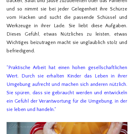
backen, Salat und Jause zuzubereiten oder das Panieren
und so nimmt sie bei jeder Gelegenheit ihre Schürze
vom Hacken und sucht die passende Schüssel und
Werkzeuge in ihrer Lade. Sie liebt diese Aufgaben.
Dieses Gefühl, etwas Nützliches zu leisten, etwas
Wichtiges beizutragen macht sie unglaublich stolz und
befriedigend.
"Praktische Arbeit hat einen hohen gesellschaftlichen
Wert. Durch sie erhalten Kinder das Leben in ihrer
Umgebung aufrecht und machen sich anderen nützlich.
Sie spüren, dass sie gebraucht werden und entwickeln
ein Gefühl der Verantwortung für die Umgebung, in der
sie leben und handeln."