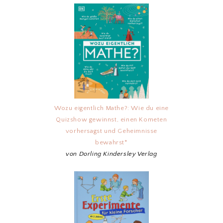
Wozu eigentlich Mathe?: Wie du eine
Quizshow gewinnst, einen Kometen
vorhersagst und Geheimnisse
bewahrst*
von Dorling Kindersley Verlag