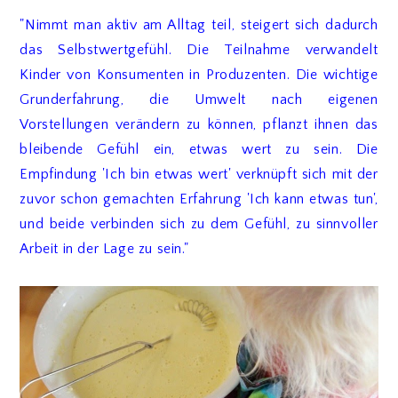
"Nimmt man aktiv am Alltag teil, steigert sich dadurch
das Selbstwertgefühl. Die Teilnahme verwandelt
Kinder von Konsumenten in Produzenten. Die wichtige
Grunderfahrung, die Umwelt nach eigenen
Vorstellungen verändern zu können, pflanzt ihnen das
bleibende Gefühl ein, etwas wert zu sein. Die
Empfindung 'Ich bin etwas wert' verknüpft sich mit der
zuvor schon gemachten Erfahrung 'Ich kann etwas tun',
und beide verbinden sich zu dem Gefühl, zu sinnvoller
Arbeit in der Lage zu sein."