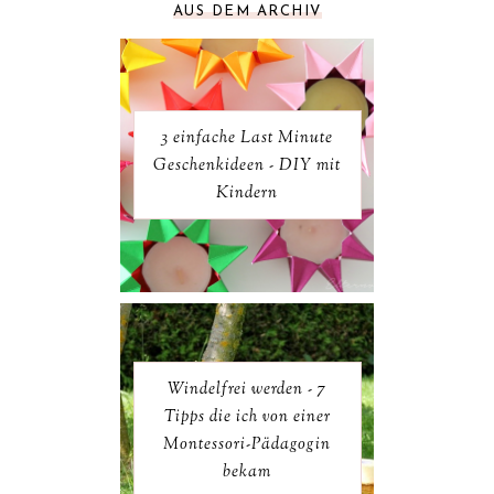
AUS DEM ARCHIV
3 einfache Last Minute
Geschenkideen - DIY mit
Kindern
Windelfrei werden - 7
Tipps die ich von einer
Montessori-Pädagogin
bekam