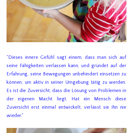
"Dieses innere Gefühl sagt einem, dass man sich auf
seine Fähigkeiten verlassen kann, und gründet auf der
Erfahrung, seine Bewegungen unbehindert einsetzen zu
können, um aktiv in seiner Umgebung tätig zu werden.
Es ist die Zuversicht, dass die Lösung von Problemen in
der eigenen Macht liegt. Hat ein Mensch diese
Zuversicht erst einmal entwickelt, verlässt sie ihn nie
wieder."