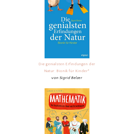
Die genialsten Erfindungen der
Natur: Bionik für Kinder*
von Sigrid Belzer