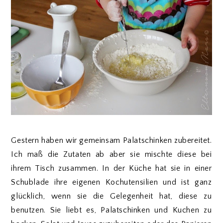
Gestern haben wir gemeinsam Palatschinken zubereitet.
Ich maß die Zutaten ab aber sie mischte diese bei
ihrem Tisch zusammen. In der Küche hat sie in einer
Schublade ihre eigenen Kochutensilien und ist ganz
glücklich, wenn sie die Gelegenheit hat, diese zu
benutzen. Sie liebt es, Palatschinken und Kuchen zu