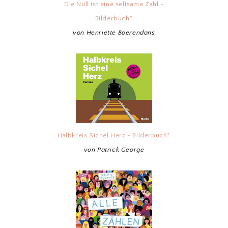
Die Null ist eine seltsame Zahl -
Bilderbuch*
von Henriette Boerendans
Halbkreis Sichel Herz - Bilderbuch*
von Patrick George