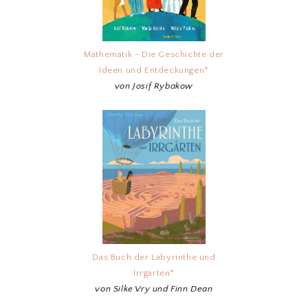
Mathematik - Die Geschichte der
Ideen und Entdeckungen*
von Josif Rybakow
Das Buch der Labyrinthe und
Irrgärten*
von Silke Vry und Finn Dean