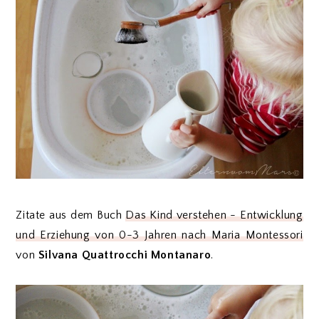
Zitate aus dem Buch
Das Kind verstehen - Entwicklung
und Erziehung von 0-3 Jahren nach Maria Montessori
von
Silvana Quattrocchi Montanaro
.