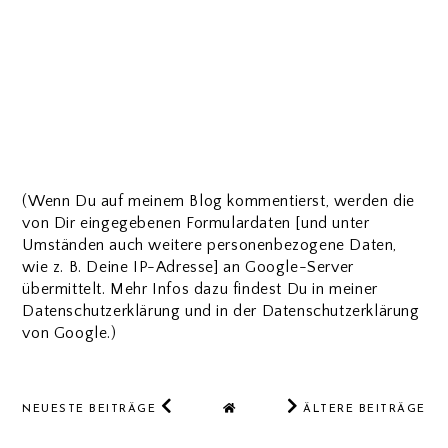
(Wenn Du auf meinem Blog kommentierst, werden die
von Dir eingegebenen Formulardaten [und unter
Umständen auch weitere personenbezogene Daten,
wie z. B. Deine IP-Adresse] an Google-Server
übermittelt. Mehr Infos dazu findest Du in meiner
Datenschutzerklärung und in der Datenschutzerklärung
von Google.)
NEUESTE BEITRÄGE
ÄLTERE BEITRÄGE