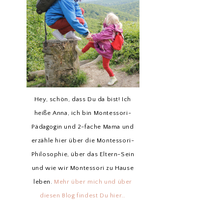
Hey, schön, dass Du da bist! Ich
heiße Anna, ich bin Montessori-
Pädagogin und 2-fache Mama und
erzähle hier über die Montessori-
Philosophie, über das Eltern-Sein
und wie wir Montessori zu Hause
leben.
Mehr über mich und über
diesen Blog findest Du hier…