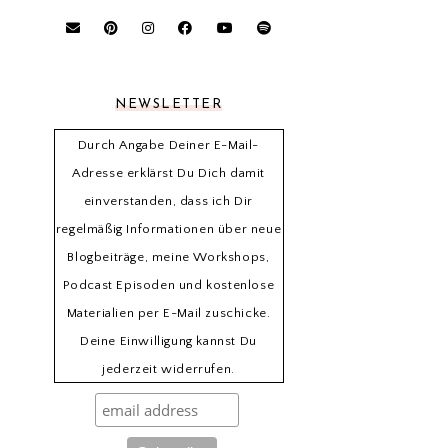
NEWSLETTER
Durch Angabe Deiner E-Mail-
Adresse erklärst Du Dich damit
einverstanden, dass ich Dir
regelmäßig Informationen über neue
Blogbeiträge, meine Workshops,
Podcast Episoden und kostenlose
Materialien per E-Mail zuschicke.
Deine Einwilligung kannst Du
jederzeit widerrufen.