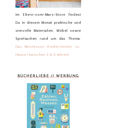
Im Eltern-vom-Mars-Store findest
Du in diesem Monat praktische und
sinnvolle Materialien, Möbel sowie
Spielsachen rund um das Thema:
Das Montessori Kinderzimmer zu
Hause (zwischen 3 & 6 Jahren)
BÜCHERLIEBE // WERBUNG