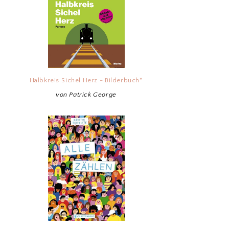
Halbkreis Sichel Herz - Bilderbuch*
von Patrick George