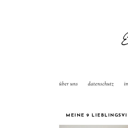
über uns
datenschutz
i
MEINE 9 LIEBLINGSV