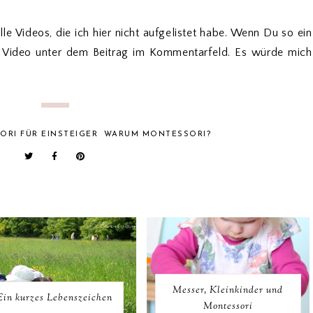
e Videos, die ich hier nicht aufgelistet habe. Wenn Du so ein
um Video unter dem Beitrag im Kommentarfeld. Es würde mich
RI FÜR EINSTEIGER
WARUM MONTESSORI?
Messer, Kleinkinder und
Ein kurzes Lebenszeichen
Montessori