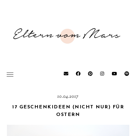
10.04.2017
17 GESCHENKIDEEN (NICHT NUR) FÜR
OSTERN