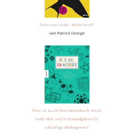
Zehn neun acht - Bilderbuch*
von Patrick George
Dies ist (auch) kein Mathebuch: Noch
mehr Mal- und Kritzelaufgaben für
zukünftige Mathegenies*