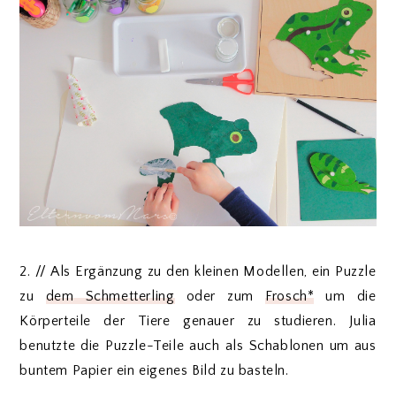
2. // Als Ergänzung zu den kleinen Modellen, ein Puzzle
zu
dem Schmetterling
oder zum
Frosch*
um die
Körperteile der Tiere genauer zu studieren. Julia
benutzte die Puzzle-Teile auch als Schablonen um aus
buntem Papier ein eigenes Bild zu basteln.