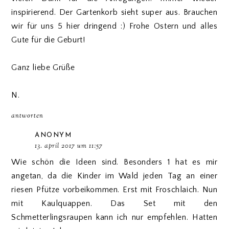
inspirierend. Der Gartenkorb sieht super aus. Brauchen
wir für uns 5 hier dringend :) Frohe Ostern und alles
Gute für die Geburt!
Ganz liebe Grüße
N.
antworten
ANONYM
13. april 2017 um 11:57
Wie schön die Ideen sind. Besonders 1 hat es mir
angetan, da die Kinder im Wald jeden Tag an einer
riesen Pfütze vorbeikommen. Erst mit Froschlaich. Nun
mit Kaulquappen. Das Set mit den
Schmetterlingsraupen kann ich nur empfehlen. Hatten