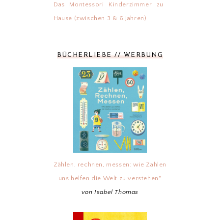
Das Montessori Kinderzimmer zu
Hause (zwischen 3 & 6 Jahren)
BÜCHERLIEBE // WERBUNG
Zählen, rechnen, messen: wie Zahlen
uns helfen die Welt zu verstehen*
von Isabel Thomas