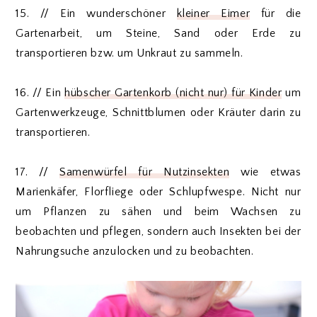
15. // Ein wunderschöner
kleiner Eimer
für die
Gartenarbeit, um Steine, Sand oder Erde zu
transportieren bzw. um Unkraut zu sammeln.
16. // Ein
hübscher Gartenkorb (nicht nur) für Kinder
um
Gartenwerkzeuge, Schnittblumen oder Kräuter darin zu
transportieren.
17. //
Samenwürfel für Nutzinsekten
wie etwas
Marienkäfer, Florfliege oder Schlupfwespe. Nicht nur
um Pflanzen zu sähen und beim Wachsen zu
beobachten und pflegen, sondern auch Insekten bei der
Nahrungsuche anzulocken und zu beobachten.