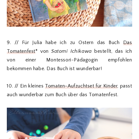
9. // Für Julia habe ich zu Ostern das Buch
Das
Tomatenfest
* von
Satomi Ichikawa
bestellt, das ich
von einer Montessori-Pädagogin empfohlen
bekommen habe. Das Buch ist wunderbar!
10. // Ein kleines
Tomaten-Aufzuchtset für Kinder
, passt
auch wunderbar zum Buch über das Tomatenfest.