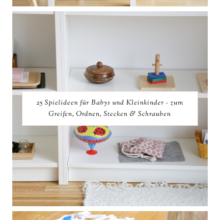
25 Spielideen für Babys und Kleinkinder - zum
Greifen, Ordnen, Stecken & Schrauben