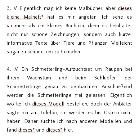
3. // Eigentlich mag ich keine Malbücher, aber
dieses
kleine Malheft
* hat es mir angetan. Ich sehe es
vielmehr als ein kleines Büchlein, denn es beinhaltet
nicht nur schöne Zeichnungen, sondern auch kurze,
informative Texte über Tiere und Pflanzen. Vielleicht
sogar zu schade, um zu bemalen.
4. // Ein Schmetterling-Aufzuchtset um Raupen bei
ihrem Wachstum und beim Schlüpfen der
Schmetterlinge genau zu beobachten. Anschließend
werden die Schmetterlinge frei gelassen. Eigentlich
wollte ich
dieses Modell
bestellen, doch der Anbieter
sagte mir am Telefon, sie werden es bis Ostern nicht
haben. Daher suchte ich nach anderen Modellen und
fand
dieses*
und
dieses*
hier.