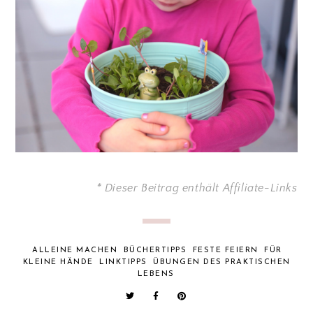
* Dieser Beitrag enthält Affiliate-Links
ALLEINE MACHEN
BÜCHERTIPPS
FESTE FEIERN
FÜR
KLEINE HÄNDE
LINKTIPPS
ÜBUNGEN DES PRAKTISCHEN
LEBENS