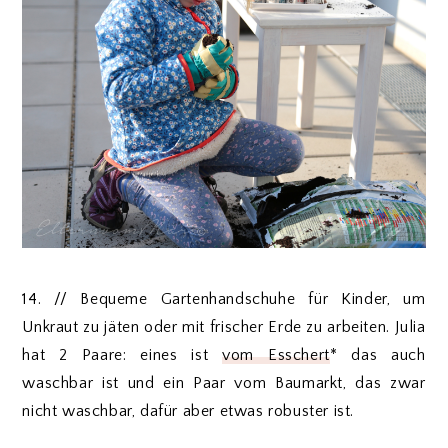
14. // Bequeme Gartenhandschuhe für Kinder, um
Unkraut zu jäten oder mit frischer Erde zu arbeiten. Julia
hat 2 Paare: eines ist
vom Esschert
* das auch
waschbar ist und ein Paar vom Baumarkt, das zwar
nicht waschbar, dafür aber etwas robuster ist.