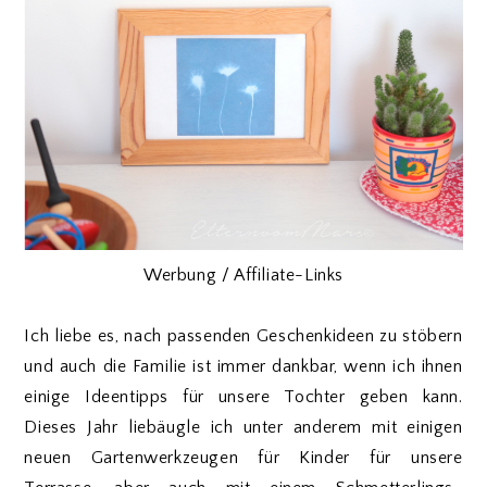
Werbung / Affiliate-Links
Ich liebe es, nach passenden Geschenkideen zu stöbern
und auch die Familie ist immer dankbar, wenn ich ihnen
einige Ideentipps für unsere Tochter geben kann.
Dieses Jahr liebäugle ich unter anderem mit einigen
neuen Gartenwerkzeugen für Kinder für unsere