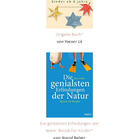
Origami Buch*
von Yasser Lk
Die genialsten Erfindungen der
Natur: Bionik für Kinder*
von Sigrid Belzer