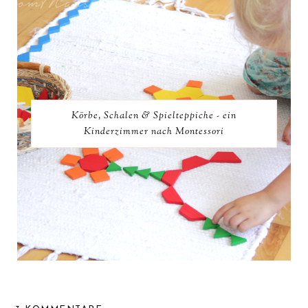
Körbe, Schalen & Spielteppiche - ein
Kinderzimmer nach Montessori