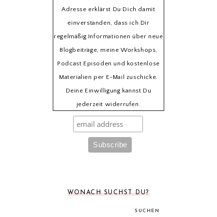
Adresse erklärst Du Dich damit
einverstanden, dass ich Dir
regelmäßig Informationen über neue
Blogbeiträge, meine Workshops,
Podcast Episoden und kostenlose
Materialien per E-Mail zuschicke.
Deine Einwilligung kannst Du
jederzeit widerrufen.
WONACH SUCHST DU?
SUCHEN