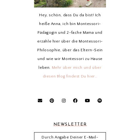
Hey, schön, dass Du da bist! Ich
heiße Anna, ich bin Montessori-
Pädagogin und 2-fache Mama und
erzähle hier über die Montessori-
Philosophie, über das Eltern-Sein
und wie wir Montessori zu Hause
leben.
Mehr über mich und über
diesen Blog findest Du hier…
NEWSLETTER
Durch Angabe Deiner E-Mail-