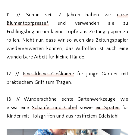
11. // Schon seit 2 Jahren haben wir
diese
Blumentopfpresse*
und verwenden sie zu
Frühlingsbeginn um kleine Töpfe aus Zeitungspapier zu
rollen. Nicht nur, dass wir so auch das Zeitungspapier
wiederverwerten können, das Aufrollen ist auch eine
wunderbare Arbeit für kleine Hände.
12. //
Eine kleine Gießkanne
für junge Gärtner mit
praktischem Griff zum Tragen.
13. // Wunderschöne, echte Gartenwerkzeuge, wie
etwa eine
Schaufel und Gabel
sowie
ein Spaten
für
Kinder mit Holzgriffen und aus rostfreiem Edelstahl.