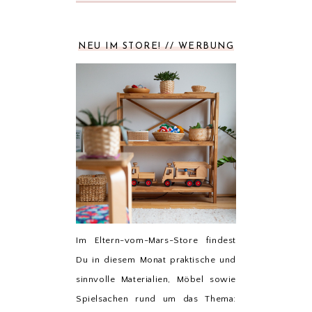
NEU IM STORE! // WERBUNG
Im Eltern-vom-Mars-Store findest
Du in diesem Monat praktische und
sinnvolle Materialien, Möbel sowie
Spielsachen rund um das Thema: