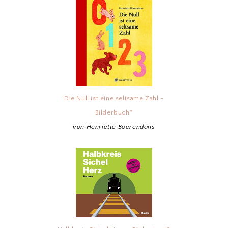
Die Null ist eine seltsame Zahl -
Bilderbuch*
von Henriette Boerendans