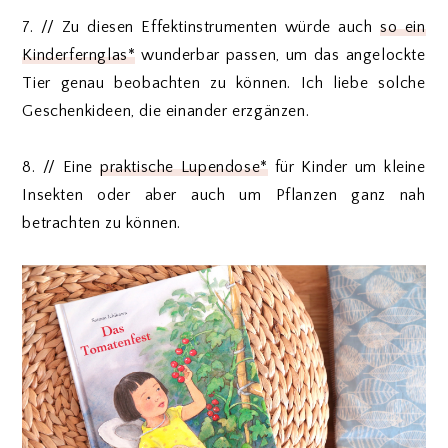
7. // Zu diesen Effektinstrumenten würde auch
so ein
Kinderfernglas*
wunderbar passen, um das angelockte
Tier genau beobachten zu können. Ich liebe solche
Geschenkideen, die einander erzgänzen.
8. // Eine
praktische Lupendose*
für Kinder um kleine
Insekten oder aber auch um Pflanzen ganz nah
betrachten zu können.