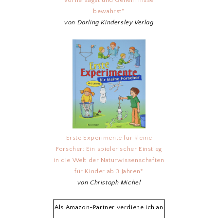
bewahrst*
von Dorling Kindersley Verlag
Erste Experimente für kleine
Forscher: Ein spielerischer Einstieg
in die Welt der Naturwissenschaften
für Kinder ab 3 Jahren*
von Christoph Michel
Als Amazon-Partner verdiene ich an