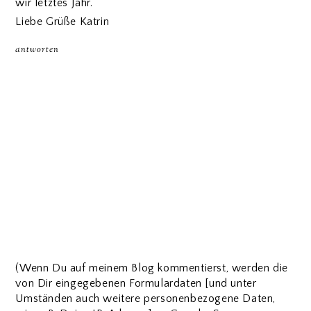
wir letztes Jahr.
Liebe Grüße Katrin
antworten
(Wenn Du auf meinem Blog kommentierst, werden die
von Dir eingegebenen Formulardaten [und unter
Umständen auch weitere personenbezogene Daten,