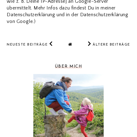
wie z. B. Deine IP-Adresse] an Google-Server
übermittelt. Mehr Infos dazu findest Du in meiner
Datenschutzerklärung und in der Datenschutzerklärung
von Google.)
NEUESTE BEITRÄGE
ÄLTERE BEITRÄGE
ÜBER MICH