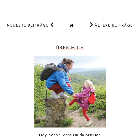
NEUESTE BEITRÄGE
ÄLTERE BEITRÄGE
ÜBER MICH
Hey, schön, dass Du da bist! Ich