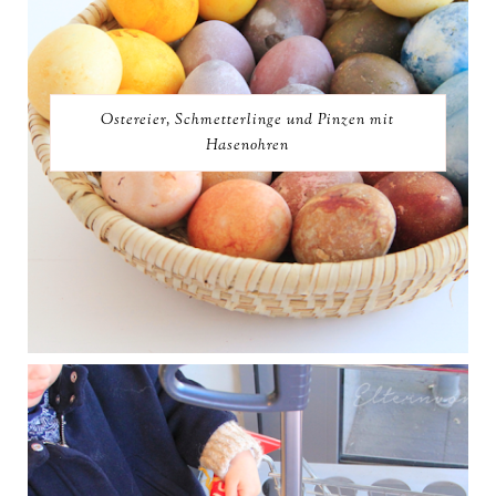
Ostereier, Schmetterlinge und Pinzen mit
Hasenohren