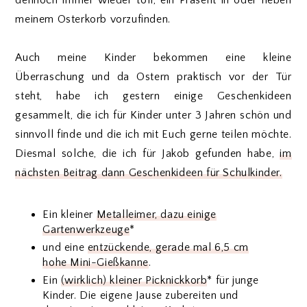
meinem Osterkorb vorzufinden.
Auch meine Kinder bekommen eine kleine
Überraschung und da Ostern praktisch vor der Tür
steht, habe ich gestern einige Geschenkideen
gesammelt, die ich für Kinder unter 3 Jahren schön und
sinnvoll finde und die ich mit Euch gerne teilen möchte.
Diesmal solche, die ich für Jakob gefunden habe,
im
nächsten Beitrag dann Geschenkideen für Schulkinder.
Ein kleiner
Metalleimer, dazu einige
Gartenwerkzeuge
*
und eine
entzückende, gerade mal 6,5 cm
hohe Mini-Gießkanne
.
Ein
(wirklich) kleiner Picknickkorb
* für junge
Kinder. Die eigene Jause zubereiten und