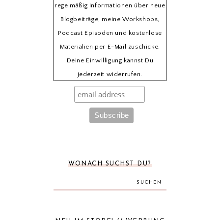
regelmäßig Informationen über neue
Blogbeiträge, meine Workshops,
Podcast Episoden und kostenlose
Materialien per E-Mail zuschicke.
Deine Einwilligung kannst Du
jederzeit widerrufen.
WONACH SUCHST DU?
SUCHEN