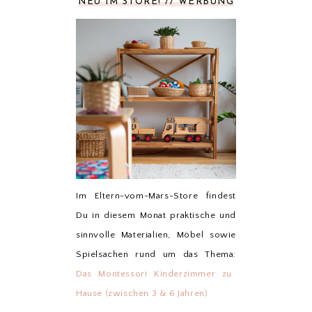
NEU IM STORE! // WERBUNG
Im Eltern-vom-Mars-Store findest
Du in diesem Monat praktische und
sinnvolle Materialien, Möbel sowie
Spielsachen rund um das Thema:
Das Montessori Kinderzimmer zu
Hause (zwischen 3 & 6 Jahren)