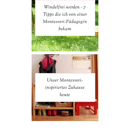
Windelfrei werden - 7
Tipps die ich von einer
Montessori-Pädagogin
bekam
Unser Montessori-
inspiriertes Zuhause
heute