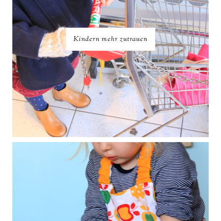
Kindern mehr zutrauen