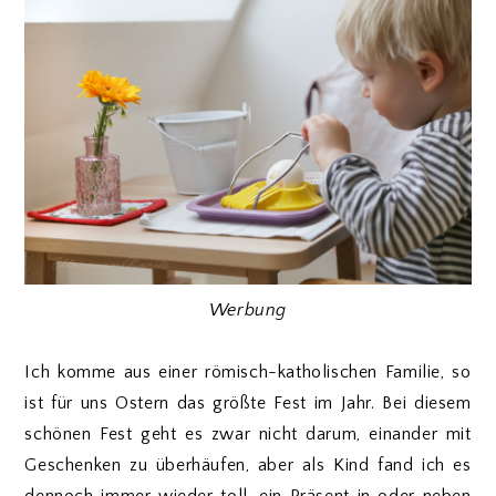
Werbung
Ich komme aus einer römisch-katholischen Familie, so
ist für uns Ostern das größte Fest im Jahr.
Bei diesem
schönen Fest geht es zwar nicht darum, einander mit
Geschenken zu überhäufen, aber als Kind fand ich es
dennoch immer wieder toll, ein Präsent in oder neben