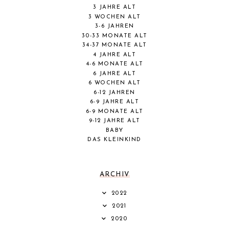
3 JAHRE ALT
3 WOCHEN ALT
3-6 JAHREN
30-33 MONATE ALT
34-37 MONATE ALT
4 JAHRE ALT
4-6 MONATE ALT
6 JAHRE ALT
6 WOCHEN ALT
6-12 JAHREN
6-9 JAHRE ALT
6-9 MONATE ALT
9-12 JAHRE ALT
BABY
DAS KLEINKIND
ARCHIV
2022
2021
2020