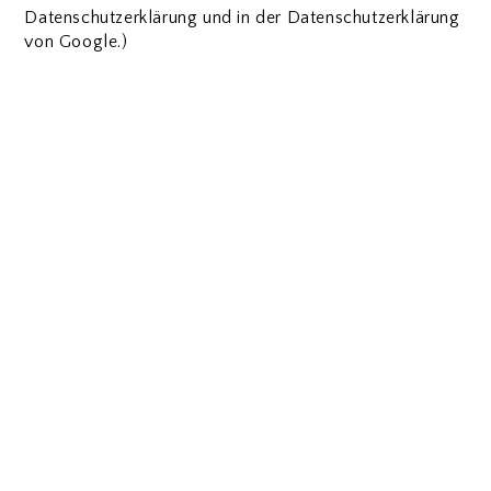
Datenschutzerklärung und in der Datenschutzerklärung
von Google.)