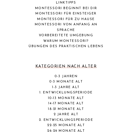
LINKTIPPS
MONTESSORI BEGINNT BEI DIR
MONTESSORI FÜR EINSTEIGER
MONTESSORI FÜR ZU HAUSE
MONTESSORI VON ANFANG AN
SPRACHE
VORBEREITETE UMGEBUNG
WARUM MONTESSORI?
ÜBUNGEN DES PRAKTISCHEN LEBENS
KATEGORIEN NACH ALTER
0-3 JAHREN
0-3 MONATE ALT
1-3 JAHRE ALT
1. ENTWICKLUNGSPERIODE
10-13 MONATE ALT
14-17 MONATE ALT
18-21 MONATE ALT
2 JAHRE ALT
2. ENTWICKLUNGSPERIODE
22-25 MONATE ALT
26-29 MONATE ALT