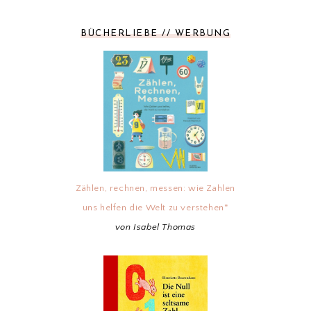
BÜCHERLIEBE // WERBUNG
Zählen, rechnen, messen: wie Zahlen
uns helfen die Welt zu verstehen*
von Isabel Thomas