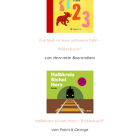
Die Null ist eine seltsame Zahl -
Bilderbuch*
von Henriette Boerendans
Halbkreis Sichel Herz - Bilderbuch*
von Patrick George