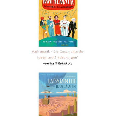
Mathematik - Die Geschichte der
Ideen und Entdeckungen*
von Josif Rybakow