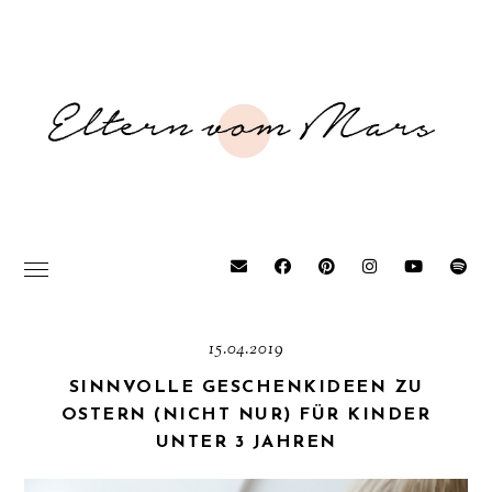
15.04.2019
SINNVOLLE GESCHENKIDEEN ZU
OSTERN (NICHT NUR) FÜR KINDER
UNTER 3 JAHREN