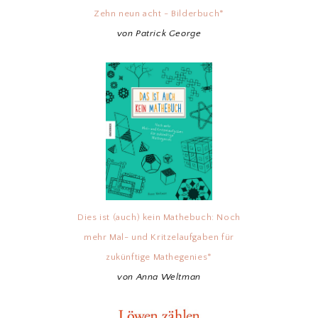
Zehn neun acht - Bilderbuch*
von Patrick George
Dies ist (auch) kein Mathebuch: Noch
mehr Mal- und Kritzelaufgaben für
zukünftige Mathegenies*
von Anna Weltman