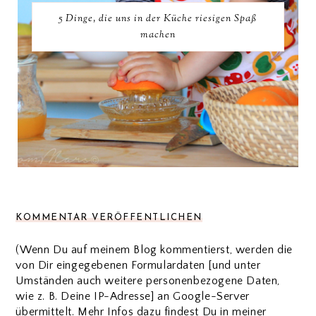
5 Dinge, die uns in der Küche riesigen Spaß
machen
KOMMENTAR VERÖFFENTLICHEN
(Wenn Du auf meinem Blog kommentierst, werden die
von Dir eingegebenen Formulardaten [und unter
Umständen auch weitere personenbezogene Daten,
wie z. B. Deine IP-Adresse] an Google-Server
übermittelt. Mehr Infos dazu findest Du in meiner