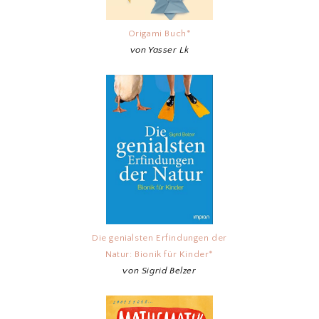
Origami Buch*
von Yasser Lk
Die genialsten Erfindungen der
Natur: Bionik für Kinder*
von Sigrid Belzer