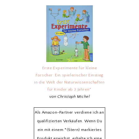
Erste Experimente für kleine
Forscher: Ein spielerischer Einstieg
in die Welt der Naturwissenschaften
für Kinder ab 3 Jahren*
von Christoph Michel
Als Amazon-Partner verdiene ich an
qualifizierten Verkäufen. Wenn Du
ein mit einem *(Stern) markiertes
Produkt erwirbst, erhalte ich eine