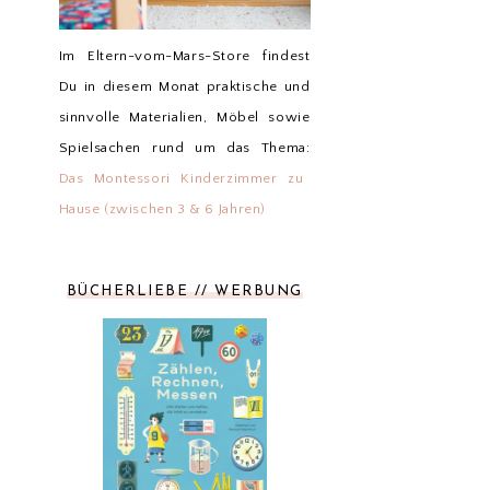
Im Eltern-vom-Mars-Store findest
Du in diesem Monat praktische und
sinnvolle Materialien, Möbel sowie
Spielsachen rund um das Thema:
Das Montessori Kinderzimmer zu
Hause (zwischen 3 & 6 Jahren)
BÜCHERLIEBE // WERBUNG