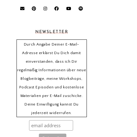
NEWSLETTER
Durch Angabe Deiner E-Mail-
Adresse erklärst Du Dich damit
einverstanden, dass ich Dir
regelmäßig Informationen über neue
Blogbeiträge, meine Workshops,
Podcast Episoden und kostenlose
Materialien per E-Mail zuschicke.
Deine Einwilligung kannst Du
jederzeit widerrufen.