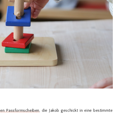
gen Passformscheiben
, die Jakob geschickt in eine bestimmte