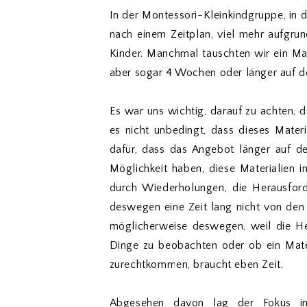
In der Montessori-Kleinkindgruppe, in 
nach einem Zeitplan, viel mehr aufgr
Kinder. Manchmal tauschten wir ein Ma
aber sogar 4 Wochen oder länger auf d
Es war uns wichtig, darauf zu achten, d
es nicht unbedingt, dass dieses Mate
dafür, dass das Angebot länger auf de
Möglichkeit haben, diese Materialien
durch Wiederholungen, die Herausford
deswegen eine Zeit lang nicht von den 
möglicherweise deswegen, weil die He
Dinge zu beobachten oder ob ein Mate
zurechtkommen, braucht eben Zeit.
Abgesehen davon lag der Fokus in 