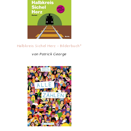
Halbkreis Sichel Herz - Bilderbuch*
von Patrick George