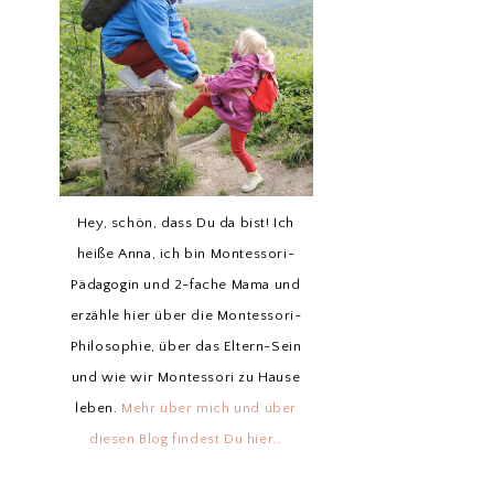
Hey, schön, dass Du da bist! Ich
heiße Anna, ich bin Montessori-
Pädagogin und 2-fache Mama und
erzähle hier über die Montessori-
Philosophie, über das Eltern-Sein
und wie wir Montessori zu Hause
leben.
Mehr über mich und über
diesen Blog findest Du hier…