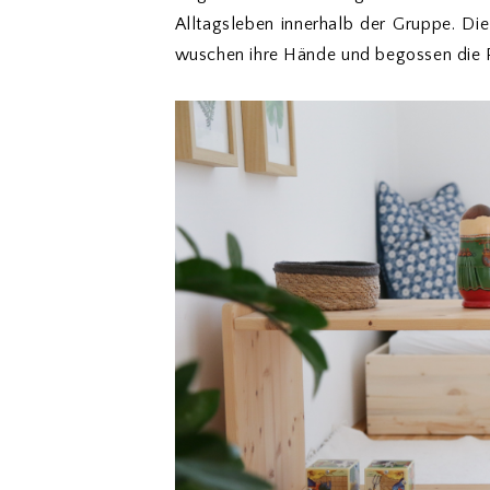
Alltagsleben innerhalb der Gruppe. Die
wuschen ihre Hände und begossen die 