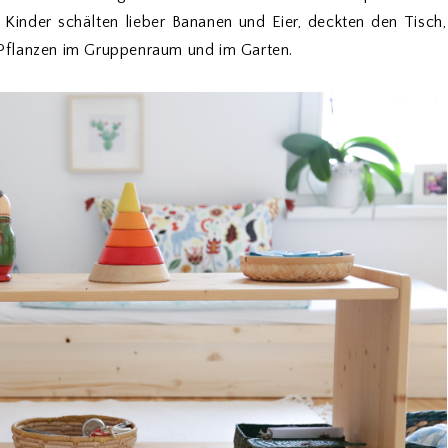
 Kinder schälten lieber Bananen und Eier, deckten den Tisch,
Pflanzen im Gruppenraum und im Garten.