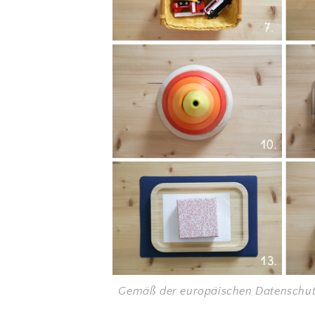
Gemäß der europäischen Datenschut