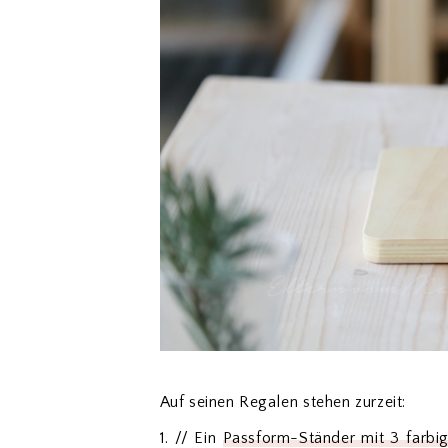
Auf seinen Regalen stehen zurzeit:
1. // Ein
Passform-Ständer mit 3 farbi