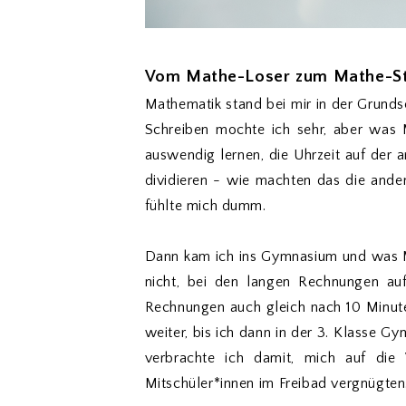
Vom Mathe-Loser zum Mathe-St
Mathematik stand bei mir in der Grundsc
Schreiben mochte ich sehr, aber was 
auswendig lernen, die Uhrzeit auf der 
dividieren - wie machten das die ander
fühlte mich dumm.
Dann kam ich ins Gymnasium und was Mat
nicht, bei den langen Rechnungen auf
Rechnungen auch gleich nach 10 Minute
weiter, bis ich dann in der 3. Klasse 
verbrachte ich damit, mich auf die
Mitschüler*innen im Freibad vergnügten