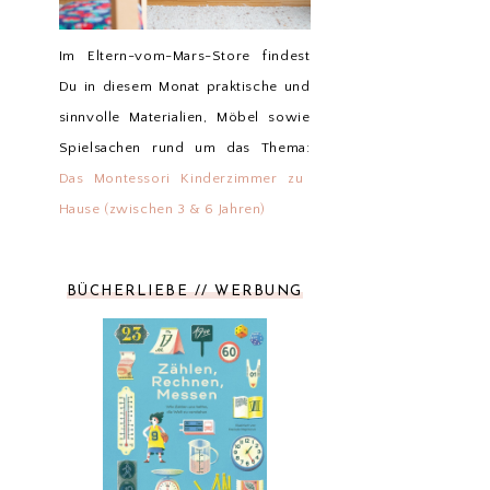
Im Eltern-vom-Mars-Store findest
Du in diesem Monat praktische und
sinnvolle Materialien, Möbel sowie
Spielsachen rund um das Thema:
Das Montessori Kinderzimmer zu
Hause (zwischen 3 & 6 Jahren)
BÜCHERLIEBE // WERBUNG