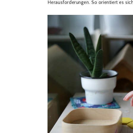
Herausforderungen. So orientiert es sich