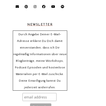
NEWSLETTER
Durch Angabe Deiner E-Mail-
Adresse erklärst Du Dich damit
einverstanden, dass ich Dir
regelmäßig Informationen über neue
Blogbeiträge, meine Workshops,
Podcast Episoden und kostenlose
Materialien per E-Mail zuschicke.
Deine Einwilligung kannst Du
jederzeit widerrufen.