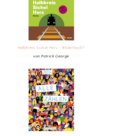
Halbkreis Sichel Herz - Bilderbuch*
von Patrick George