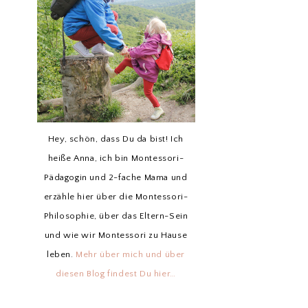
Hey, schön, dass Du da bist! Ich
heiße Anna, ich bin Montessori-
Pädagogin und 2-fache Mama und
erzähle hier über die Montessori-
Philosophie, über das Eltern-Sein
und wie wir Montessori zu Hause
leben.
Mehr über mich und über
diesen Blog findest Du hier…