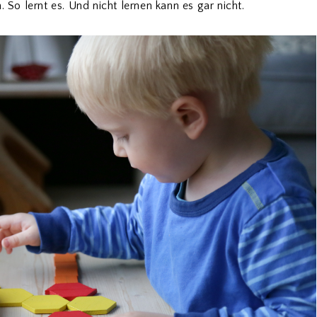
. So lernt es. Und nicht lernen kann es gar nicht.