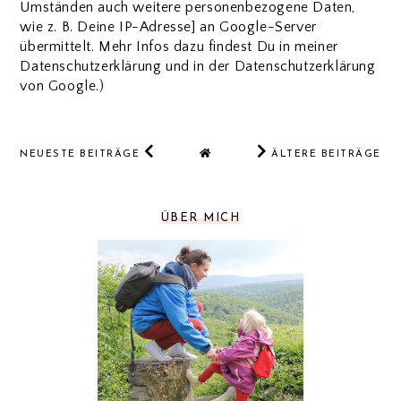
Umständen auch weitere personenbezogene Daten,
wie z. B. Deine IP-Adresse] an Google-Server
übermittelt. Mehr Infos dazu findest Du in meiner
Datenschutzerklärung und in der Datenschutzerklärung
von Google.)
NEUESTE BEITRÄGE
ÄLTERE BEITRÄGE
ÜBER MICH