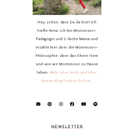
Hey, schön, dass Du da bist! Ich
heiße Anna, ich bin Montessori-
Pädagogin und 2-fache Mama und
erzähle hier über die Montessori-
Philosophie, über das Eltern-Sein
und wie wir Montessori zu Hause
leben.
Mehr über mich und über
diesen Blog findest Du hier…
NEWSLETTER