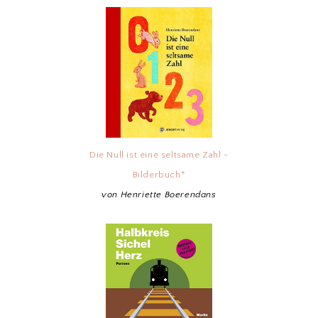
Die Null ist eine seltsame Zahl -
Bilderbuch*
von Henriette Boerendans