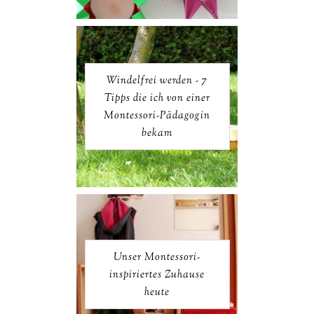
Windelfrei werden - 7
Tipps die ich von einer
Montessori-Pädagogin
bekam
Unser Montessori-
inspiriertes Zuhause
heute