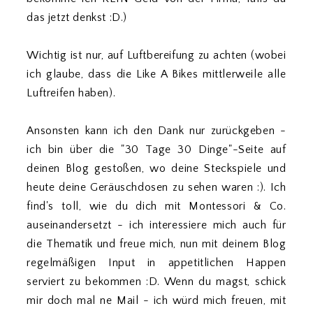
das jetzt denkst :D.)
Wichtig ist nur, auf Luftbereifung zu achten (wobei
ich glaube, dass die Like A Bikes mittlerweile alle
Luftreifen haben).
Ansonsten kann ich den Dank nur zurückgeben -
ich bin über die "30 Tage 30 Dinge"-Seite auf
deinen Blog gestoßen, wo deine Steckspiele und
heute deine Geräuschdosen zu sehen waren :). Ich
find's toll, wie du dich mit Montessori & Co.
auseinandersetzt - ich interessiere mich auch für
die Thematik und freue mich, nun mit deinem Blog
regelmäßigen Input in appetitlichen Happen
serviert zu bekommen :D. Wenn du magst, schick
mir doch mal ne Mail - ich würd mich freuen, mit