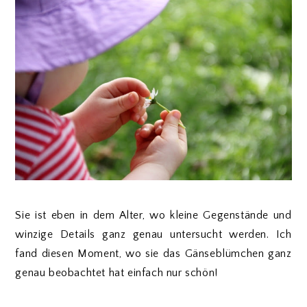
Sie ist eben in dem Alter, wo kleine Gegenstände und
winzige Details ganz genau untersucht werden. Ich
fand diesen Moment, wo sie das Gänseblümchen ganz
genau beobachtet hat einfach nur schön!