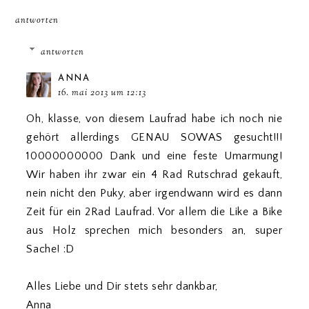
antworten
antworten
ANNA
16. mai 2013 um 12:13
Oh, klasse, von diesem Laufrad habe ich noch nie
gehört allerdings GENAU SOWAS gesucht!!!
10000000000 Dank und eine feste Umarmung!
Wir haben ihr zwar ein 4 Rad Rutschrad gekauft,
nein nicht den Puky, aber irgendwann wird es dann
Zeit für ein 2Rad Laufrad. Vor allem die Like a Bike
aus Holz sprechen mich besonders an, super
Sache! :D
Alles Liebe und Dir stets sehr dankbar,
Anna