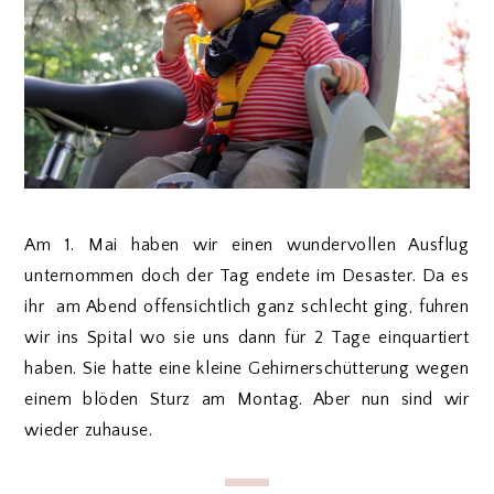
Am 1. Mai haben wir einen wundervollen Ausflug
unternommen doch der Tag endete im Desaster. Da es
ihr am Abend offensichtlich ganz schlecht ging, fuhren
wir ins Spital wo sie uns dann für 2 Tage einquartiert
haben. Sie hatte eine kleine Gehirnerschütterung wegen
einem blöden Sturz am Montag. Aber nun sind wir
wieder zuhause.