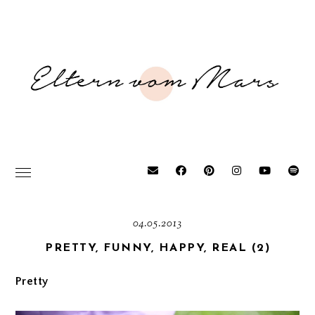
04.05.2013
PRETTY, FUNNY, HAPPY, REAL (2)
Pretty