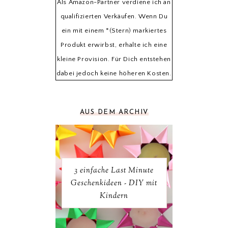
Als Amazon-Partner verdiene ich an
qualifizierten Verkäufen. Wenn Du
ein mit einem *(Stern) markiertes
Produkt erwirbst, erhalte ich eine
kleine Provision. Für Dich entstehen
dabei jedoch keine höheren Kosten.
AUS DEM ARCHIV
3 einfache Last Minute
Geschenkideen - DIY mit
Kindern