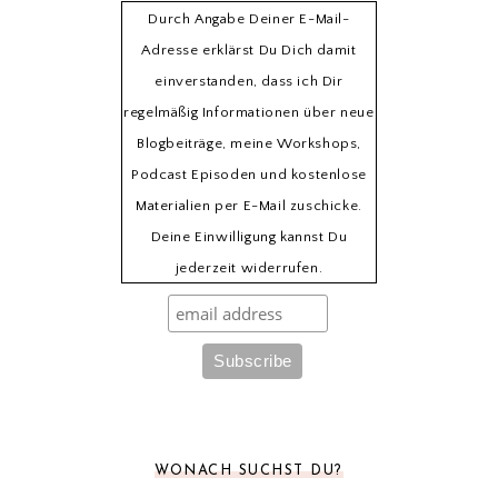
Durch Angabe Deiner E-Mail-
Adresse erklärst Du Dich damit
einverstanden, dass ich Dir
regelmäßig Informationen über neue
Blogbeiträge, meine Workshops,
Podcast Episoden und kostenlose
Materialien per E-Mail zuschicke.
Deine Einwilligung kannst Du
jederzeit widerrufen.
WONACH SUCHST DU?