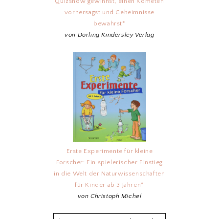
Quizshow gewinnst, einen Kometen
vorhersagst und Geheimnisse
bewahrst*
von Dorling Kindersley Verlag
Erste Experimente für kleine
Forscher: Ein spielerischer Einstieg
in die Welt der Naturwissenschaften
für Kinder ab 3 Jahren*
von Christoph Michel