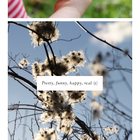
Pretty, funny, happy, real (1)