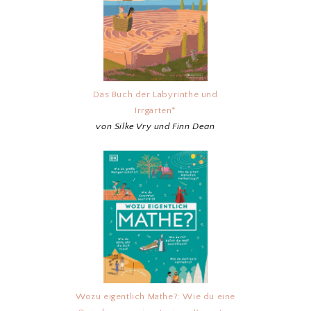
Das Buch der Labyrinthe und
Irrgärten*
von Silke Vry und Finn Dean
Wozu eigentlich Mathe?: Wie du eine