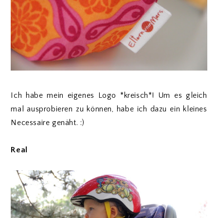
Ich habe mein eigenes Logo *kreisch*! Um es gleich
mal ausprobieren zu können, habe ich dazu ein kleines
Necessaire genäht. :)
Real