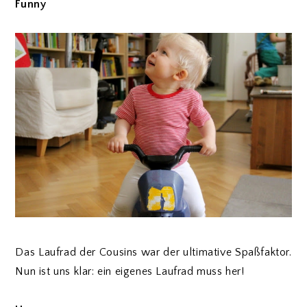
Funny
Das Laufrad der Cousins war der ultimative Spaßfaktor.
Nun ist uns klar: ein eigenes Laufrad muss her!