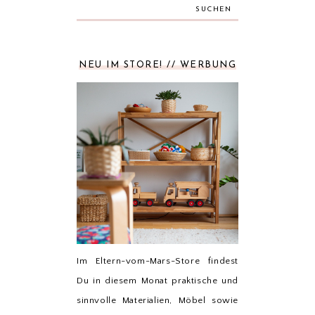
SUCHEN
NEU IM STORE! // WERBUNG
Im Eltern-vom-Mars-Store findest
Du in diesem Monat praktische und
sinnvolle Materialien, Möbel sowie