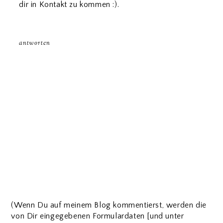
dir in Kontakt zu kommen :).
antworten
(Wenn Du auf meinem Blog kommentierst, werden die
von Dir eingegebenen Formulardaten [und unter