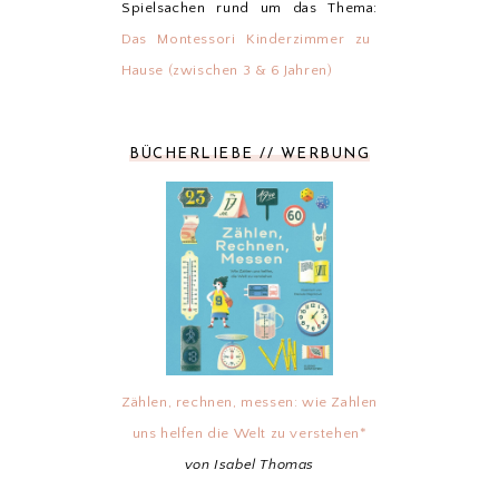
Spielsachen rund um das Thema:
Das Montessori Kinderzimmer zu
Hause (zwischen 3 & 6 Jahren)
BÜCHERLIEBE // WERBUNG
Zählen, rechnen, messen: wie Zahlen
uns helfen die Welt zu verstehen*
von Isabel Thomas