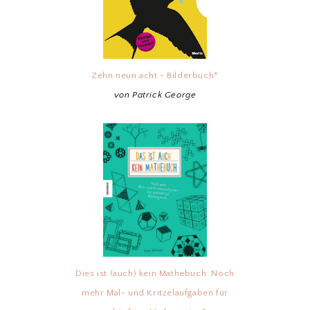
Zehn neun acht - Bilderbuch*
von Patrick George
Dies ist (auch) kein Mathebuch: Noch
mehr Mal- und Kritzelaufgaben für