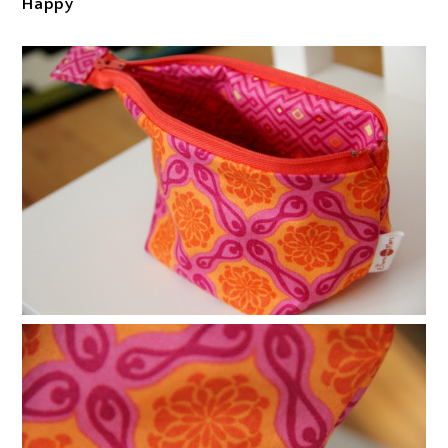
Happy