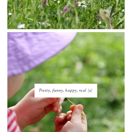
Pretty, funny, happy, real (2)