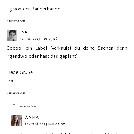
Lg von der Räuberbande
antworten
ISA
7. mai 2013 um 05:16
Cooool ein Label! Verkaufst du deine Sachen denn
irgendwo oder hast das geplant?
Liebe Grüße
Isa
antworten
antworten
ANNA
10. mai 2013 um 01:07