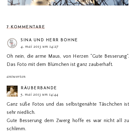
7 KOMMENTARE
SINA UND HERR BOHNE
4. mai 2013 um 14:27
Oh nein, die arme Maus, von Herzen "Gute Besserung".
Das Foto mit dem Blümchen ist ganz zauberhaft.
antworten
RÄUBERBANDE
5. mai 2013 um 14:44
Ganz süße Fotos und das selbstgenähte Tãschchen ist
sehr niedlich.
Gute Besserung dem Zwerg hoffe es war nicht all zu
schlimm.