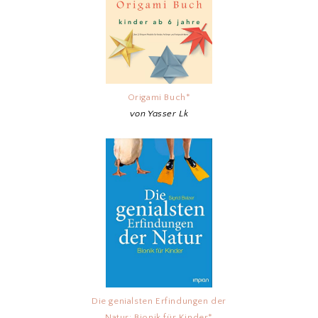
Origami Buch*
von Yasser Lk
Die genialsten Erfindungen der
Natur: Bionik für Kinder*