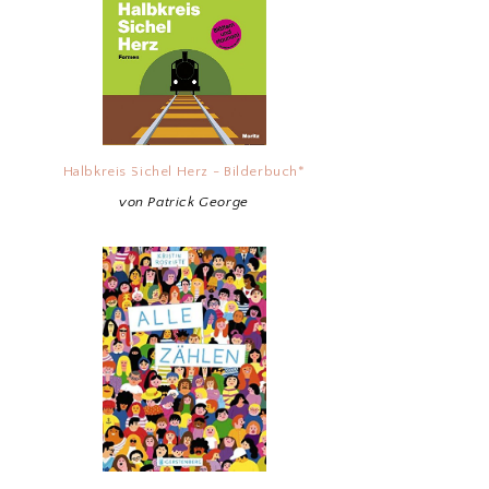
Halbkreis Sichel Herz - Bilderbuch*
von Patrick George