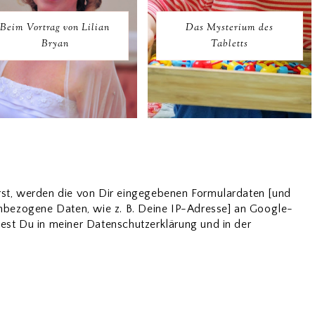
Beim Vortrag von Lilian
Das Mysterium des
Bryan
Tabletts
t, werden die von Dir eingegebenen Formulardaten [und
bezogene Daten, wie z. B. Deine IP-Adresse] an Google-
dest Du in meiner Datenschutzerklärung und in der