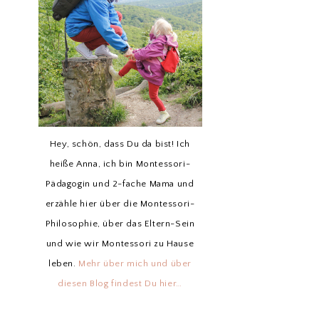
Hey, schön, dass Du da bist! Ich
heiße Anna, ich bin Montessori-
Pädagogin und 2-fache Mama und
erzähle hier über die Montessori-
Philosophie, über das Eltern-Sein
und wie wir Montessori zu Hause
leben.
Mehr über mich und über
diesen Blog findest Du hier…