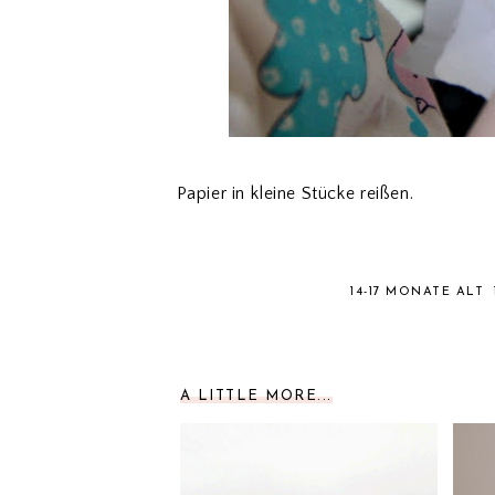
Papier in kleine Stücke reißen.
14-17 MONATE ALT
A LITTLE MORE...