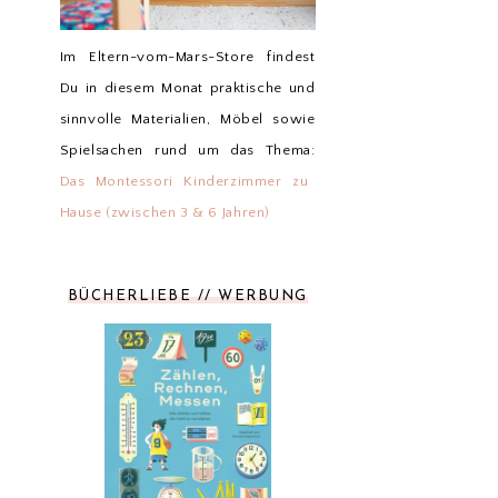
Im Eltern-vom-Mars-Store findest
Du in diesem Monat praktische und
sinnvolle Materialien, Möbel sowie
Spielsachen rund um das Thema:
Das Montessori Kinderzimmer zu
Hause (zwischen 3 & 6 Jahren)
BÜCHERLIEBE // WERBUNG