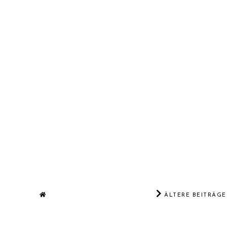
ÄLTERE BEITRÄGE