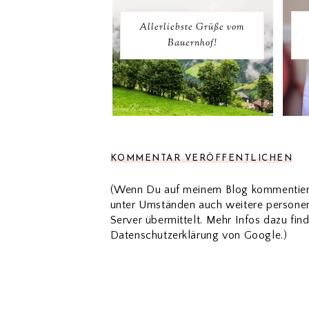
Allerliebste Grüße vom
Bauernhof!
KOMMENTAR VERÖFFENTLICHEN
(Wenn Du auf meinem Blog kommentiers
unter Umständen auch weitere personen
Server übermittelt. Mehr Infos dazu fin
Datenschutzerklärung von Google.)