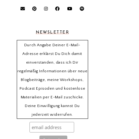
NEWSLETTER
Durch Angabe Deiner E-Mail-
Adresse erklärst Du Dich damit
einverstanden, dass ich Dir
regelmäßig Informationen über neue
Blogbeiträge, meine Workshops,
Podcast Episoden und kostenlose
Materialien per E-Mail zuschicke.
Deine Einwilligung kannst Du
jederzeit widerrufen.