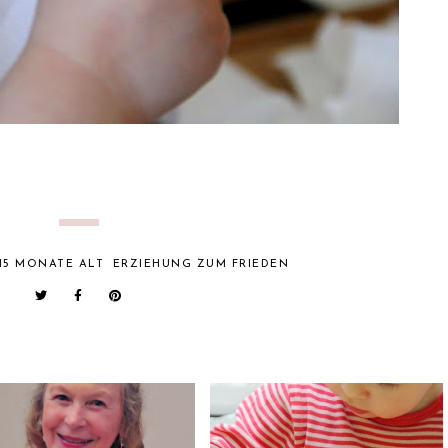
15 MONATE ALT
ERZIEHUNG ZUM FRIEDEN