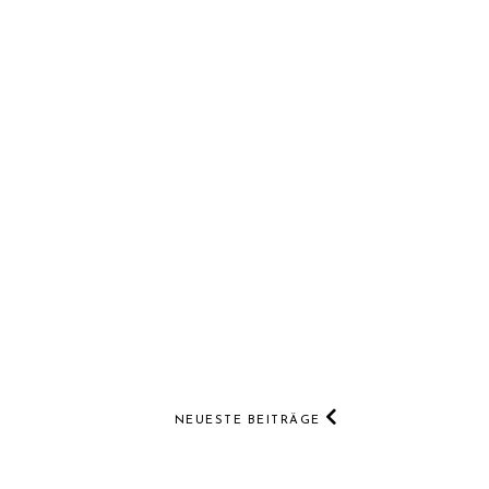
NEUESTE BEITRÄGE