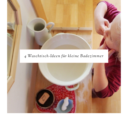
4 Waschtisch-Ideen für kleine Badezimmer