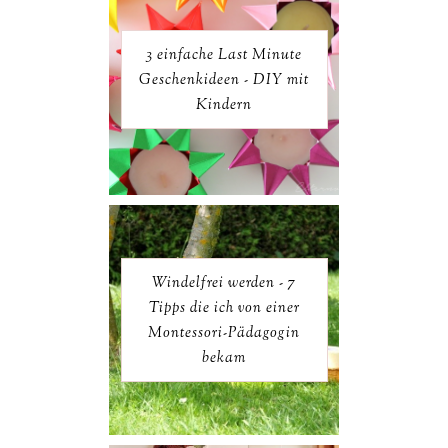
3 einfache Last Minute
Geschenkideen - DIY mit
Kindern
Windelfrei werden - 7
Tipps die ich von einer
Montessori-Pädagogin
bekam