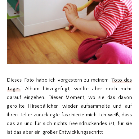
Dieses Foto habe ich vorgestern zu meinem '
Foto des
Tages
' Album hinzugefügt, wollte aber doch mehr
darauf eingehen. Dieser Moment, wo sie das davon
gerollte Hirsebällchen wieder aufsammelte und auf
ihren Teller zurücklegte faszinierte mich. Ich weiß, dass
das an und für sich nichts Beeindruckendes ist, für sie
ist das aber ein großer Entwicklungsschritt.