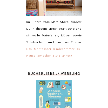
Im Eltern-vom-Mars-Store findest
Du in diesem Monat praktische und
sinnvolle Materialien, Möbel sowie
Spielsachen rund um das Thema:
Das Montessori Kinderzimmer zu
Hause (zwischen 3 & 6 Jahren)
BÜCHERLIEBE // WERBUNG