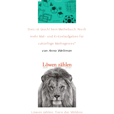
Dies ist (auch) kein Mathebuch: Noch
mehr Mal- und Kritzelaufgaben für
zukünftige Mathegenies*
von Anna Weltman
Löwen zählen: Tiere der Wildnis