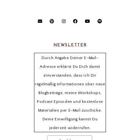
NEWSLETTER
Durch Angabe Deiner E-Mail-
Adresse erklärst Du Dich damit
einverstanden, dass ich Dir
regelmäßig Informationen über neue
Blogbeiträge, meine Workshops,
Podcast Episoden und kostenlose
Materialien per E-Mail zuschicke.
Deine Einwilligung kannst Du
jederzeit widerrufen.