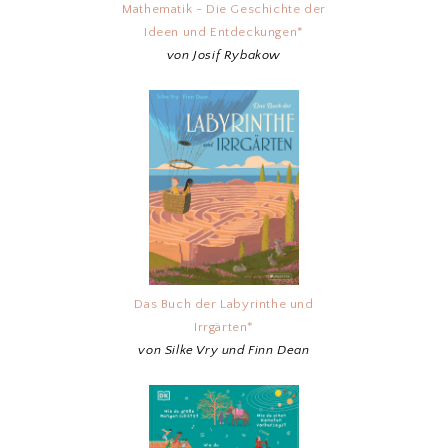
Mathematik - Die Geschichte der
Ideen und Entdeckungen*
von Josif Rybakow
Das Buch der Labyrinthe und
Irrgärten*
von Silke Vry und Finn Dean