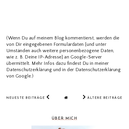
(Wenn Du auf meinem Blog kommentierst, werden die
von Dir eingegebenen Formulardaten [und unter
Umständen auch weitere personenbezogene Daten,
wie z. B. Deine IP-Adresse] an Google-Server
übermittelt. Mehr Infos dazu findest Du in meiner
Datenschutzerklärung und in der Datenschutzerklärung
von Google.)
NEUESTE BEITRÄGE
ÄLTERE BEITRÄGE
ÜBER MICH