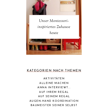
Unser Montessori-
inspiriertes Zuhause
heute
KATEGORIEN NACH THEMEN
AKTIVITÄTEN
ALLEINE MACHEN
ANNA INTERVIEWT...
AUF IHREM REGAL
AUF SEINEM REGAL
AUGEN-HAND KOORDINATION
BAUMEISTER SEINER SELBST