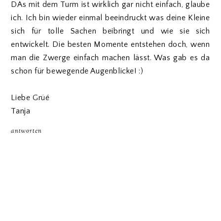
DAs mit dem Turm ist wirklich gar nicht einfach, glaube
ich. Ich bin wieder einmal beeindruckt was deine Kleine
sich für tolle Sachen beibringt und wie sie sich
entwickelt. Die besten Momente entstehen doch, wenn
man die Zwerge einfach machen lässt. Was gab es da
schon für bewegende Augenblicke! :)
Liebe Grüé
Tanja
antworten