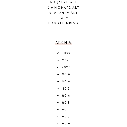
6-9 JAHRE ALT
6-9 MONATE ALT
9-12 JAHRE ALT
BABY
DAS KLEINKIND
ARCHIV
2022
2021
2020
2019
2018
2017
2016
2015
2014
2013
2012