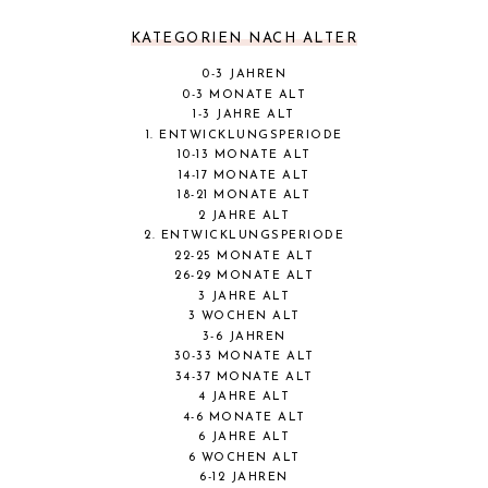
KATEGORIEN NACH ALTER
0-3 JAHREN
0-3 MONATE ALT
1-3 JAHRE ALT
1. ENTWICKLUNGSPERIODE
10-13 MONATE ALT
14-17 MONATE ALT
18-21 MONATE ALT
2 JAHRE ALT
2. ENTWICKLUNGSPERIODE
22-25 MONATE ALT
26-29 MONATE ALT
3 JAHRE ALT
3 WOCHEN ALT
3-6 JAHREN
30-33 MONATE ALT
34-37 MONATE ALT
4 JAHRE ALT
4-6 MONATE ALT
6 JAHRE ALT
6 WOCHEN ALT
6-12 JAHREN