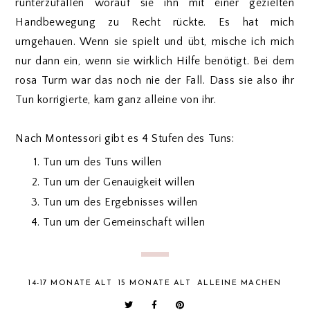
runterzufallen worauf sie ihn mit einer gezielten
Handbewegung zu Recht rückte. Es hat mich
umgehauen. Wenn sie spielt und übt, mische ich mich
nur dann ein, wenn sie wirklich Hilfe benötigt. Bei dem
rosa Turm war das noch nie der Fall. Dass sie also ihr
Tun korrigierte, kam ganz alleine von ihr.
Nach Montessori gibt es 4 Stufen des Tuns:
Tun um des Tuns willen
Tun um der Genauigkeit willen
Tun um des Ergebnisses willen
Tun um der Gemeinschaft willen
14-17 MONATE ALT
15 MONATE ALT
ALLEINE MACHEN