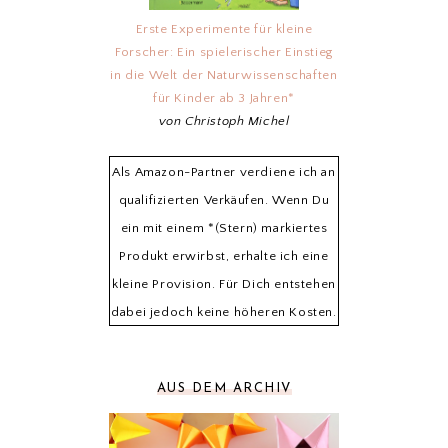
Erste Experimente für kleine
Forscher: Ein spielerischer Einstieg
in die Welt der Naturwissenschaften
für Kinder ab 3 Jahren*
von Christoph Michel
Als Amazon-Partner verdiene ich an
qualifizierten Verkäufen. Wenn Du
ein mit einem *(Stern) markiertes
Produkt erwirbst, erhalte ich eine
kleine Provision. Für Dich entstehen
dabei jedoch keine höheren Kosten.
AUS DEM ARCHIV