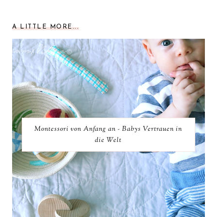
A LITTLE MORE...
Montessori von Anfang an - Babys Vertrauen in
die Welt