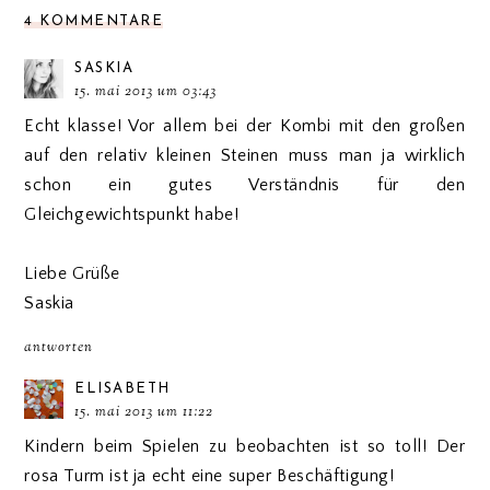
4 KOMMENTARE
SASKIA
15. mai 2013 um 03:43
Echt klasse! Vor allem bei der Kombi mit den großen
auf den relativ kleinen Steinen muss man ja wirklich
schon ein gutes Verständnis für den
Gleichgewichtspunkt habe!
Liebe Grüße
Saskia
antworten
ELISABETH
15. mai 2013 um 11:22
Kindern beim Spielen zu beobachten ist so toll! Der
rosa Turm ist ja echt eine super Beschäftigung!