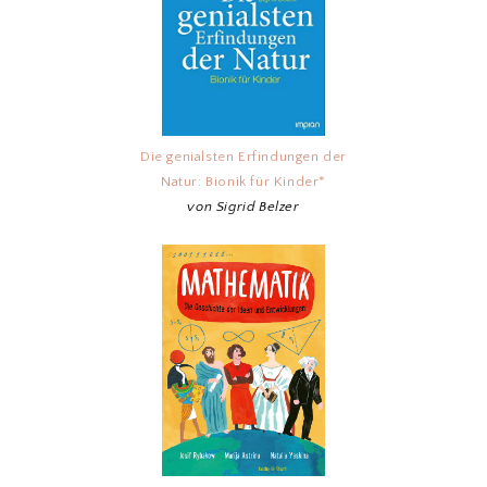
Die genialsten Erfindungen der
Natur: Bionik für Kinder*
von Sigrid Belzer