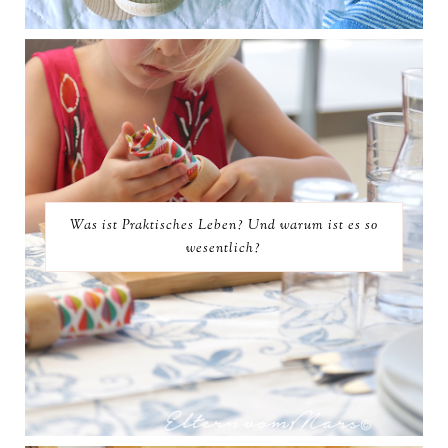
Was ist Praktisches Leben? Und warum ist es so
wesentlich?