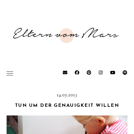
14.05.2013
TUN UM DER GENAUIGKEIT WILLEN