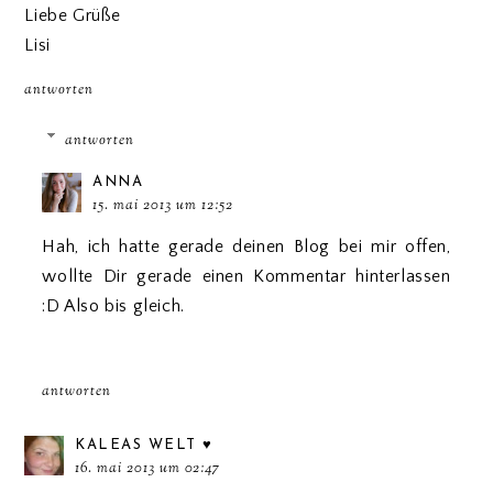
Liebe Grüße
Lisi
antworten
antworten
ANNA
15. mai 2013 um 12:52
Hah, ich hatte gerade deinen Blog bei mir offen,
wollte Dir gerade einen Kommentar hinterlassen
:D Also bis gleich.
antworten
KALEAS WELT ♥
16. mai 2013 um 02:47