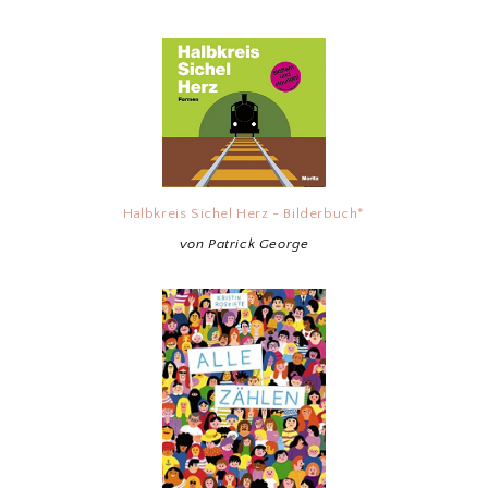
Halbkreis Sichel Herz - Bilderbuch*
von Patrick George