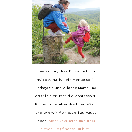
Hey, schön, dass Du da bist! Ich
heiße Anna, ich bin Montessori-
Pädagogin und 2-fache Mama und
erzähle hier über die Montessori-
Philosophie, über das Eltern-Sein
und wie wir Montessori zu Hause
leben.
Mehr über mich und über
diesen Blog findest Du hier…