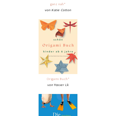
ganz nah*
von Katie Cotton
Origami Buch*
von Yasser Lk