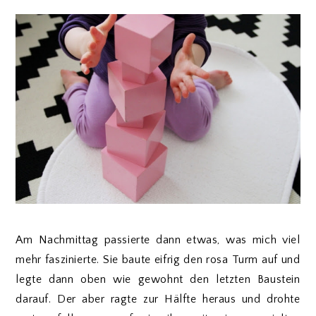
Am Nachmittag passierte dann etwas, was mich viel
mehr faszinierte. Sie baute eifrig den rosa Turm auf und
legte dann oben wie gewohnt den letzten Baustein
darauf. Der aber ragte zur Hälfte heraus und drohte