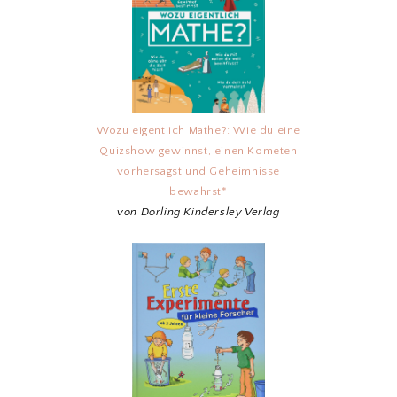
Wozu eigentlich Mathe?: Wie du eine
Quizshow gewinnst, einen Kometen
vorhersagst und Geheimnisse
bewahrst*
von Dorling Kindersley Verlag