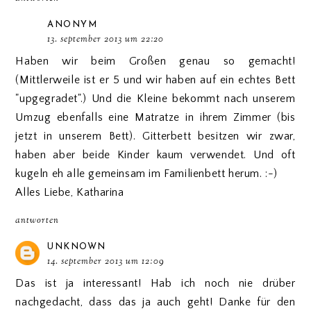
ANONYM
13. september 2013 um 22:20
Haben wir beim Großen genau so gemacht!
(Mittlerweile ist er 5 und wir haben auf ein echtes Bett
"upgegradet".) Und die Kleine bekommt nach unserem
Umzug ebenfalls eine Matratze in ihrem Zimmer (bis
jetzt in unserem Bett). Gitterbett besitzen wir zwar,
haben aber beide Kinder kaum verwendet. Und oft
kugeln eh alle gemeinsam im Familienbett herum. :-)
Alles Liebe, Katharina
antworten
UNKNOWN
14. september 2013 um 12:09
Das ist ja interessant! Hab ich noch nie drüber
nachgedacht, dass das ja auch geht! Danke für den