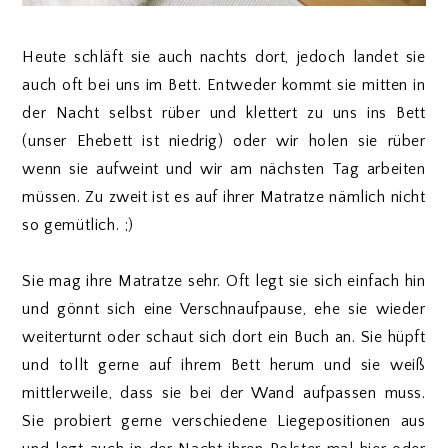
Heute schläft sie auch nachts dort, jedoch landet sie
auch oft bei uns im Bett. Entweder kommt sie mitten in
der Nacht selbst rüber und klettert zu uns ins Bett
(unser Ehebett ist niedrig) oder wir holen sie rüber
wenn sie aufweint und wir am nächsten Tag arbeiten
müssen. Zu zweit ist es auf ihrer Matratze nämlich nicht
so gemütlich. ;)
Sie mag ihre Matratze sehr. Oft legt sie sich einfach hin
und gönnt sich eine Verschnaufpause, ehe sie wieder
weiterturnt oder schaut sich dort ein Buch an. Sie hüpft
und tollt gerne auf ihrem Bett herum und sie weiß
mittlerweile, dass sie bei der Wand aufpassen muss.
Sie probiert gerne verschiedene Liegepositionen aus