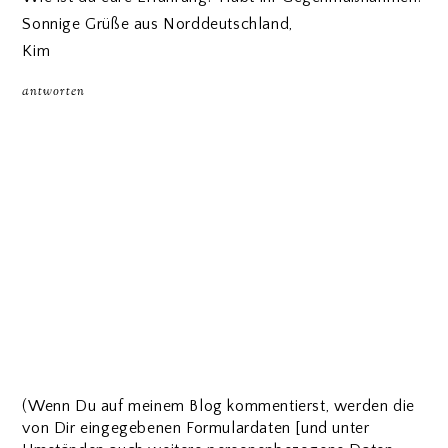
Sonnige Grüße aus Norddeutschland,
Kim
antworten
(Wenn Du auf meinem Blog kommentierst, werden die
von Dir eingegebenen Formulardaten [und unter