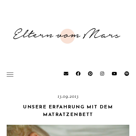
13.09.2013
UNSERE ERFAHRUNG MIT DEM
MATRATZENBETT