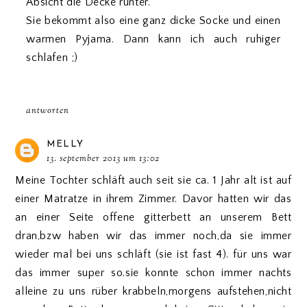
Absicht die Decke runter.
Sie bekommt also eine ganz dicke Socke und einen
warmen Pyjama. Dann kann ich auch ruhiger
schlafen ;)
antworten
MELLY
13. september 2013 um 13:02
Meine Tochter schläft auch seit sie ca. 1 Jahr alt ist auf
einer Matratze in ihrem Zimmer. Davor hatten wir das
an einer Seite offene gitterbett an unserem Bett
dran,bzw haben wir das immer noch,da sie immer
wieder mal bei uns schläft (sie ist fast 4). für uns war
das immer super so.sie konnte schon immer nachts
alleine zu uns rüber krabbeln,morgens aufstehen,nicht