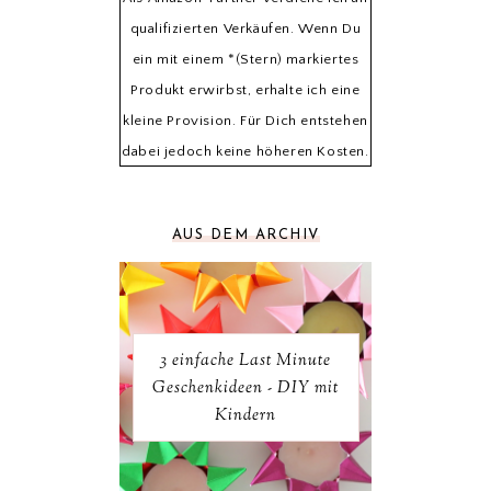
qualifizierten Verkäufen. Wenn Du
ein mit einem *(Stern) markiertes
Produkt erwirbst, erhalte ich eine
kleine Provision. Für Dich entstehen
dabei jedoch keine höheren Kosten.
AUS DEM ARCHIV
3 einfache Last Minute
Geschenkideen - DIY mit
Kindern