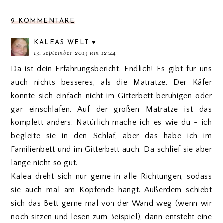
9 KOMMENTARE
KALEAS WELT ♥
13. september 2013 um 12:44
Da ist dein Erfahrungsbericht. Endlich! Es gibt für uns
auch nichts besseres, als die Matratze. Der Käfer
konnte sich einfach nicht im Gitterbett beruhigen oder
gar einschlafen. Auf der großen Matratze ist das
komplett anders. Natürlich mache ich es wie du - ich
begleite sie in den Schlaf, aber das habe ich im
Familienbett und im Gitterbett auch. Da schlief sie aber
lange nicht so gut.
Kalea dreht sich nur gerne in alle Richtungen, sodass
sie auch mal am Kopfende hängt. Außerdem schiebt
sich das Bett gerne mal von der Wand weg (wenn wir
noch sitzen und lesen zum Beispiel), dann entsteht eine