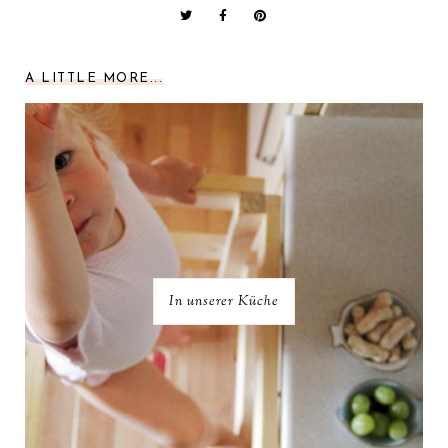
A LITTLE MORE...
In unserer Küche