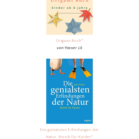
Origami Buch*
von Yasser Lk
Die genialsten Erfindungen der
Natur: Bionik für Kinder*