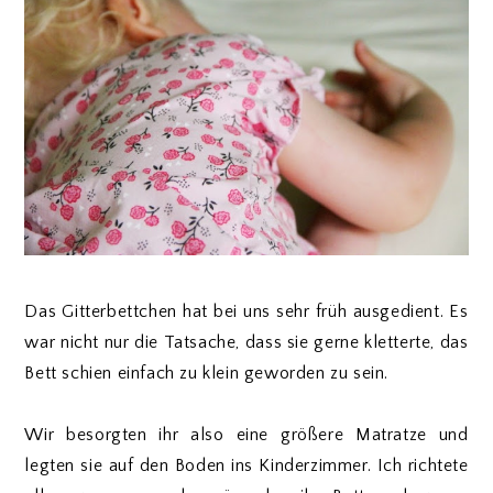
Das Gitterbettchen hat bei uns sehr früh ausgedient. Es
war nicht nur die Tatsache, dass sie gerne kletterte, das
Bett schien einfach zu klein geworden zu sein.
Wir besorgten ihr also eine größere Matratze und
legten sie auf den Boden ins Kinderzimmer. Ich richtete