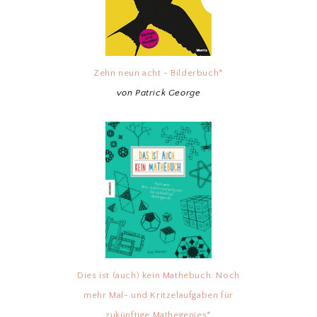
Zehn neun acht - Bilderbuch*
von Patrick George
Dies ist (auch) kein Mathebuch: Noch
mehr Mal- und Kritzelaufgaben für
zukünftige Mathegenies*