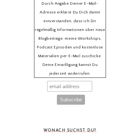
Durch Angabe Deiner E-Mail-
Adresse erklärst Du Dich damit
einverstanden, dass ich Dir
regelmäßig Informationen über neue
Blogbeiträge, meine Workshops,
Podcast Episoden und kostenlose
Materialien per E-Mail zuschicke.
Deine Einwilligung kannst Du
jederzeit widerrufen.
WONACH SUCHST DU?