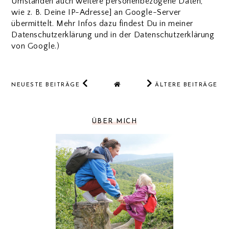
Umständen auch weitere personenbezogene Daten,
wie z. B. Deine IP-Adresse] an Google-Server
übermittelt. Mehr Infos dazu findest Du in meiner
Datenschutzerklärung und in der Datenschutzerklärung
von Google.)
NEUESTE BEITRÄGE
ÄLTERE BEITRÄGE
ÜBER MICH