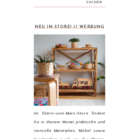
SUCHEN
NEU IM STORE! // WERBUNG
Im Eltern-vom-Mars-Store findest
Du in diesem Monat praktische und
sinnvolle Materialien, Möbel sowie