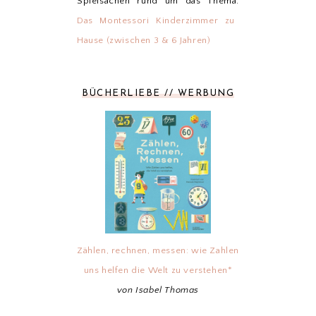
Spielsachen rund um das Thema:
Das Montessori Kinderzimmer zu
Hause (zwischen 3 & 6 Jahren)
BÜCHERLIEBE // WERBUNG
Zählen, rechnen, messen: wie Zahlen
uns helfen die Welt zu verstehen*
von Isabel Thomas