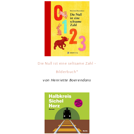
Die Null ist eine seltsame Zahl -
Bilderbuch*
von Henriette Boerendans