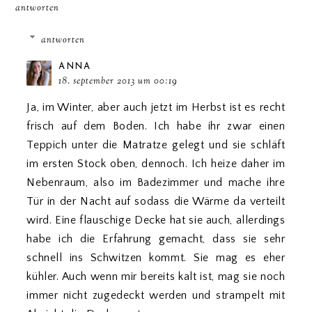
antworten
antworten
ANNA
18. september 2013 um 00:19
Ja, im Winter, aber auch jetzt im Herbst ist es recht
frisch auf dem Boden. Ich habe ihr zwar einen
Teppich unter die Matratze gelegt und sie schläft
im ersten Stock oben, dennoch. Ich heize daher im
Nebenraum, also im Badezimmer und mache ihre
Tür in der Nacht auf sodass die Wärme da verteilt
wird. Eine flauschige Decke hat sie auch, allerdings
habe ich die Erfahrung gemacht, dass sie sehr
schnell ins Schwitzen kommt. Sie mag es eher
kühler. Auch wenn mir bereits kalt ist, mag sie noch
immer nicht zugedeckt werden und strampelt mit