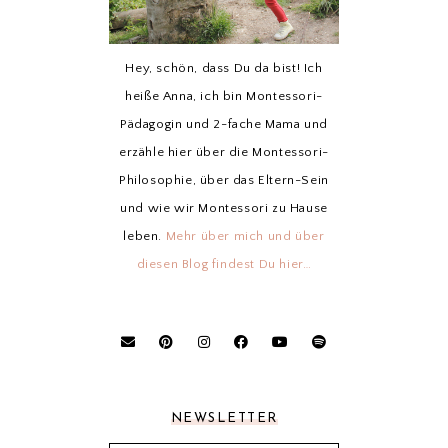
Hey, schön, dass Du da bist! Ich
heiße Anna, ich bin Montessori-
Pädagogin und 2-fache Mama und
erzähle hier über die Montessori-
Philosophie, über das Eltern-Sein
und wie wir Montessori zu Hause
leben.
Mehr über mich und über
diesen Blog findest Du hier…
NEWSLETTER