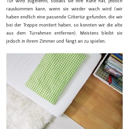
Tür wird zugelehnt, sodass sie ihre Ruhe hat, jedoch
rauskommen kann, wenn sie wieder wach wird (wir
haben endlich eine passende Gittertür gefunden, die wir
bei der Treppe montiert haben, so konnten wir die alte
aus dem Türrahmen entfernen). Meistens bleibt sie
jedoch in ihrem Zimmer und fängt an zu spielen.