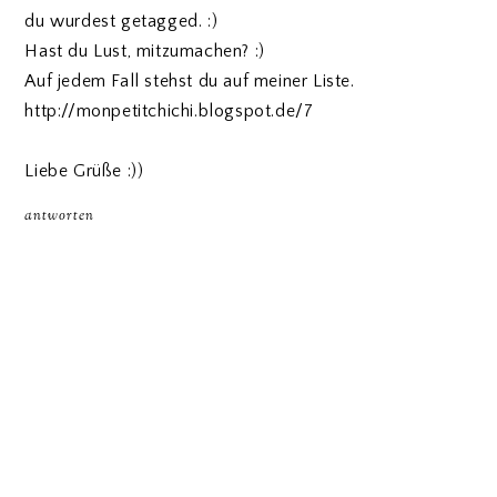
du wurdest getagged. :)
Hast du Lust, mitzumachen? :)
Auf jedem Fall stehst du auf meiner Liste.
http://monpetitchichi.blogspot.de/7
Liebe Grüße :))
antworten