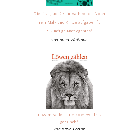
Dies ist (auch) kein Mathebuch: Noch
mehr Mal- und Kritzelaufgaben für
zukünftige Mathegenies*
von Anna Weltman
Löwen zählen: Tiere der Wildnis
ganz nah*
von Katie Cotton