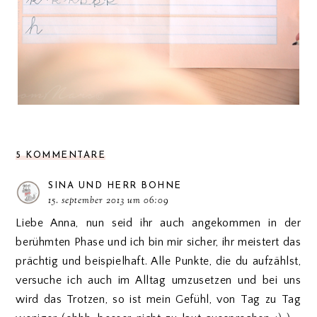
5 KOMMENTARE
SINA UND HERR BOHNE
15. september 2013 um 06:09
Liebe Anna, nun seid ihr auch angekommen in der
berühmten Phase und ich bin mir sicher, ihr meistert das
prächtig und beispielhaft. Alle Punkte, die du aufzählst,
versuche ich auch im Alltag umzusetzen und bei uns
wird das Trotzen, so ist mein Gefühl, von Tag zu Tag