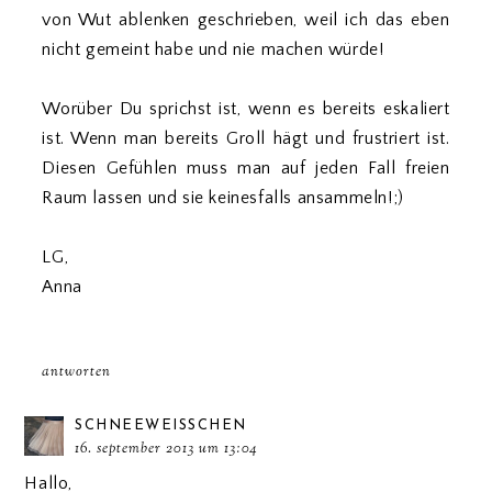
von Wut ablenken geschrieben, weil ich das eben
nicht gemeint habe und nie machen würde!
Worüber Du sprichst ist, wenn es bereits eskaliert
ist. Wenn man bereits Groll hägt und frustriert ist.
Diesen Gefühlen muss man auf jeden Fall freien
Raum lassen und sie keinesfalls ansammeln!;)
LG,
Anna
antworten
SCHNEEWEISSCHEN
16. september 2013 um 13:04
Hallo,