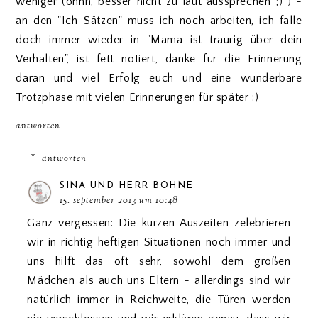
weniger (ohhh, besser nicht zu laut aussprechen ;) ) -
an den "Ich-Sätzen" muss ich noch arbeiten, ich falle
doch immer wieder in "Mama ist traurig über dein
Verhalten", ist fett notiert, danke für die Erinnerung
daran und viel Erfolg euch und eine wunderbare
Trotzphase mit vielen Erinnerungen für später :)
antworten
antworten
SINA UND HERR BOHNE
15. september 2013 um 10:48
Ganz vergessen: Die kurzen Auszeiten zelebrieren
wir in richtig heftigen Situationen noch immer und
uns hilft das oft sehr, sowohl dem großen
Mädchen als auch uns Eltern - allerdings sind wir
natürlich immer in Reichweite, die Türen werden