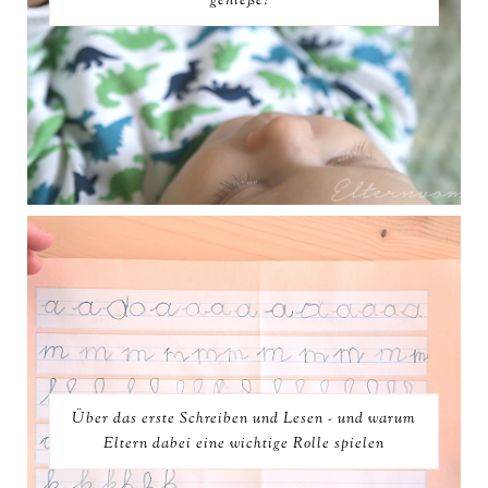
genieße!"
Über das erste Schreiben und Lesen - und warum
Eltern dabei eine wichtige Rolle spielen