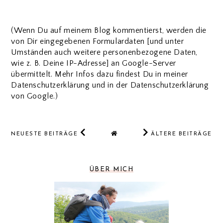
(Wenn Du auf meinem Blog kommentierst, werden die
von Dir eingegebenen Formulardaten [und unter
Umständen auch weitere personenbezogene Daten,
wie z. B. Deine IP-Adresse] an Google-Server
übermittelt. Mehr Infos dazu findest Du in meiner
Datenschutzerklärung und in der Datenschutzerklärung
von Google.)
NEUESTE BEITRÄGE
ÄLTERE BEITRÄGE
ÜBER MICH