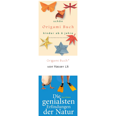
Origami Buch*
von Yasser Lk