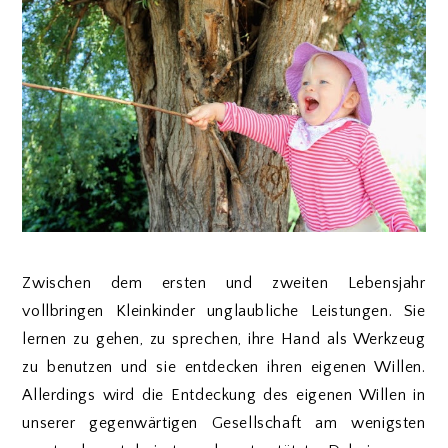
Zwischen dem ersten und zweiten Lebensjahr
vollbringen Kleinkinder unglaubliche Leistungen. Sie
lernen zu gehen, zu sprechen, ihre Hand als Werkzeug
zu benutzen und sie entdecken ihren eigenen Willen.
Allerdings wird die Entdeckung des eigenen Willen in
unserer gegenwärtigen Gesellschaft am wenigsten