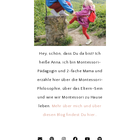
Hey, schön, dass Du da bist! Ich
heiße Anna, ich bin Montessori-
Pädagogin und 2-fache Mama und
erzähle hier über die Montessori-
Philosophie, über das Eltern-Sein
und wie wir Montessori zu Hause
leben.
Mehr über mich und über
diesen Blog findest Du hier…