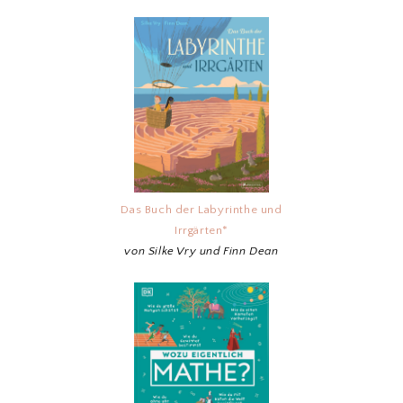
Das Buch der Labyrinthe und
Irrgärten*
von Silke Vry und Finn Dean