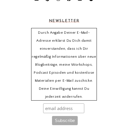
NEWSLETTER
Durch Angabe Deiner E-Mail-
Adresse erklärst Du Dich damit
einverstanden, dass ich Dir
regelmäßig Informationen über neue
Blogbeiträge, meine Workshops,
Podcast Episoden und kostenlose
Materialien per E-Mail zuschicke.
Deine Einwilligung kannst Du
jederzeit widerrufen.