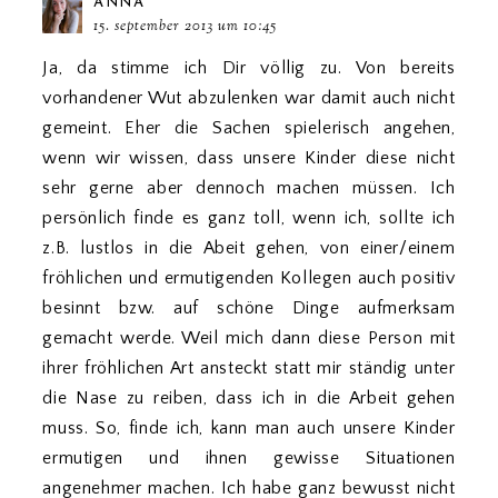
ANNA
15. september 2013 um 10:45
Ja, da stimme ich Dir völlig zu. Von bereits
vorhandener Wut abzulenken war damit auch nicht
gemeint. Eher die Sachen spielerisch angehen,
wenn wir wissen, dass unsere Kinder diese nicht
sehr gerne aber dennoch machen müssen. Ich
persönlich finde es ganz toll, wenn ich, sollte ich
z.B. lustlos in die Abeit gehen, von einer/einem
fröhlichen und ermutigenden Kollegen auch positiv
besinnt bzw. auf schöne Dinge aufmerksam
gemacht werde. Weil mich dann diese Person mit
ihrer fröhlichen Art ansteckt statt mir ständig unter
die Nase zu reiben, dass ich in die Arbeit gehen
muss. So, finde ich, kann man auch unsere Kinder
ermutigen und ihnen gewisse Situationen
angenehmer machen. Ich habe ganz bewusst nicht