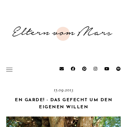
15.09.2013
EN GARDE! - DAS GEFECHT UM DEN
EIGENEN WILLEN