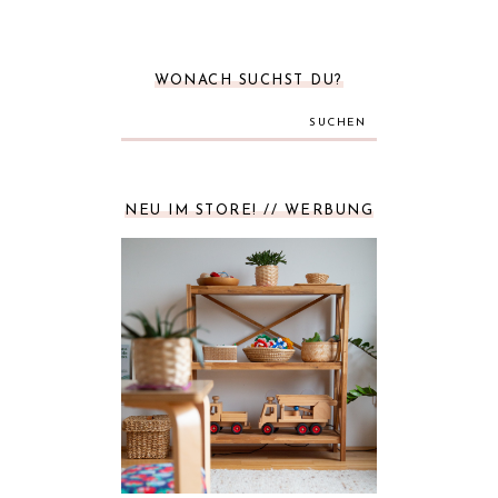
WONACH SUCHST DU?
SUCHEN
NEU IM STORE! // WERBUNG