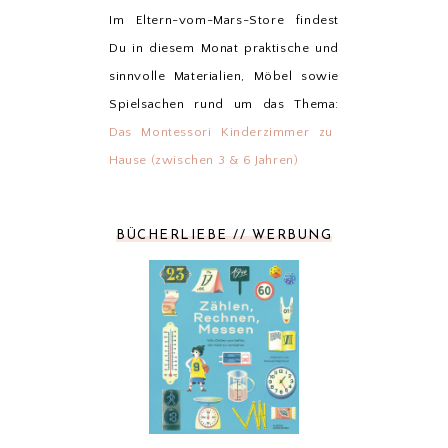
Im Eltern-vom-Mars-Store findest
Du in diesem Monat praktische und
sinnvolle Materialien, Möbel sowie
Spielsachen rund um das Thema:
Das Montessori Kinderzimmer zu
Hause (zwischen 3 & 6 Jahren)
BÜCHERLIEBE // WERBUNG