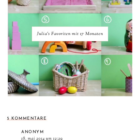
Julia's Favoriten mit 17 Monaten
5 KOMMENTARE
ANONYM
18. mai 2014 um 12:29