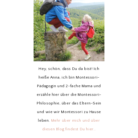
Hey, schön, dass Du da bist! Ich
heiße Anna, ich bin Montessori-
Pädagogin und 2-fache Mama und
erzähle hier über die Montessori-
Philosophie, über das Eltern-Sein
und wie wir Montessori zu Hause
leben.
Mehr über mich und über
diesen Blog findest Du hier…