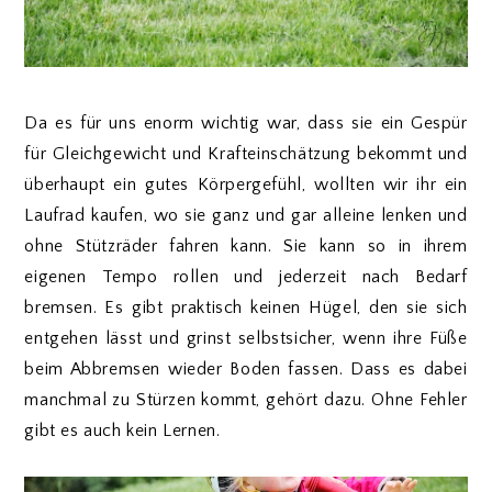
Da es für uns enorm wichtig war, dass sie ein Gespür
für Gleichgewicht und Krafteinschätzung bekommt und
überhaupt ein gutes Körpergefühl, wollten wir ihr ein
Laufrad kaufen, wo sie ganz und gar alleine lenken und
ohne Stützräder fahren kann. Sie kann so in ihrem
eigenen Tempo rollen und jederzeit nach Bedarf
bremsen. Es gibt praktisch keinen Hügel, den sie sich
entgehen lässt und grinst selbstsicher, wenn ihre Füße
beim Abbremsen wieder Boden fassen. Dass es dabei
manchmal zu Stürzen kommt, gehört dazu. Ohne Fehler
gibt es auch kein Lernen.