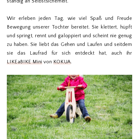
ständig an Selbstsicherheit.
Wir erleben jeden Tag, wie viel Spaß und Freude
Bewegung unserer Tochter bereitet. Sie klettert, hüpft
und springt, rennt und galoppiert und scheint nie genug
zu haben. Sie liebt das Gehen und Laufen und seitdem
sie das Laufrad für sich entdeckt hat, auch ihr
LIKEaBIKE Mini
von
KOKUA
.