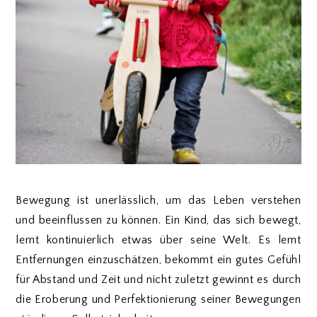
Bewegung ist unerlässlich, um das Leben verstehen
und beeinflussen zu können. Ein Kind, das sich bewegt,
lernt kontinuierlich etwas über seine Welt. Es lernt
Entfernungen einzuschätzen, bekommt ein gutes Gefühl
für Abstand und Zeit und nicht zuletzt gewinnt es durch
die Eroberung und Perfektionierung seiner Bewegungen