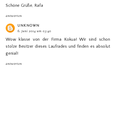
Schöne Grüße, Rafa
antworten
UNKNOWN
6. juni 2014 um 03:40
Wow klasse von der Firma Kokua! Wir sind schon
stolze Besitzer dieses Laufrades und finden es absolut
genial!
antworten