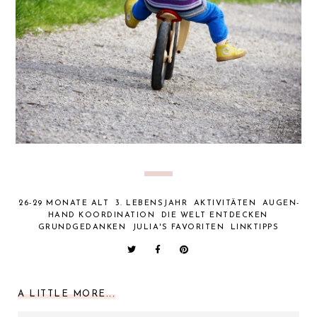
26-29 MONATE ALT
3. LEBENSJAHR
AKTIVITÄTEN
AUGEN-
HAND KOORDINATION
DIE WELT ENTDECKEN
GRUNDGEDANKEN
JULIA'S FAVORITEN
LINKTIPPS
A LITTLE MORE...