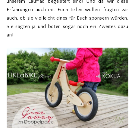
unserem Laufrad begeistert sind! Und da wir diese
Erfahrungen auch mit Euch teilen wollen, fragten wir
auch, ob sie vielleicht eines für Euch sponsern würden.
Sie sagten ja und boten sogar noch ein Zweites dazu
an!