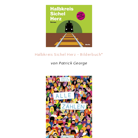
Halbkreis Sichel Herz - Bilderbuch*
von Patrick George