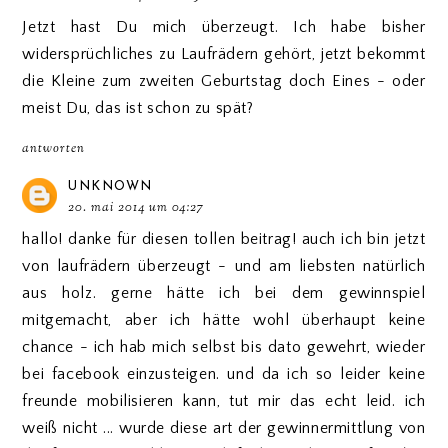
Jetzt hast Du mich überzeugt. Ich habe bisher
widersprüchliches zu Laufrädern gehört, jetzt bekommt
die Kleine zum zweiten Geburtstag doch Eines - oder
meist Du, das ist schon zu spät?
antworten
UNKNOWN
20. mai 2014 um 04:27
hallo! danke für diesen tollen beitrag! auch ich bin jetzt
von laufrädern überzeugt - und am liebsten natürlich
aus holz. gerne hätte ich bei dem gewinnspiel
mitgemacht, aber ich hätte wohl überhaupt keine
chance - ich hab mich selbst bis dato gewehrt, wieder
bei facebook einzusteigen. und da ich so leider keine
freunde mobilisieren kann, tut mir das echt leid. ich
weiß nicht ... wurde diese art der gewinnermittlung von