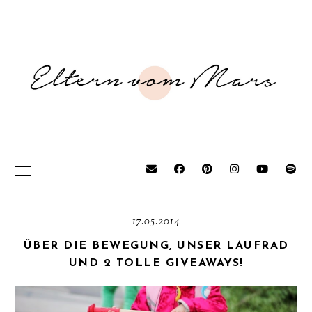
17.05.2014
ÜBER DIE BEWEGUNG, UNSER LAUFRAD
UND 2 TOLLE GIVEAWAYS!