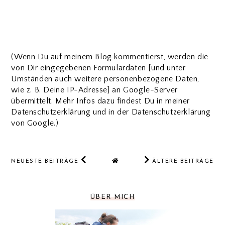
(Wenn Du auf meinem Blog kommentierst, werden die
von Dir eingegebenen Formulardaten [und unter
Umständen auch weitere personenbezogene Daten,
wie z. B. Deine IP-Adresse] an Google-Server
übermittelt. Mehr Infos dazu findest Du in meiner
Datenschutzerklärung und in der Datenschutzerklärung
von Google.)
NEUESTE BEITRÄGE
ÄLTERE BEITRÄGE
ÜBER MICH