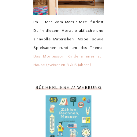
Im Eltern-vom-Mars-Store findest
Du in diesem Monat praktische und
sinnvolle Materialien, Möbel sowie
Spielsachen rund um das Thema:
Das Montessori Kinderzimmer zu
Hause (zwischen 3 & 6 Jahren)
BÜCHERLIEBE // WERBUNG