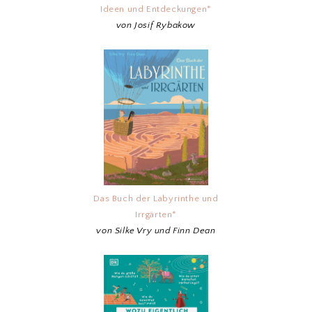
Ideen und Entdeckungen*
von Josif Rybakow
Das Buch der Labyrinthe und
Irrgärten*
von Silke Vry und Finn Dean