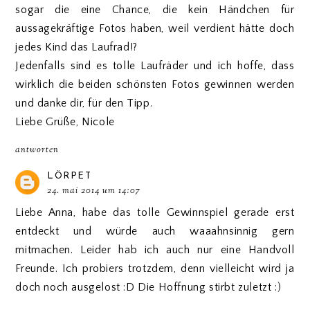
sogar die eine Chance, die kein Händchen für
aussagekräftige Fotos haben, weil verdient hätte doch
jedes Kind das Laufrad!?
Jedenfalls sind es tolle Laufräder und ich hoffe, dass
wirklich die beiden schönsten Fotos gewinnen werden
und danke dir, für den Tipp.
Liebe Grüße, Nicole
antworten
LÖRPET
24. mai 2014 um 14:07
Liebe Anna, habe das tolle Gewinnspiel gerade erst
entdeckt und würde auch waaahnsinnig gern
mitmachen. Leider hab ich auch nur eine Handvoll
Freunde. Ich probiers trotzdem, denn vielleicht wird ja
doch noch ausgelost :D Die Hoffnung stirbt zuletzt :)