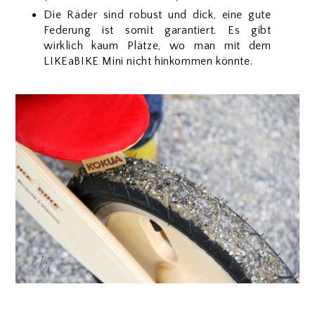
Die Räder sind robust und dick, eine gute
Federung ist somit garantiert. Es gibt
wirklich kaum Plätze, wo man mit dem
LIKEaBIKE Mini nicht hinkommen könnte.