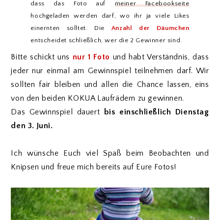
dass das Foto auf
meiner Facebookseite
hochgeladen werden darf, wo ihr ja viele Likes
einernten solltet. Die
Anzahl der Däumchen
entscheidet schließlich, wer die 2 Gewinner sind.
Bitte schickt uns
nur 1 Foto
und habt Verständnis, dass
jeder nur einmal am Gewinnspiel teilnehmen darf. Wir
sollten fair bleiben und allen die Chance lassen, eins
von den beiden KOKUA Laufrädern zu gewinnen.
Das Gewinnspiel dauert
bis einschließlich
Dienstag
den 3. Juni.
Ich wünsche Euch viel Spaß beim Beobachten und
Knipsen und freue mich bereits auf Eure Fotos!