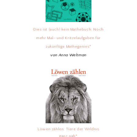
Dies ist (auch) kein Mathebuch: Noch
mehr Mal- und Kritzelaufgaben für
zukünftige Mathegenies*
von Anna Weltman
Löwen zählen: Tiere der Wildnis
ganz nah*