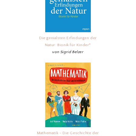
Die genialsten Erfindungen der
Natur: Bionik für Kinder*
von Sigrid Belzer
Mathematik - Die Geschichte der