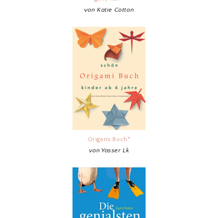
von Katie Cotton
Origami Buch*
von Yasser Lk