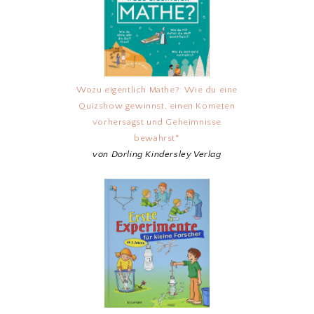
Wozu eigentlich Mathe?: Wie du eine
Quizshow gewinnst, einen Kometen
vorhersagst und Geheimnisse
bewahrst*
von Dorling Kindersley Verlag