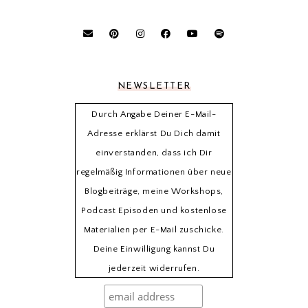
NEWSLETTER
Durch Angabe Deiner E-Mail-
Adresse erklärst Du Dich damit
einverstanden, dass ich Dir
regelmäßig Informationen über neue
Blogbeiträge, meine Workshops,
Podcast Episoden und kostenlose
Materialien per E-Mail zuschicke.
Deine Einwilligung kannst Du
jederzeit widerrufen.