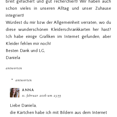
breit gefächert und gut recherchiert! Wir haben auch
schon vieles in unseren Alltag und unser Zuhause
integriert!
Würdest du mir bzw der Allgemeinheit verraten, wo du
diese wunderschönen Kleiderschrankkarten her hast?
Ich habe einige Grafiken im Internet gefunden, aber
Kleider fehlen mir noch!
Besten Dank und LG,
Daniela
antworten
antworten
ANNA
11. februar 2016 um 23:55
Liebe Daniela,
die Kärtchen habe ich mit Bildern aus dem Internet