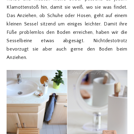
Klamottenstoß hin, damit sie weiß, wo sie was findet.
Das Anziehen, ob Schuhe oder Hosen, geht auf einem
kleinen Sessel sitzend um einiges leichter. Damit ihre
Füße problemlos den Boden erreichen, haben wir die
Sesselbeine etwas abgesägt. Nichtdestotrotz
bevorzugt sie aber auch gerne den Boden beim
Anziehen.