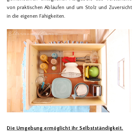
von praktischen Abläufen und um Stolz und Zuversicht
in die eigenen Fähigkeiten.
Die Umgebung ermöglicht ihr Selbstständigkeit.