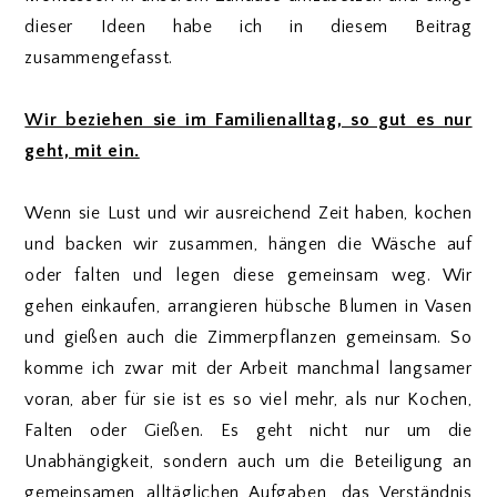
dieser Ideen habe ich in diesem Beitrag
zusammengefasst.
Wir beziehen sie im Familienalltag, so gut es nur
geht, mit ein.
Wenn sie Lust und wir ausreichend Zeit haben, kochen
und backen wir zusammen, hängen die Wäsche auf
oder falten und legen diese gemeinsam weg. Wir
gehen einkaufen, arrangieren hübsche Blumen in Vasen
und gießen auch die Zimmerpflanzen gemeinsam. So
komme ich zwar mit der Arbeit manchmal langsamer
voran, aber für sie ist es so viel mehr, als nur Kochen,
Falten oder Gießen. Es geht nicht nur um die
Unabhängigkeit, sondern auch um die Beteiligung an
gemeinsamen alltäglichen Aufgaben, das Verständnis