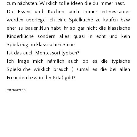
zum nächsten. Wirklich tolle Ideen die du immer hast.
Da Essen und Kochen auch immer interessanter
werden überlege ich eine Spielküche zu kaufen bzw
eher zu bauen.Nun habt ihr so gar nicht die klassische
Kinderküche sondern alles quasi in echt und kein
Spielzeug im klassischen Sinne.
Ist das auch Montessori typisch?
Ich frage mich nämlich auch ob es die typische
Spielküche wirklich brauch ( zumal es die bei allen
Freunden bzw in der Kita) gibt?
antworten