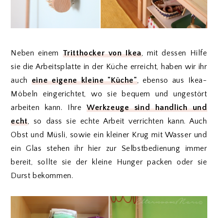
Neben einem
Tritthocker von Ikea
, mit dessen Hilfe
sie die Arbeitsplatte in der Küche erreicht, haben wir ihr
auch
eine eigene kleine "Küche"
, ebenso aus Ikea-
Möbeln eingerichtet, wo sie bequem und ungestört
arbeiten kann. Ihre
Werkzeuge sind handlich und
echt
, so dass sie echte Arbeit verrichten kann. Auch
Obst und Müsli, sowie ein kleiner Krug mit Wasser und
ein Glas stehen ihr hier zur Selbstbedienung immer
bereit, sollte sie der kleine Hunger packen oder sie
Durst bekommen.