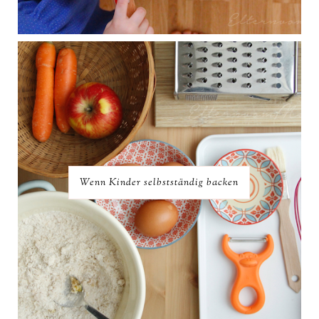
Wenn Kinder selbstständig backen