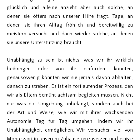
glücklich und alleine anzieht aber auch solche, an
denen sie öfters nach unserer Hilfe fragt. Tage, an
denen sie ihren Alltag fröhlich und bereitwillig zu
meistern versucht und dann wieder solche, an denen
sie unsere Unterstützung braucht.
Unabhängig zu sein ist nichts, was wir ihr wirklich
beibringen oder von ihr einfordern könnten,
genausowenig könnten wir sie jemals davon abhalten,
danach zu streben. Es ist ein fortlaufender Prozess, den
wir als Eltern bemüht achtsam begleiten müssen. Nicht
nur was die Umgebung anbelangt, sondern auch bei
der Art und Weise, wie wir mit ihrer wachsenden
Autonomie Tag für Tag umgehen. Indem wir ihr
Unabhängigkeit ermöglichen. Wir versuchen viel von
Montessori in unserem Zuhause umzusetzen und einige