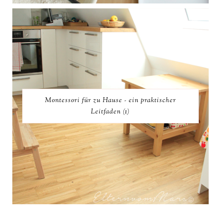
Montessori für zu Hause - ein praktischer
Leitfaden (1)