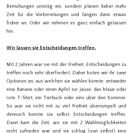
Bemühungen unnötig ein, sondern planen lieber mehr
Zeit für die Vorbereitungen und fangen dann etwas
früher an. Oder wir nehmen es ganz einfach gelassen
hin.
Wir lassen sie Entscheidungen treffen.
Mit 2 Jahren war sie mit der Freiheit, Entscheidungen zu
treffen noch sehr überfordert. Daher boten wir ihr zwei
Optionen an, aus welchen sie wählen konnte: entweder
eine Banane oder einen Apfel zur Jause, das blaue oder
rote T-Shirt, ein Tierbuch oder eins über den Sommer.
So war sie nicht mit zu viel Freiheit überrumpelt und
dennoch konnte sie selbst Entscheidungen treffen.
Dann kam die Zeit, wo sie mit 2 Wahlmöglichkeiten
nicht zufrieden war und sie schlug (von selbst) eine