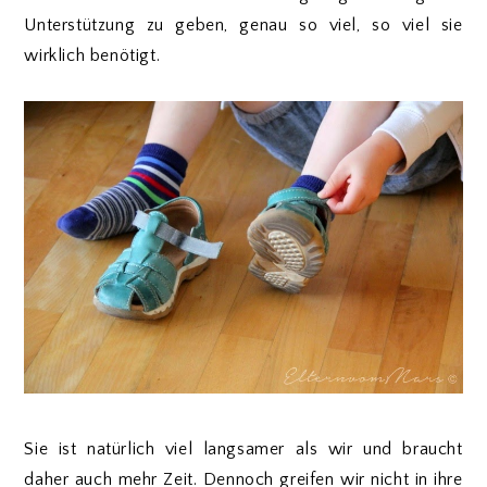
Unterstützung zu geben, genau so viel, so viel sie
wirklich benötigt.
Sie ist natürlich viel langsamer als wir und braucht
daher auch mehr Zeit. Dennoch greifen wir nicht in ihre