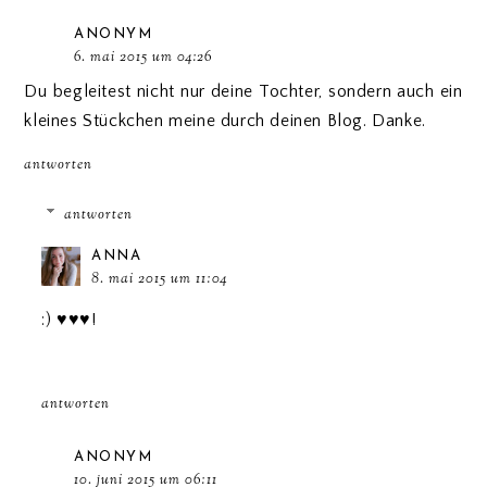
ANONYM
6. mai 2015 um 04:26
Du begleitest nicht nur deine Tochter, sondern auch ein
kleines Stückchen meine durch deinen Blog. Danke.
antworten
antworten
ANNA
8. mai 2015 um 11:04
:) ♥♥♥!
antworten
ANONYM
10. juni 2015 um 06:11