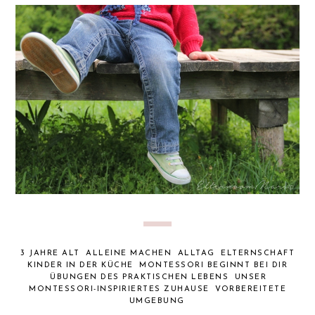
3 JAHRE ALT
ALLEINE MACHEN
ALLTAG
ELTERNSCHAFT
KINDER IN DER KÜCHE
MONTESSORI BEGINNT BEI DIR
ÜBUNGEN DES PRAKTISCHEN LEBENS
UNSER
MONTESSORI-INSPIRIERTES ZUHAUSE
VORBEREITETE
UMGEBUNG