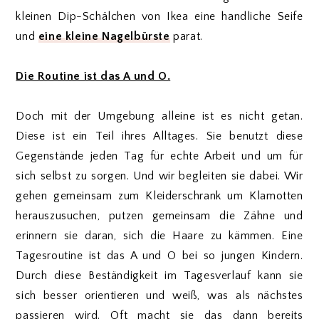
kleinen Dip-Schälchen von Ikea eine handliche Seife
und
eine kleine Nagelbürste
parat.
Die Routine ist das A und O.
Doch mit der Umgebung alleine ist es nicht getan.
Diese ist ein Teil ihres Alltages. Sie benutzt diese
Gegenstände jeden Tag für echte Arbeit und um für
sich selbst zu sorgen.
Und wir begleiten sie dabei. Wir
gehen gemeinsam zum Kleiderschrank um Klamotten
herauszusuchen, putzen gemeinsam die Zähne und
erinnern sie daran, sich die Haare zu kämmen.
Eine
Tagesroutine ist das A und O bei so jungen Kindern.
Durch diese Beständigkeit im Tagesverlauf kann sie
sich besser orientieren und weiß, was als nächstes
passieren wird. Oft macht sie das dann bereits