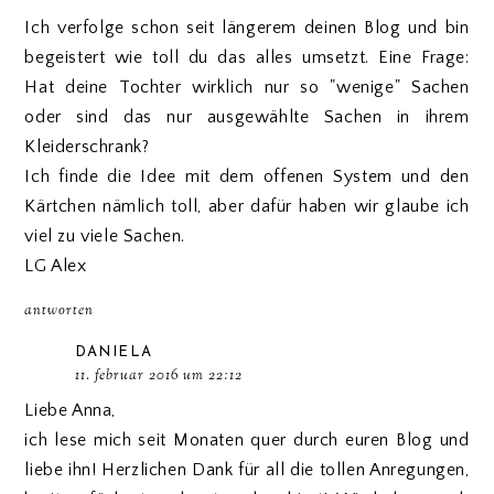
Ich verfolge schon seit längerem deinen Blog und bin
begeistert wie toll du das alles umsetzt. Eine Frage:
Hat deine Tochter wirklich nur so "wenige" Sachen
oder sind das nur ausgewählte Sachen in ihrem
Kleiderschrank?
Ich finde die Idee mit dem offenen System und den
Kärtchen nämlich toll, aber dafür haben wir glaube ich
viel zu viele Sachen.
LG Alex
antworten
DANIELA
11. februar 2016 um 22:12
Liebe Anna,
ich lese mich seit Monaten quer durch euren Blog und
liebe ihn! Herzlichen Dank für all die tollen Anregungen,