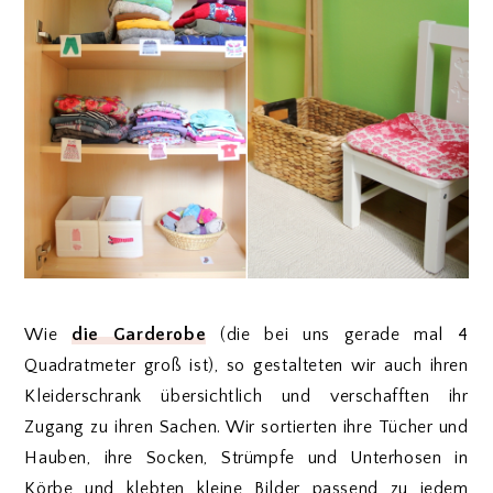
Wie
die Garderobe
(die bei uns gerade mal 4
Quadratmeter groß ist), so gestalteten wir auch ihren
Kleiderschrank übersichtlich und verschafften ihr
Zugang zu ihren Sachen. Wir sortierten ihre Tücher und
Hauben, ihre Socken, Strümpfe und Unterhosen in
Körbe und klebten kleine Bilder passend zu jedem