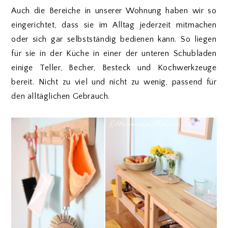
Auch die Bereiche in unserer Wohnung haben wir so
eingerichtet, dass sie im Alltag jederzeit mitmachen
oder sich gar selbstständig bedienen kann. So liegen
für sie in der Küche in einer der unteren Schubladen
einige Teller, Becher, Besteck und Kochwerkzeuge
bereit. Nicht zu viel und nicht zu wenig, passend für
den alltäglichen Gebrauch.