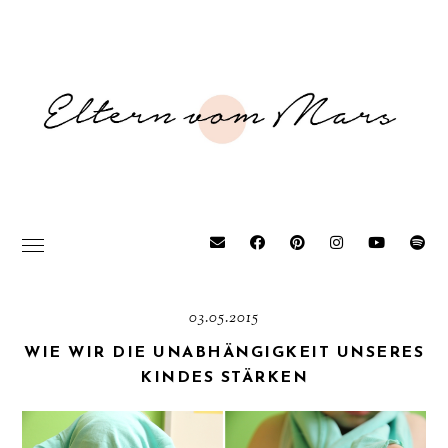
03.05.2015
WIE WIR DIE UNABHÄNGIGKEIT UNSERES
KINDES STÄRKEN