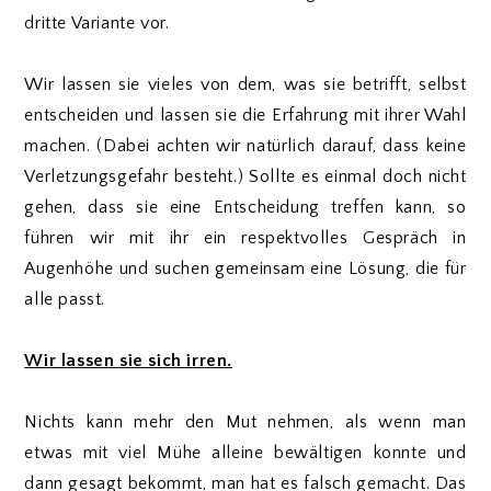
dritte Variante vor.
Wir lassen sie vieles von dem, was sie betrifft, selbst
entscheiden und lassen sie die Erfahrung mit ihrer Wahl
machen. (Dabei achten wir natürlich darauf, dass keine
Verletzungsgefahr besteht.) Sollte es einmal doch nicht
gehen, dass sie eine Entscheidung treffen kann, so
führen wir mit ihr ein respektvolles Gespräch in
Augenhöhe und suchen gemeinsam eine Lösung, die für
alle passt.
Wir lassen sie sich irren.
Nichts kann mehr den Mut nehmen, als wenn man
etwas mit viel Mühe alleine bewältigen konnte und
dann gesagt bekommt, man hat es falsch gemacht. Das