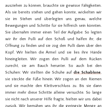
ausziehen zu können, brauchte sie gewisse Fähigkeiten.
Als sie bereits stehen und gehen konnte, wickelten wir
sie im Stehen und überlegten uns genau, welche
Bewegungen und Schritte für sie hilfreich sein könnten.
Sie übernahm immer einen Teil der Aufgabe: So legten
wir ihr den Pulli auf den Schoß und halfen ihr, die
Öffnung zu finden und sie zog den Pulli dann über den
Kopf. Wir hielten die Ärmel und sie lies ihre Hände
hineingleiten. Wir zogen den Pulli auf dem Rücken
zurecht, sie am Bauch herunter. So auch bei den
Schuhen: Wir stellten die Schuhe auf
die Schablone
,
sie steckte die Füße hinein. Wir zogen an den Riemen
und sie machte den Klettverschluss zu. Bis sie dann
immer mehr diese Schritte alleine versuchte. So lange
sie nicht nach unserer Hilfe fragte, hielten wir uns dabei
zurück. Wir bemühen uns ihr die geringste Menge an