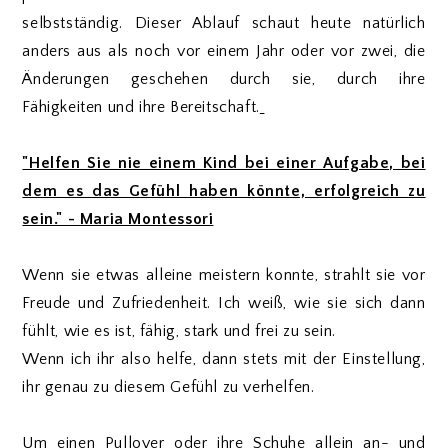
selbstständig. Dieser Ablauf schaut heute natürlich
anders aus als noch vor einem Jahr oder vor zwei, die
Änderungen geschehen durch sie, durch ihre
Fähigkeiten und ihre Bereitschaft.
"Helfen Sie nie einem Kind bei einer Aufgabe, bei
dem es das Gefühl haben könnte, erfolgreich zu
sein." - Maria Montessori
Wenn sie etwas alleine meistern konnte, strahlt sie vor
Freude und Zufriedenheit. Ich weiß, wie sie sich dann
fühlt, wie es ist, fähig, stark und frei zu sein.
Wenn ich ihr also helfe, dann stets mit der Einstellung,
ihr genau zu diesem Gefühl zu verhelfen.
Um einen Pullover oder ihre Schuhe allein an- und