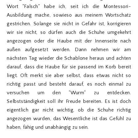
Wort "Falsch" habe ich, seit ich die Montessori-
Ausbildung mache, sowieso aus meinem Wortschatz
gestrichen. Solange sie nicht in Gefahr ist, korrigieren
wir sie nicht, so dürfen auch die Schuhe umgekehrt
angezogen oder die Haube mit der Innenseite nach
außen aufgesetzt werden. Dann nehmen wir am
nächsten Tag wieder die Schablone heraus und achten
darauf, dass die Haube für sie passend im Korb bereit
liegt. Oft merkt sie aber selbst, dass etwas nicht so
richtig passt und besteht darauf, es noch einmal zu
versuchen um den "Wurm" zu entdecken.
Selbstständigkeit soll ihr Freude bereiten. Es ist doch
eigentlich gar nicht wichtig, ob die Schuhe richtig
angezogen wurden, das Wesentliche ist das Gefühl zu
haben, fähig und unabhängig zu sein.