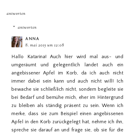
antworten
antworten
ANNA
8. mai 2015 um 12:08
Hallo Katarina! Auch hier wird mal aus- und
umgeräumt und gelegentlich landet auch ein
angebissener Apfel im Korb, da ich auch nicht
immer dabei sein kann und auch nicht will! Ich
bewache sie schließlich nicht, sondern begleite sie
bei Bedarf und bemühe mich, eher im Hintergrund
zu bleiben als ständig präsent zu sein. Wenn ich
merke, dass sie zum Beispiel einen angebissenen
Apfel in den Korb zurückgelegt hat, nehme ich ihn,
spreche sie darauf an und frage sie, ob sie für die