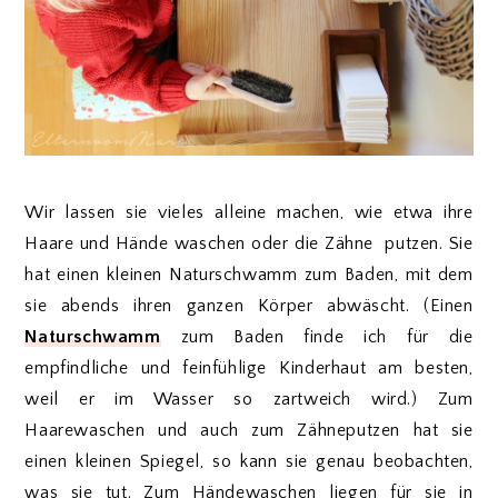
Wir lassen sie vieles alleine machen, wie etwa ihre
Haare und Hände waschen oder die Zähne putzen. Sie
hat einen kleinen Naturschwamm zum Baden, mit dem
sie abends ihren ganzen Körper abwäscht. (Einen
Naturschwamm
zum Baden finde ich für die
empfindliche und feinfühlige Kinderhaut am besten,
weil er im Wasser so zartweich wird.) Zum
Haarewaschen und auch zum Zähneputzen hat sie
einen kleinen Spiegel, so kann sie genau beobachten,
was sie tut. Zum Händewaschen liegen für sie in