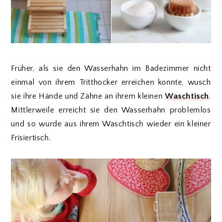
Früher, als sie den Wasserhahn im Badezimmer nicht
einmal von ihrem Tritthocker erreichen konnte, wusch
sie ihre Hände und Zähne an ihrem kleinen
Waschtisch
.
Mittlerweile erreicht sie den Wasserhahn problemlos
und so wurde aus ihrem Waschtisch wieder ein kleiner
Frisiertisch.