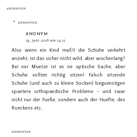
antworten
antworten
ANONYM
19. juni 2016 um 14:11
Also wenn ein Kind mal(!) die Schuhe verkehrt
anzieht, ist das sicher nicht wild, aber wochenlang?
Bei ner Muetze ist es ne optische Sache, aber
Schuhe sollten richtig sitzen! Falsch sitzende
Schuhe (und auch zu kleine Socken) beguenstigen
spaetere orthopaedische Probleme - und zwar
nicht nur der Fueße, sondern auch der Huefte, des
Rueckens etc.
antworten