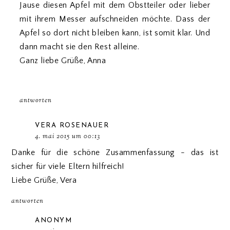
Jause diesen Apfel mit dem Obstteiler oder lieber
mit ihrem Messer aufschneiden möchte. Dass der
Apfel so dort nicht bleiben kann, ist somit klar. Und
dann macht sie den Rest alleine.
Ganz liebe Grüße, Anna
antworten
VERA ROSENAUER
4. mai 2015 um 00:13
Danke für die schöne Zusammenfassung - das ist
sicher für viele Eltern hilfreich!
Liebe Grüße, Vera
antworten
ANONYM