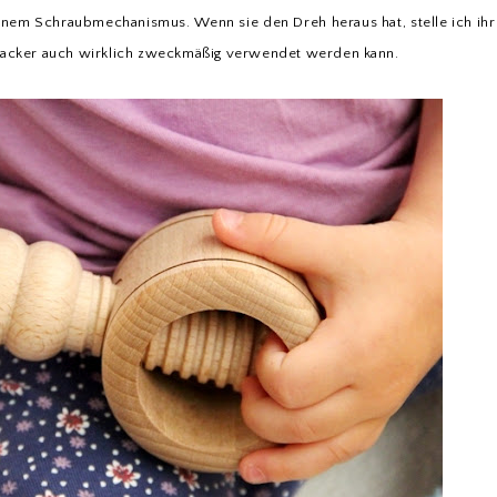
einem Schraubmechanismus. Wenn sie den Dreh heraus hat, stelle ich ihr
nacker auch wirklich zweckmäßig verwendet werden kann.