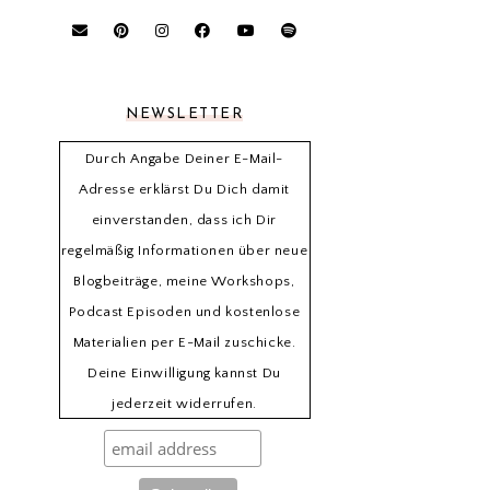
NEWSLETTER
Durch Angabe Deiner E-Mail-
Adresse erklärst Du Dich damit
einverstanden, dass ich Dir
regelmäßig Informationen über neue
Blogbeiträge, meine Workshops,
Podcast Episoden und kostenlose
Materialien per E-Mail zuschicke.
Deine Einwilligung kannst Du
jederzeit widerrufen.