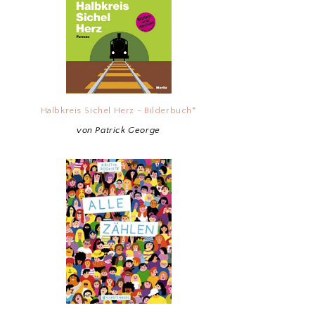
Halbkreis Sichel Herz - Bilderbuch*
von Patrick George