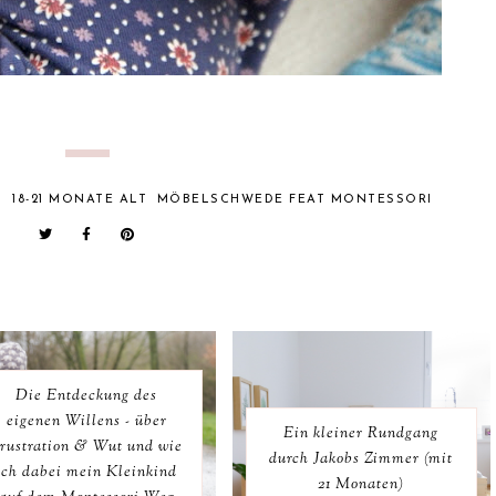
T
18-21 MONATE ALT
MÖBELSCHWEDE FEAT MONTESSORI
Die Entdeckung des
eigenen Willens - über
Ein kleiner Rundgang
rustration & Wut und wie
durch Jakobs Zimmer (mit
ich dabei mein Kleinkind
21 Monaten)