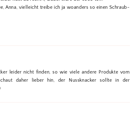
e, Anna, vielleicht treibe ich ja woanders so einen Schraub-
ker leider nicht finden, so wie viele andere Produkte vom
haut daher lieber hin, der Nussknacker sollte in der
)