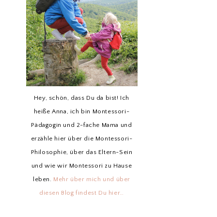
Hey, schön, dass Du da bist! Ich
heiße Anna, ich bin Montessori-
Pädagogin und 2-fache Mama und
erzähle hier über die Montessori-
Philosophie, über das Eltern-Sein
und wie wir Montessori zu Hause
leben.
Mehr über mich und über
diesen Blog findest Du hier…