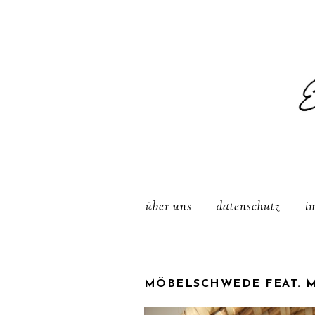
über uns
datenschutz
i
MÖBELSCHWEDE FEAT. M