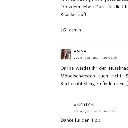
Trotzdem lieben Dank für die Ide
Knacker auf!
LG Jasmin
ANNA
20. august 2013 um 05:56
Online werdet ihr den Nussknac
Möbelschweden auch nicht. Sc
Küchenabteilung zu finden sein ;
ANONYM
20. august 2013 um 12:42
Danke für den Tipp!