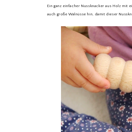
Ein ganz einfacher Nussknacker aus Holz mit 
auch große Walnüsse hin, damit dieser Nussk