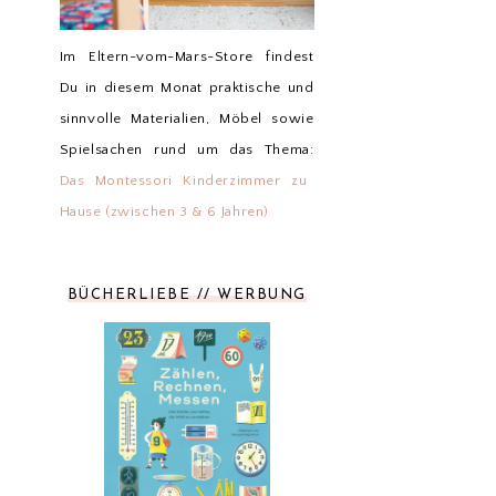
Im Eltern-vom-Mars-Store findest
Du in diesem Monat praktische und
sinnvolle Materialien, Möbel sowie
Spielsachen rund um das Thema:
Das Montessori Kinderzimmer zu
Hause (zwischen 3 & 6 Jahren)
BÜCHERLIEBE // WERBUNG